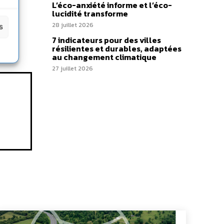
L’éco-anxiété informe et l’éco-
lucidité transforme
28 juillet 2026
s
7 indicateurs pour des villes
résilientes et durables, adaptées
au changement climatique
27 juillet 2026