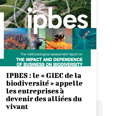
IPBES : le « GIEC de la
biodiversité » appelle
les entreprises à
devenir des alliées du
vivant