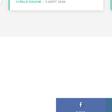
CYRILLE SOUCHE
-
5 AOÛT 2026