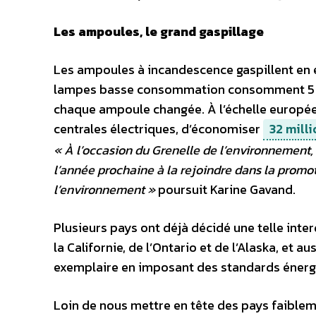
Les ampoules, le grand gaspillage
Les ampoules à incandescence gaspillent en e
lampes basse consommation consomment 5 fo
chaque ampoule changée. À l’échelle europée
centrales électriques, d’économiser
32 mill
« À l’occasion du Grenelle de l’environnement, 
l’année prochaine à la rejoindre dans la promo
l’environnement »
poursuit Karine Gavand.
Plusieurs pays ont déjà décidé une telle interd
la Californie, de l’Ontario et de l’Alaska, et 
exemplaire en imposant des standards énergéti
Loin de nous mettre en tête des pays faiblem