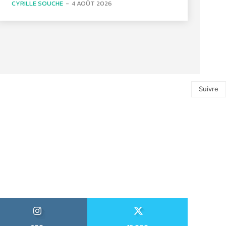
CYRILLE SOUCHE
-
4 AOÛT 2026
Suivre