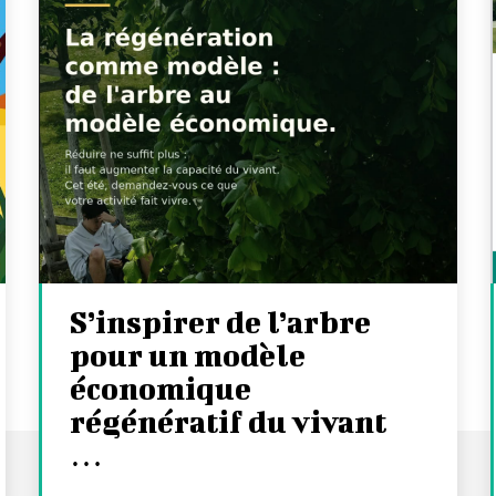
S’inspirer de l’arbre
pour un modèle
économique
régénératif du vivant
…