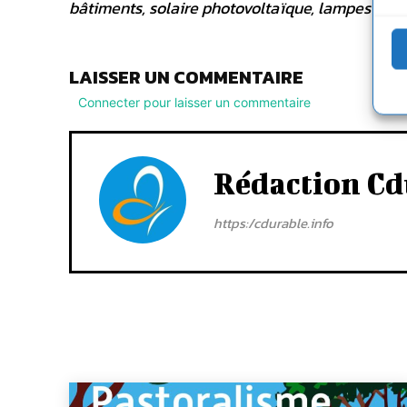
bâtiments, solaire photovoltaïque, lampes bass
LAISSER UN COMMENTAIRE
Connecter pour laisser un commentaire
Rédaction Cd
https:/cdurable.info