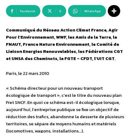
Facebook
X
WhatsApp
Communiqué du Réseau Action Climat France, Agir
Pour l’Environnement, WWF, les Amis de la Terre, la
FNAUT, France Nature Environnement, le Comité de
Liaison Energies Renouvelables, les Fédérations CGT
et UNSA des Cheminots, la FGTE – CFDT, l’UIT CGT
.
Paris, le 22 mars 2010
« Schéma directeur pour un nouveau transport
écologique de transport », c’est le titre du nouveau plan
Fret SNCF. En quoi ce schéma est-il écologique lorsque,
aujourd’hui, l’entreprise publique se fixe un objectif de
réduction des trafics, abandonne la desserte de plusieurs
territoires, se sépare de moyens humains et matériels
(locomotives, wagons, installations…).