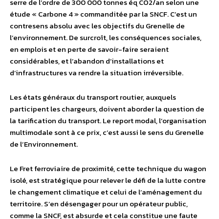
serre de l’ordre de 300 000 tonnes éq CO2/an selon une
étude « Carbone 4 » commanditée par la SNCF. C’est un
contresens absolu avec les objectifs du Grenelle de
l’environnement. De surcroît, les conséquences sociales,
en emplois et en perte de savoir-faire seraient
considérables, et l’abandon d’installations et
d’infrastructures va rendre la situation irréversible.
Les états généraux du transport routier, auxquels
participent les chargeurs, doivent aborder la question de
la tarification du transport. Le report modal, l’organisation
multimodale sont à ce prix, c’est aussi le sens du Grenelle
de l’Environnement.
Le Fret ferroviaire de proximité, cette technique du wagon
isolé, est stratégique pour relever le défi de la lutte contre
le changement climatique et celui de l’aménagement du
territoire. S’en désengager pour un opérateur public,
comme la SNCF, est absurde et cela constitue une faute