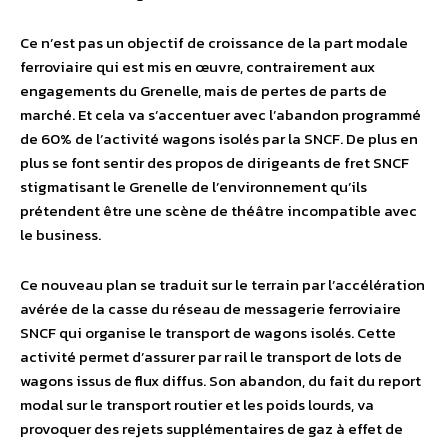
Ce n’est pas un objectif de croissance de la part modale
ferroviaire qui est mis en œuvre, contrairement aux
engagements du Grenelle, mais de pertes de parts de
marché. Et cela va s’accentuer avec l’abandon programmé
de 60% de l’activité wagons isolés par la SNCF. De plus en
plus se font sentir des propos de dirigeants de fret SNCF
stigmatisant le Grenelle de l’environnement qu’ils
prétendent être une scène de théâtre incompatible avec
le business.
Ce nouveau plan se traduit sur le terrain par l’accélération
avérée de la casse du réseau de messagerie ferroviaire
SNCF qui organise le transport de wagons isolés. Cette
activité permet d’assurer par rail le transport de lots de
wagons issus de flux diffus. Son abandon, du fait du report
modal sur le transport routier et les poids lourds, va
provoquer des rejets supplémentaires de gaz à effet de