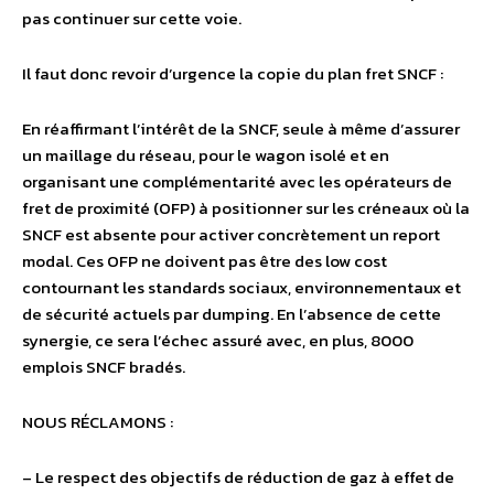
pas continuer sur cette voie.
Il faut donc revoir d’urgence la copie du plan fret SNCF :
En réaffirmant l’intérêt de la SNCF, seule à même d’assurer
un maillage du réseau, pour le wagon isolé et en
organisant une complémentarité avec les opérateurs de
fret de proximité (OFP) à positionner sur les créneaux où la
SNCF est absente pour activer concrètement un report
modal. Ces OFP ne doivent pas être des low cost
contournant les standards sociaux, environnementaux et
de sécurité actuels par dumping. En l’absence de cette
synergie, ce sera l’échec assuré avec, en plus, 8000
emplois SNCF bradés.
NOUS RÉCLAMONS :
– Le respect des objectifs de réduction de gaz à effet de