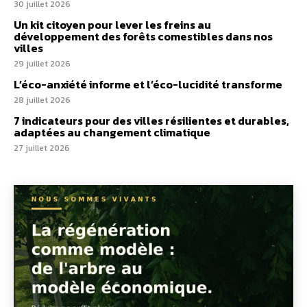
30 juillet 2026
Un kit citoyen pour lever les freins au
développement des forêts comestibles dans nos
villes
29 juillet 2026
L’éco-anxiété informe et l’éco-lucidité transforme
28 juillet 2026
7 indicateurs pour des villes résilientes et durables,
adaptées au changement climatique
27 juillet 2026