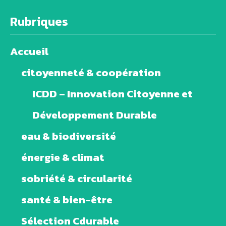
Rubriques
Accueil
citoyenneté & coopération
ICDD – Innovation Citoyenne et
Développement Durable
eau & biodiversité
énergie & climat
sobriété & circularité
santé & bien-être
Sélection Cdurable