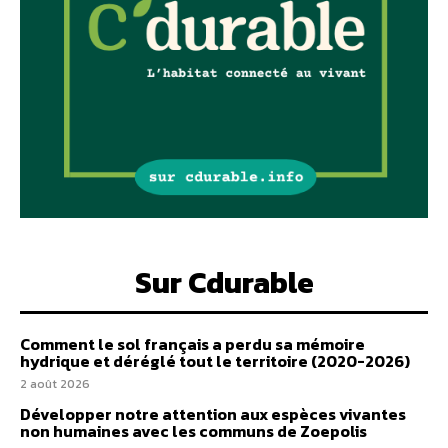
Sur Cdurable
Comment le sol français a perdu sa mémoire
hydrique et déréglé tout le territoire (2020-2026)
2 août 2026
Développer notre attention aux espèces vivantes
non humaines avec les communs de Zoepolis