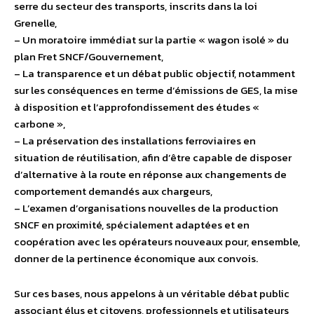
serre du secteur des transports, inscrits dans la loi
Grenelle,
– Un moratoire immédiat sur la partie « wagon isolé » du
plan Fret SNCF/Gouvernement,
– La transparence et un débat public objectif, notamment
sur les conséquences en terme d’émissions de GES, la mise
à disposition et l’approfondissement des études «
carbone »,
– La préservation des installations ferroviaires en
situation de réutilisation, afin d’être capable de disposer
d’alternative à la route en réponse aux changements de
comportement demandés aux chargeurs,
– L’examen d’organisations nouvelles de la production
SNCF en proximité, spécialement adaptées et en
coopération avec les opérateurs nouveaux pour, ensemble,
donner de la pertinence économique aux convois.
Sur ces bases, nous appelons à un véritable débat public
associant élus et citoyens, professionnels et utilisateurs