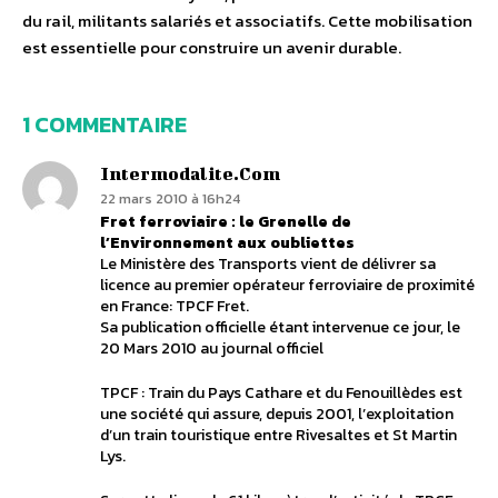
du rail, militants salariés et associatifs. Cette mobilisation
est essentielle pour construire un avenir durable.
1 COMMENTAIRE
Intermodalite.com
22 mars 2010 à 16h24
Fret ferroviaire : le Grenelle de
l’Environnement aux oubliettes
Le Ministère des Transports vient de délivrer sa
licence au premier opérateur ferroviaire de proximité
en France: TPCF Fret.
Sa publication officielle étant intervenue ce jour, le
20 Mars 2010 au journal officiel
TPCF : Train du Pays Cathare et du Fenouillèdes est
une société qui assure, depuis 2001, l’exploitation
d’un train touristique entre Rivesaltes et St Martin
Lys.