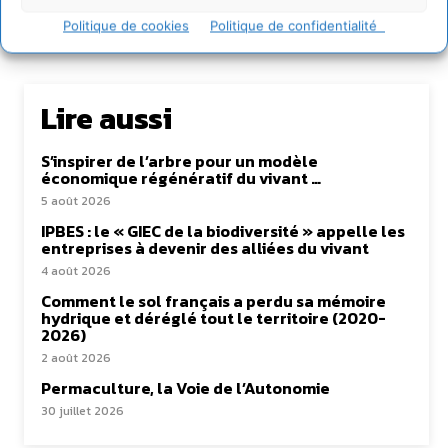
Politique de cookies
Politique de confidentialité
Lire aussi
S’inspirer de l’arbre pour un modèle
économique régénératif du vivant …
5 août 2026
IPBES : le « GIEC de la biodiversité » appelle les
entreprises à devenir des alliées du vivant
4 août 2026
Comment le sol français a perdu sa mémoire
hydrique et déréglé tout le territoire (2020-
2026)
2 août 2026
Permaculture, la Voie de l’Autonomie
30 juillet 2026