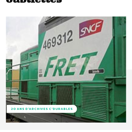
20 ANS D'ARCHIVES C'DURABLES