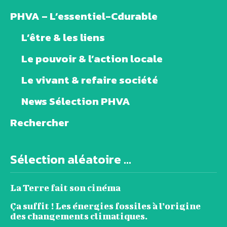
PHVA – L’essentiel-Cdurable
L’être & les liens
Le pouvoir & l’action locale
Le vivant & refaire société
News Sélection PHVA
Rechercher
Sélection aléatoire ...
La Terre fait son cinéma
Ça suffit ! Les énergies fossiles à l’origine
des changements climatiques.