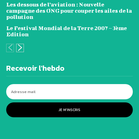
Les dessous de l’aviation : Nouvelle
campagne des ONG pour couper les ailes de la
pollution
Le Festival Mondial de la Terre 2007 – 3ème
Edition
Recevoir l'hebdo
JE M'INSCRIS