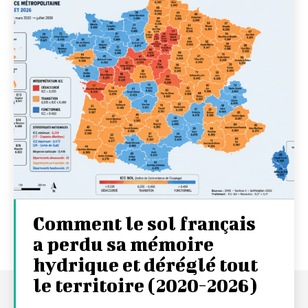
Comment le sol français
a perdu sa mémoire
hydrique et déréglé tout
le territoire (2020-2026)