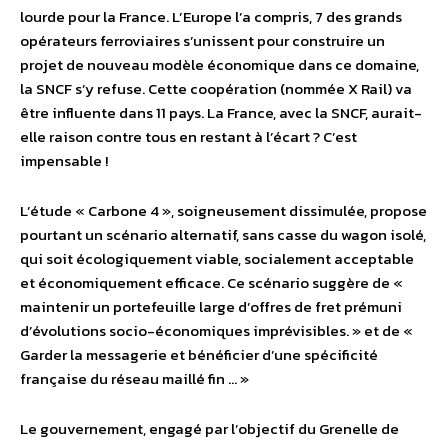
lourde pour la France. L’Europe l’a compris, 7 des grands
opérateurs ferroviaires s’unissent pour construire un
projet de nouveau modèle économique dans ce domaine,
la SNCF s’y refuse. Cette coopération (nommée X Rail) va
être influente dans 11 pays. La France, avec la SNCF, aurait-
elle raison contre tous en restant à l’écart ? C’est
impensable !
L’étude « Carbone 4 », soigneusement dissimulée, propose
pourtant un scénario alternatif, sans casse du wagon isolé,
qui soit écologiquement viable, socialement acceptable
et économiquement efficace. Ce scénario suggère de «
maintenir un portefeuille large d’offres de fret prémuni
d’évolutions socio-économiques imprévisibles. » et de «
Garder la messagerie et bénéficier d’une spécificité
française du réseau maillé fin … »
Le gouvernement, engagé par l’objectif du Grenelle de