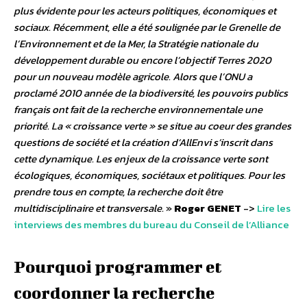
plus évidente pour les acteurs politiques, économiques et
sociaux. Récemment, elle a été soulignée par le Grenelle de
l’Environnement et de la Mer, la Stratégie nationale du
développement durable ou encore l’objectif Terres 2020
pour un nouveau modèle agricole. Alors que l’ONU a
proclamé 2010 année de la biodiversité, les pouvoirs publics
français ont fait de la recherche environnementale une
priorité. La « croissance verte » se situe au coeur des grandes
questions de société et la création d’AllEnvi s’inscrit dans
cette dynamique. Les enjeux de la croissance verte sont
écologiques, économiques, sociétaux et politiques. Pour les
prendre tous en compte, la recherche doit être
multidisciplinaire et transversale.
»
Roger GENET
->
Lire les
interviews des membres du bureau du Conseil de l’Alliance
Pourquoi programmer et
coordonner la recherche