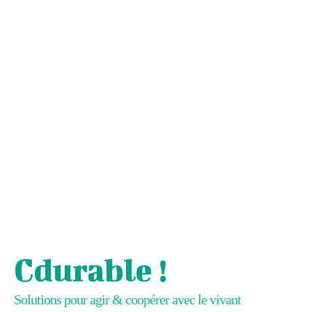
Cdurable !
Solutions pour agir & coopérer avec le vivant