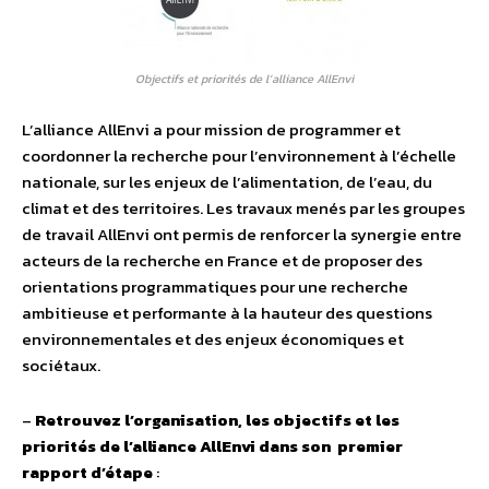
Objectifs et priorités de l’alliance AllEnvi
L’alliance AllEnvi a pour mission de programmer et
coordonner la recherche pour l’environnement à l’échelle
nationale, sur les enjeux de l’alimentation, de l’eau, du
climat et des territoires. Les travaux menés par les groupes
de travail AllEnvi ont permis de renforcer la synergie entre
acteurs de la recherche en France et de proposer des
orientations programmatiques pour une recherche
ambitieuse et performante à la hauteur des questions
environnementales et des enjeux économiques et
sociétaux.
–
Retrouvez l’organisation, les objectifs et les
priorités de l’alliance AllEnvi dans son premier
rapport d’étape
: