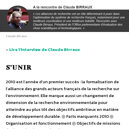
Claude Birraux
–
Lire l’interview de Claude Birraux
S’UNIR
2010 est l’année d’un premier succès : la formalisation de
l’alliance des grands acteurs français de la recherche sur
l’environnement. Elle marque aussi un changement de
dimension de la recherche environnementale pour
atteindre au plus tôt des objectifs ambitieux en matière
de développement durable. ◎ Faits marquants 2010 ◎
Organisation et fonctionnement ◎ Objectifs de missions