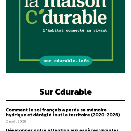
Sur Cdurable
Comment le sol français a perdu sa mémoire
hydrique et déréglé tout le territoire (2020-2026)
2 août 2026
Développer notre attention aux espèces vivantes