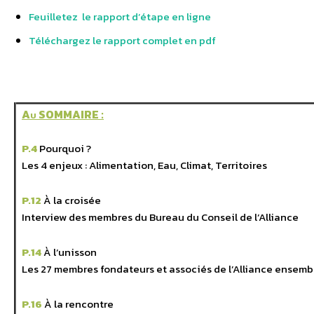
Feuilletez le rapport d’étape en ligne
Téléchargez le rapport complet en pdf
Au SOMMAIRE :
P.4
Pourquoi ?
Les 4 enjeux : Alimentation, Eau, Climat, Territoires
P.12
À la croisée
Interview des membres du Bureau du Conseil de l’Alliance
P.14
À l’unisson
Les 27 membres fondateurs et associés de l’Alliance ensemb
P.16
À la rencontre