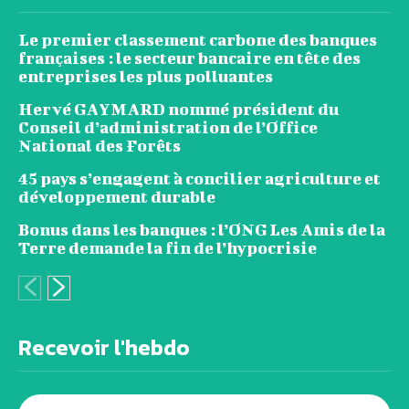
Le premier classement carbone des banques
françaises : le secteur bancaire en tête des
entreprises les plus polluantes
Hervé GAYMARD nommé président du
Conseil d’administration de l’Office
National des Forêts
45 pays s’engagent à concilier agriculture et
développement durable
Bonus dans les banques : l’ONG Les Amis de la
Terre demande la fin de l’hypocrisie
Recevoir l'hebdo