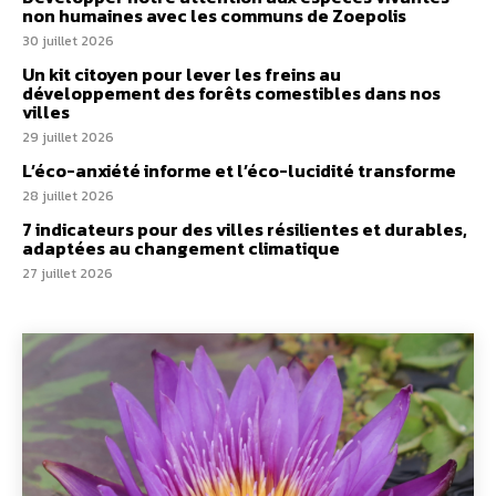
non humaines avec les communs de Zoepolis
30 juillet 2026
Un kit citoyen pour lever les freins au
développement des forêts comestibles dans nos
villes
29 juillet 2026
L’éco-anxiété informe et l’éco-lucidité transforme
28 juillet 2026
7 indicateurs pour des villes résilientes et durables,
adaptées au changement climatique
27 juillet 2026