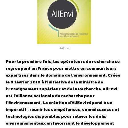
AllEnvi
Pour la première fois, les opérateurs de recherche se
regroupent en France pour mettre en commun leurs
expertises dans le domaine de l’environnement. Créée
le 9 février 2010 à l’initiative de la ministre de
l’Enseignement supérieur et de la Recherche, AllEnvi
est l’Alliance nationale de recherche pour
l’Environnement. La création d’AllEnvi répond à un
impératif : réunir les compétences, connaissances et
technologies disponibles pour relever les défis
environnementaux en favorisant le développement