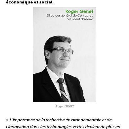
économique et social.
Roger GENET
«
L’importance de la recherche environnementale et de
l’innovation dans les technologies vertes devient de plus en