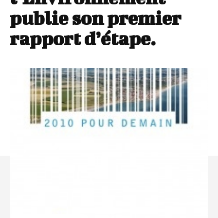
publie son premier
rapport d’étape.