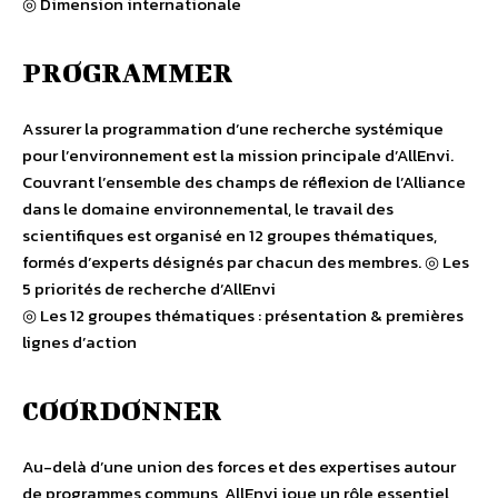
◎ Dimension internationale
PROGRAMMER
Assurer la programmation d’une recherche systémique
pour l’environnement est la mission principale d’AllEnvi.
Couvrant l’ensemble des champs de réflexion de l’Alliance
dans le domaine environnemental, le travail des
scientifiques est organisé en 12 groupes thématiques,
formés d’experts désignés par chacun des membres. ◎ Les
5 priorités de recherche d’AllEnvi
◎ Les 12 groupes thématiques : présentation & premières
lignes d’action
COORDONNER
Au-delà d’une union des forces et des expertises autour
de programmes communs, AllEnvi joue un rôle essentiel