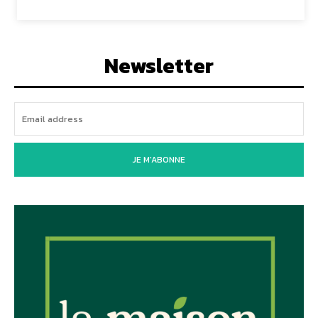
Newsletter
JE M'ABONNE