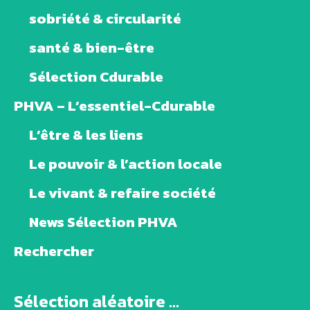
sobriété & circularité
santé & bien-être
Sélection Cdurable
PHVA – L’essentiel-Cdurable
L’être & les liens
Le pouvoir & l’action locale
Le vivant & refaire société
News Sélection PHVA
Rechercher
Sélection aléatoire ...