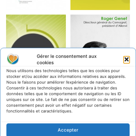
Gérer le consentement aux
cookies
Nous utilisons des technologies telles que les cookies pour
stocker et/ou accéder aux informations relatives aux appareils.
Nous le faisons pour améliorer l’expérience de navigation.
Consentir à ces technologies nous autorisera à traiter des
données telles que le comportement de navigation ou les ID
uniques sur ce site. Le fait de ne pas consentir ou de retirer son
consentement peut avoir un effet négatif sur certaines
fonctionnalités et caractéristiques.
Accepter