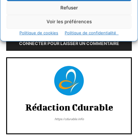
Refuser
Voir les préférences
LAISSER UN COMMENTAIRE
Politique de cookies
Politique de confidentialité
CONNECTER POUR LAISSER UN COMMENTAIRE
Rédaction Cdurable
https:/cdurable.info