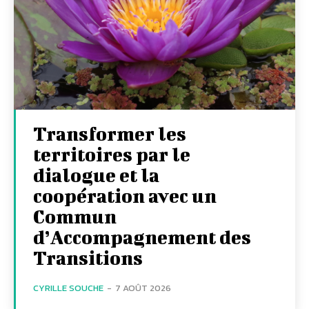
Transformer les
territoires par le
dialogue et la
coopération avec un
Commun
d’Accompagnement des
Transitions
CYRILLE SOUCHE
-
7 AOÛT 2026