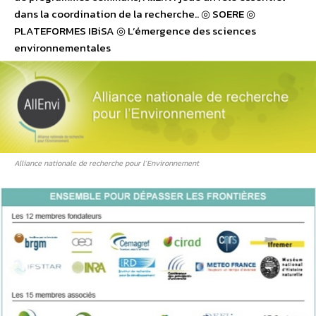
dans la coordination de la recherche.. ◎ SOERE ◎
PLATEFORMES IBiSA ◎ L’émergence des sciences
environnementales
Alliance nationale de recherche pour l’Environnement