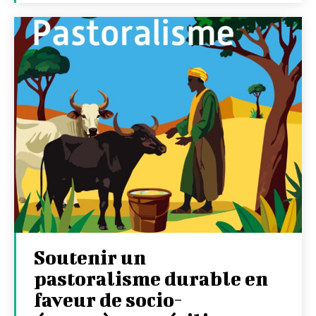
Soutenir un
pastoralisme durable en
faveur de socio-