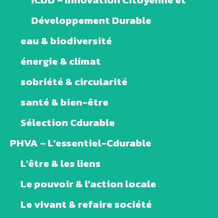
Développement Durable
eau & biodiversité
énergie & climat
sobriété & circularité
santé & bien-être
Sélection Cdurable
PHVA – L’essentiel-Cdurable
L’être & les liens
Le pouvoir & l’action locale
Le vivant & refaire société