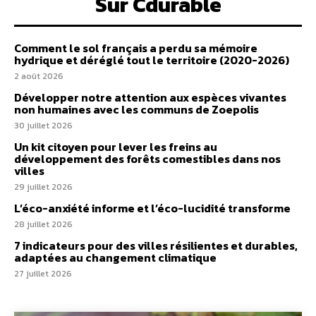
Sur Cdurable
Comment le sol français a perdu sa mémoire
hydrique et déréglé tout le territoire (2020-2026)
2 août 2026
Développer notre attention aux espèces vivantes
non humaines avec les communs de Zoepolis
30 juillet 2026
Un kit citoyen pour lever les freins au
développement des forêts comestibles dans nos
villes
29 juillet 2026
L’éco-anxiété informe et l’éco-lucidité transforme
28 juillet 2026
7 indicateurs pour des villes résilientes et durables,
adaptées au changement climatique
27 juillet 2026