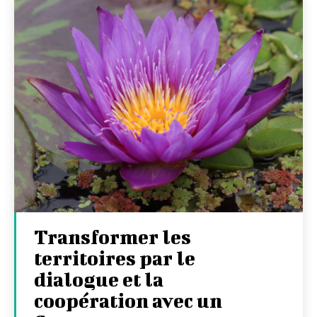
Transformer les
territoires par le
dialogue et la
coopération avec un