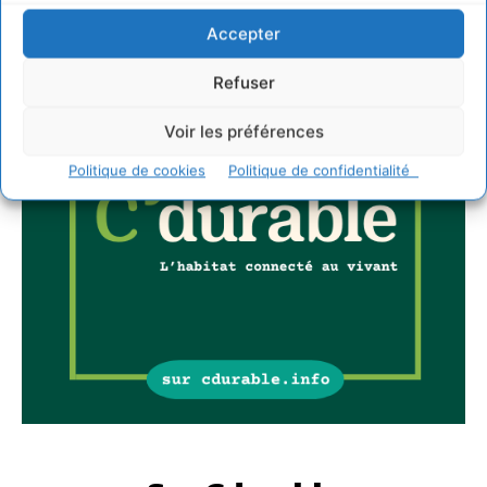
Accepter
Refuser
Voir les préférences
Politique de cookies
Politique de confidentialité