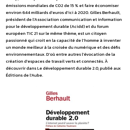
émissions mondiales de CO2 de 15 % et faire économiser
environ 644 milliards d’euros d’ici à 2020. Gilles Berhault,
président de l’Association communication et information
pour le développement durable (Acidd) et du forum
européen TIC 21 sur le même thème, est un citoyen
passionné qui croit en la capacité de l’homme à inventer
un monde meilleur à la croisée du numérique et des défis
environnementaux. D’où entre autres l’évocation de la
création d’espaces de travail verts et connectés. À
découvrir dans Le développement durable 2.0, publié aux
Éditions de l’Aube.