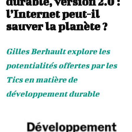
durable, version 2.0 :
l’Internet peut-il
sauver la planète ?
Gilles Berhault explore les
potentialités offertes par les
Tics en matière de
développement durable