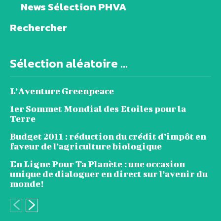
News Sélection PHVA
Rechercher
Sélection aléatoire ...
L’Aventure Greenpeace
1er Sommet Mondial des Etoiles pour la
Terre
Budget 2011 : réduction du crédit d’impôt en
faveur de l’agriculture biologique
En Ligne Pour Ta Planète : une occasion
unique de dialoguer en direct sur l’avenir du
monde!