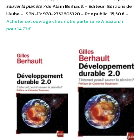
sauver la planète ?
de Alain Berhault – Editeur : Editions de
l’Aube – ISBN-13: 978-2752605320 – Prix public : 15,50 € –
Acheter cet ouvrage chez notre partenaire Amazon.fr
pour 14,73 €