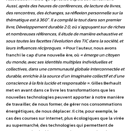
Aussi, après des heures de conférences, de lecture de livres,
des rencontres, des échanges, sa réflexion personnelle sur la
thématique est à 360°. Il a compilé le tout dans son premier
livre, Développement durable 2.0, où s’appuyant sur de riches
et nombreuses références, il étude de manière exhaustive et
sous toutes les facettes l’évolution des TIC dans la société, et
leurs influences réciproques. »
Pour l’auteur, nous avons
franchi le cap d’une nouvelle ère, où
« émerge un citoyen
du monde, avec ses identités multiples individuelles et
collectives, dans une communauté globale interconnectée et
durable, enrichie à la source d’un imaginaire collectif et d’une
conscience à la fois lucide et responsable »
. Gilles Berhault
met en avant dans ce livre les transformations que les
nouvelles technologies peuvent apporter à notre manière
de travailler, de nous former, de gérer nos consommations
énergétiques, de nous déplacer. Il cite, pour exemple, le
cas des courses sur internet, plus écologiques que la virée
au supermarché, des technologies qui permettent de