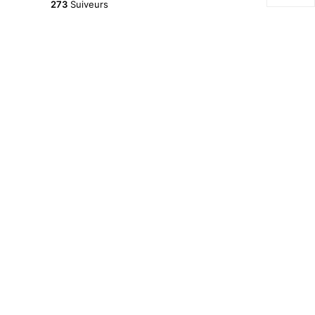
273
Suiveurs