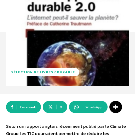
SÉLECTION DE LIVRES CDURABLE
Facebook
X
WhatsApp
Selon un rapport anglais récemment publié par le Climate
Group, les TIC pourraient permettre de réduire les