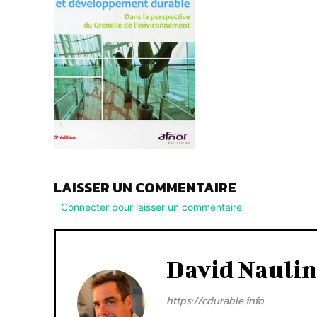
LAISSER UN COMMENTAIRE
Connecter pour laisser un commentaire
David Naulin
https://cdurable.info