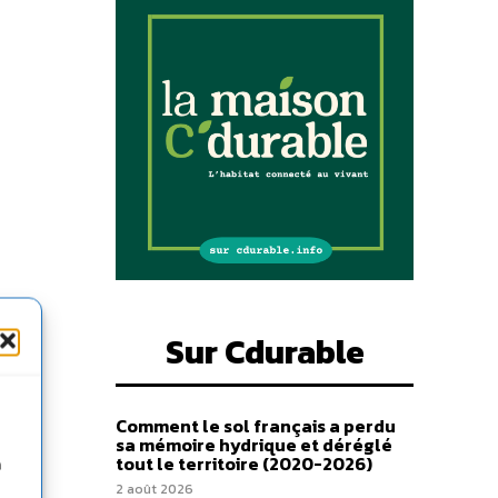
Sur Cdurable
Comment le sol français a perdu
sa mémoire hydrique et déréglé
tout le territoire (2020-2026)
n
2 août 2026