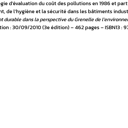
ie d’évaluation du coût des pollutions en 1986 et part
, de l’hygiène et la sécurité dans les bâtiments industr
 durable dans la perspective du Grenelle de l’environn
tion : 30/09/2010 (3e édition) – 462 pages – ISBN13 : 