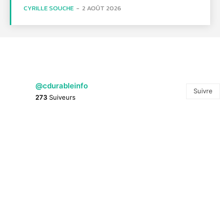
CYRILLE SOUCHE
-
2 AOÛT 2026
@cdurableinfo
Suivre
273
Suiveurs