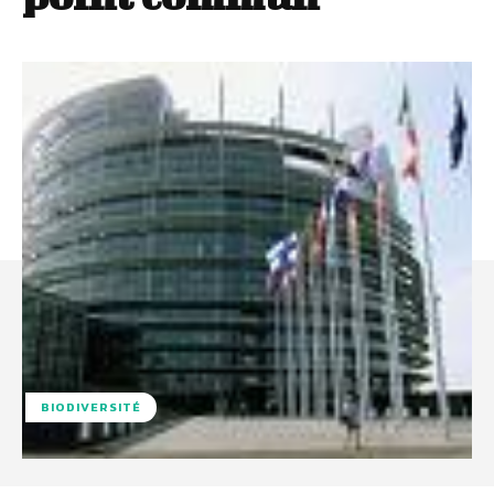
BIODIVERSITÉ