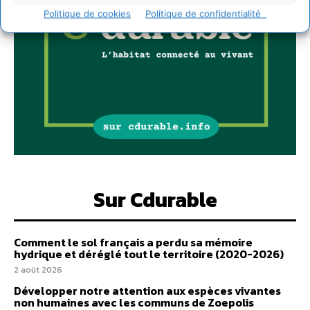
Politique de cookies
Politique de confidentialité
Sur Cdurable
Comment le sol français a perdu sa mémoire
hydrique et déréglé tout le territoire (2020-2026)
2 août 2026
Développer notre attention aux espèces vivantes
non humaines avec les communs de Zoepolis