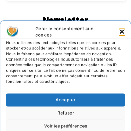
Newsletter
Gérer le consentement aux
cookies
Nous utilisons des technologies telles que les cookies pour
stocker et/ou accéder aux informations relatives aux appareils.
Nous le faisons pour améliorer l’expérience de navigation.
JE M'ABONNE
Consentir à ces technologies nous autorisera à traiter des
données telles que le comportement de navigation ou les ID
uniques sur ce site. Le fait de ne pas consentir ou de retirer son
consentement peut avoir un effet négatif sur certaines
fonctionnalités et caractéristiques.
Accepter
Refuser
Voir les préférences