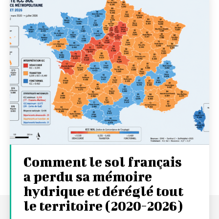
Comment le sol français
a perdu sa mémoire
hydrique et déréglé tout
le territoire (2020-2026)