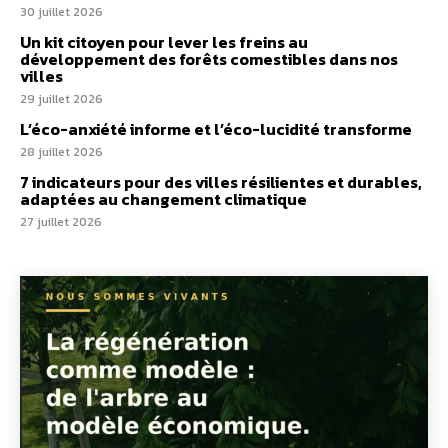
30 juillet 2026
Un kit citoyen pour lever les freins au
développement des forêts comestibles dans nos
villes
29 juillet 2026
L’éco-anxiété informe et l’éco-lucidité transforme
28 juillet 2026
7 indicateurs pour des villes résilientes et durables,
adaptées au changement climatique
27 juillet 2026