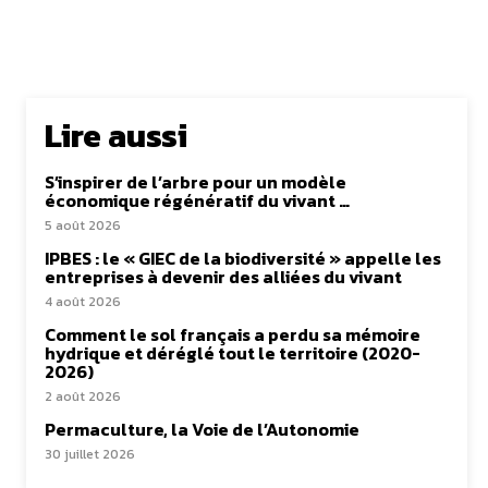
Lire aussi
S’inspirer de l’arbre pour un modèle
économique régénératif du vivant …
5 août 2026
IPBES : le « GIEC de la biodiversité » appelle les
entreprises à devenir des alliées du vivant
4 août 2026
Comment le sol français a perdu sa mémoire
hydrique et déréglé tout le territoire (2020-
2026)
2 août 2026
Permaculture, la Voie de l’Autonomie
30 juillet 2026