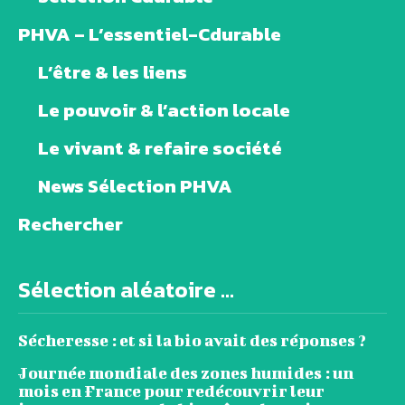
PHVA – L’essentiel-Cdurable
L’être & les liens
Le pouvoir & l’action locale
Le vivant & refaire société
News Sélection PHVA
Rechercher
Sélection aléatoire ...
Sécheresse : et si la bio avait des réponses ?
Journée mondiale des zones humides : un
mois en France pour redécouvrir leur