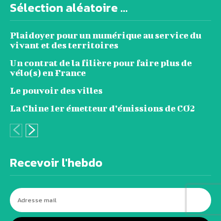
Sélection aléatoire ...
Plaidoyer pour un numérique au service du
vivant et des territoires
Un contrat de la filière pour faire plus de
vélo(s) en France
Le pouvoir des villes
La Chine 1er émetteur d’émissions de CO2
Recevoir l'hebdo