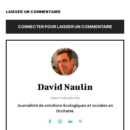
LAISSER UN COMMENTAIRE
CONNECTER POUR LAISSER UN COMMENTAIRE
David Naulin
https://cdurable.info
Journaliste de solutions écologiques et sociales en
Occitanie.