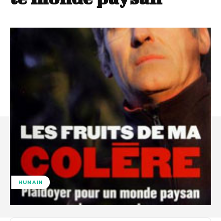
HUMAIN