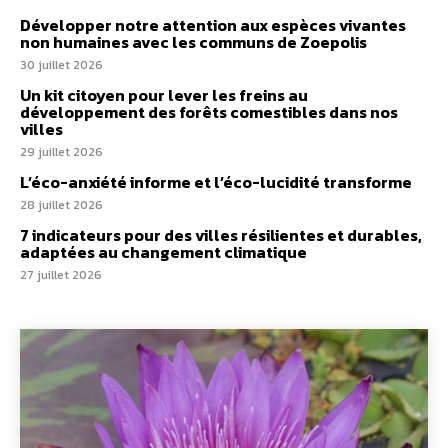
Développer notre attention aux espèces vivantes
non humaines avec les communs de Zoepolis
30 juillet 2026
Un kit citoyen pour lever les freins au
développement des forêts comestibles dans nos
villes
29 juillet 2026
L’éco-anxiété informe et l’éco-lucidité transforme
28 juillet 2026
7 indicateurs pour des villes résilientes et durables,
adaptées au changement climatique
27 juillet 2026