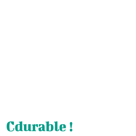
Cdurable !