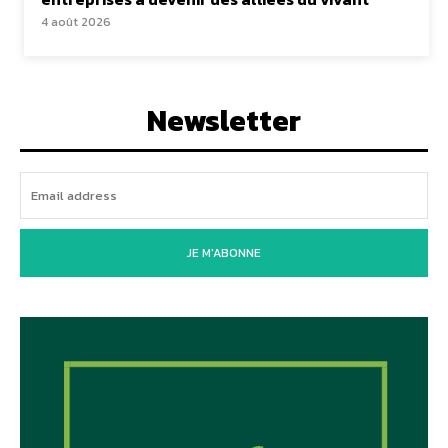
4 août 2026
Newsletter
JE M'ABONNE