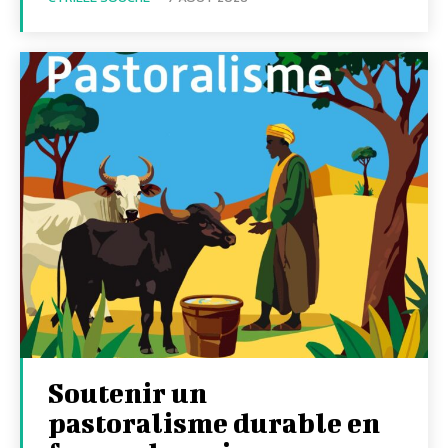
Soutenir un
pastoralisme durable en