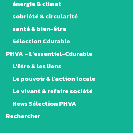
énergie & climat
sobriété & circularité
santé & bien-être
Sélection Cdurable
PHVA – L’essentiel-Cdurable
L’être & les liens
Le pouvoir & l’action locale
Le vivant & refaire société
News Sélection PHVA
Rechercher