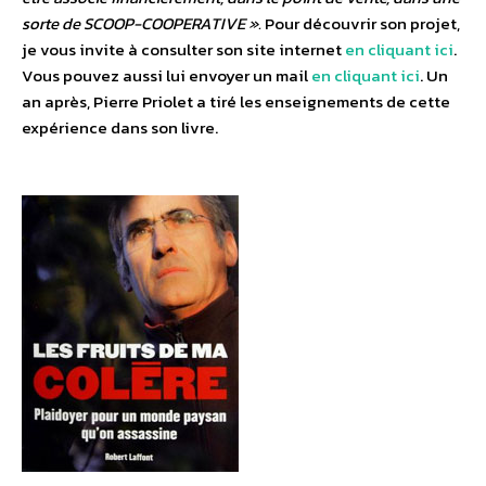
sorte de SCOOP-COOPERATIVE ».
Pour découvrir son projet,
je vous invite à consulter son site internet
en cliquant ici
.
Vous pouvez aussi lui envoyer un mail
en cliquant ici
. Un
an après, Pierre Priolet a tiré les enseignements de cette
expérience dans son livre.