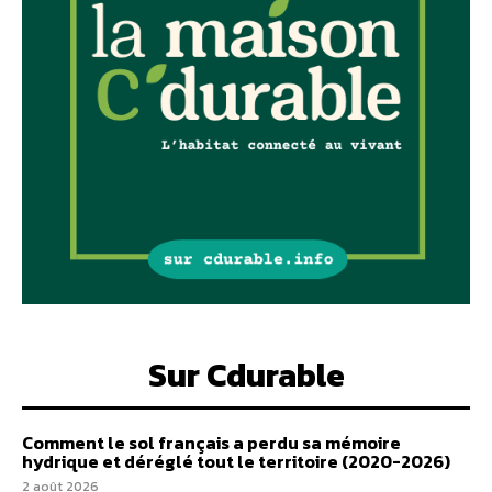
Sur Cdurable
Comment le sol français a perdu sa mémoire
hydrique et déréglé tout le territoire (2020-2026)
2 août 2026