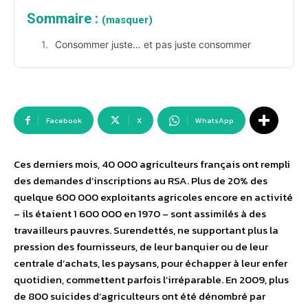
Sommaire :
(masquer)
Consommer juste… et pas juste consommer
Facebook
X
WhatsApp
Ces derniers mois, 40 000 agriculteurs français ont rempli
des demandes d’inscriptions au RSA. Plus de 20% des
quelque 600 000 exploitants agricoles encore en activité
– ils étaient 1 600 000 en 1970 – sont assimilés à des
travailleurs pauvres. Surendettés, ne supportant plus la
pression des fournisseurs, de leur banquier ou de leur
centrale d’achats, les paysans, pour échapper à leur enfer
quotidien, commettent parfois l’irréparable. En 2009, plus
de 800 suicides d’agriculteurs ont été dénombré par