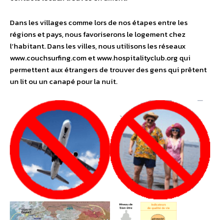
Dans les villages comme lors de nos étapes entre les
régions et pays, nous favoriserons le logement chez
l’habitant. Dans les villes, nous utilisons les réseaux
www.couchsurfing.com et www.hospitalityclub.org qui
permettent aux étrangers de trouver des gens qui prêtent
un lit ou un canapé pour la nuit.