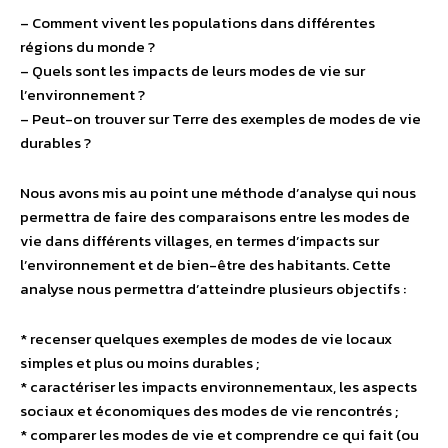
– Comment vivent les populations dans différentes
régions du monde ?
– Quels sont les impacts de leurs modes de vie sur
l’environnement ?
– Peut-on trouver sur Terre des exemples de modes de vie
durables ?
Nous avons mis au point une méthode d’analyse qui nous
permettra de faire des comparaisons entre les modes de
vie dans différents villages, en termes d’impacts sur
l’environnement et de bien-être des habitants. Cette
analyse nous permettra d’atteindre plusieurs objectifs :
* recenser quelques exemples de modes de vie locaux
simples et plus ou moins durables ;
* caractériser les impacts environnementaux, les aspects
sociaux et économiques des modes de vie rencontrés ;
* comparer les modes de vie et comprendre ce qui fait (ou