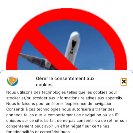
Gérer le consentement aux
cookies
Nous utilisons des technologies telles que les cookies pour
stocker et/ou accéder aux informations relatives aux appareils.
Nous le faisons pour améliorer l’expérience de navigation.
Consentir à ces technologies nous autorisera à traiter des
données telles que le comportement de navigation ou les ID
uniques sur ce site. Le fait de ne pas consentir ou de retirer son
consentement peut avoir un effet négatif sur certaines
fonctionnalités et caractéristiques.