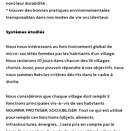
non) leur durabilité ;
* trouver des bonnes pratiques environnementales
transposables dans nos modes de vie occidentaux.
Systèmes étudiés
Nous nous intéressons au fonctionnement global de
micro-sociétés formées par les habitants d’un village.
Nous resterons 10 jours dans chacun des 18 villages
choisis. Aussi, pour pouvoir répondre à nos objectifs, nous
nous sommes fixés les critères décrits dans le cadre à
droite.
Nous considérons que chaque village doit remplir 3
fonctions principales vis-à-vis de ses habitants :
NOURRIR, PROTEGER, SOCIABILISER. Tout ce qui est utilisé
pour remplir ces fonctions (objets, aliments,
infrastructures, énergies,…) sera pris en compte par le