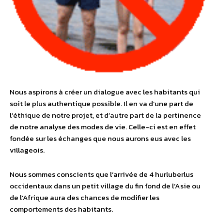
Nous aspirons à créer un dialogue avec les habitants qui
soit le plus authentique possible. Il en va d’une part de
l’éthique de notre projet, et d’autre part de la pertinence
de notre analyse des modes de vie. Celle-ci est en effet
fondée sur les échanges que nous aurons eus avec les
villageois.
Nous sommes conscients que l’arrivée de 4 hurluberlus
occidentaux dans un petit village du fin fond de l’Asie ou
de l’Afrique aura des chances de modifier les
comportements des habitants.