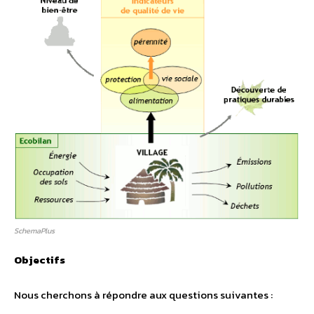
SchemaPlus
Objectifs
Nous cherchons à répondre aux questions suivantes :