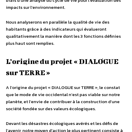
biais d’une analyse du cycle de vie pour l’évaluation des
impacts sur l’environnement.
Nous analyserons en parallèle la qualité de vie des
habitants grâce à des indicateurs qui évalueront
qualitativement la manière dont les 3 fonctions définies
plus haut sont remplies.
L’origine du projet « DIALOGUE
sur TERRE »
A l’origine du projet « DIALOGUE sur TERRE », le constat
que le mode de vie occidental n’est pas viable sur notre
planète, et l’envie de contribuer à la construction d’une
société fondée sur des valeurs écologiques.
Devant les désastres écologiques avérés et les défis de
l’avenir, notre moyen d’action le plus pertinent consiste à