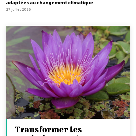
adaptées au changement climatique
27 juillet 2026
Transformer les