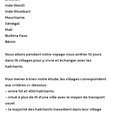
Inde (Nord)
Inde (Mumbai)
Mauritanie
Sénégal
Mali
Burkina Faso
Bénin
Nous allons pendant notre voyage nous arrêter 10 jours
dans 16 villages pour y vivre et échanger avec les
habitants.
Pour mener à bien notre étude, les villages correspondent
aux critères ci-dessous :
– entre 50 et 400 habitants
– situé à plus de 1h d’une ville avec le moyen de transport
usuel
– la majorité des habitants travaillent dans leur village