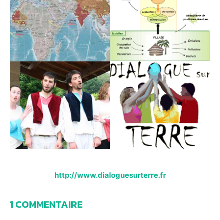
http://www.dialoguesurterre.fr
1 COMMENTAIRE