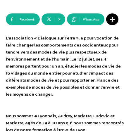
Facebook
X
WhatsApp
L’association « Dialogue sur Terre », a pour vocation de
faire changer les comportements des occidentaux pour
tendre vers des modes de vie plus respectueux de
l’environnement et de l’humain. Le 12 juillet, ses 4
membres partent pour un an, étudier les modes de vie de
16 villages du monde entier pour étudier l’impact des
différents modes de vie et pour rapporter en France des
exemples de modes de vie possibles et donner l’envie et
les moyens de changer.
Nous sommes 4 Lyonnais, Audrey, Mariette, Ludovic et
Mariette, agés de 24 à 30 ans qui nous sommes rencontrés
lors de notre formation à l’INSA de Lyon.