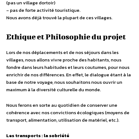
(pas un village dortoir)
– pas de forte activité touristique.
Nous avons déjà trouvé la plupart de ces villages.
Ethique et Philosophie du projet
Lors de nos déplacements et de nos séjours dans les
villages, nous allons vivre proche des habitants, nous
fondre dans leurs habitudes et leurs coutumes, pour nous
enrichir de nos différences. En effet, le dialogue étant à la
base de notre voyage, nous souhaitons nous ouvrir un
maximum à la diversité culturelle du monde.
Nous ferons en sorte au quotidien de conserver une
cohérence avec nos convictions écologiques (moyens de
transport, alimentation, utilisation de matériel, etc.).
Les transports : la sobriété