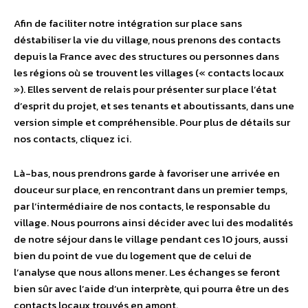
Afin de faciliter notre intégration sur place sans
déstabiliser la vie du village, nous prenons des contacts
depuis la France avec des structures ou personnes dans
les régions où se trouvent les villages (« contacts locaux
»). Elles servent de relais pour présenter sur place l’état
d’esprit du projet, et ses tenants et aboutissants, dans une
version simple et compréhensible. Pour plus de détails sur
nos contacts, cliquez ici.
Là-bas, nous prendrons garde à favoriser une arrivée en
douceur sur place, en rencontrant dans un premier temps,
par l’intermédiaire de nos contacts, le responsable du
village. Nous pourrons ainsi décider avec lui des modalités
de notre séjour dans le village pendant ces 10 jours, aussi
bien du point de vue du logement que de celui de
l’analyse que nous allons mener. Les échanges se feront
bien sûr avec l’aide d’un interprète, qui pourra être un des
contacts locaux trouvés en amont.