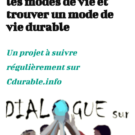
les modes de vie et
trouver un mode de
vie durable
Un projet à suivre
régulièrement sur
Cdurable.info