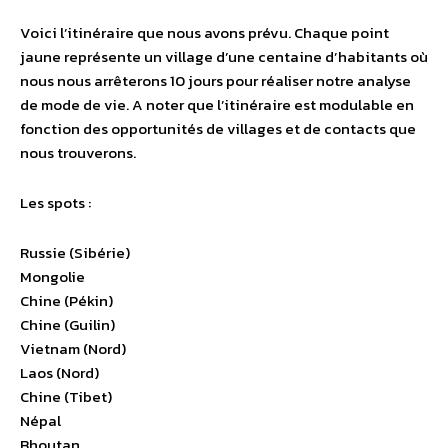
Voici l’itinéraire que nous avons prévu. Chaque point
jaune représente un village d’une centaine d’habitants où
nous nous arrêterons 10 jours pour réaliser notre analyse
de mode de vie. A noter que l’itinéraire est modulable en
fonction des opportunités de villages et de contacts que
nous trouverons.
Les spots :
Russie (Sibérie)
Mongolie
Chine (Pékin)
Chine (Guilin)
Vietnam (Nord)
Laos (Nord)
Chine (Tibet)
Népal
Bhoutan