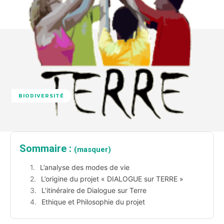
BIODIVERSITÉ
Sommaire :
(masquer)
L’analyse des modes de vie
L’origine du projet « DIALOGUE sur TERRE »
L’itinéraire de Dialogue sur Terre
Ethique et Philosophie du projet