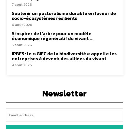
7 août 2026
Soutenir un pastoralisme durable en faveur de
socio-écosystèmes résilients
6 août 2026
S’inspirer de l’arbre pour un modèle
économique régénératif du vivant …
5 août 2026
IPBES : le « GIEC de la biodiversité » appelle les
entreprises à devenir des alliées du vivant
4 août 2026
Newsletter