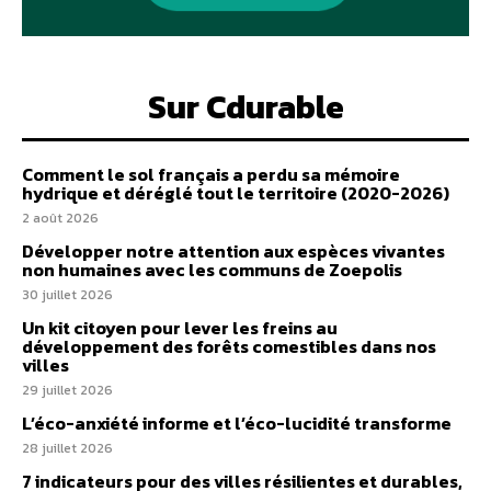
Sur Cdurable
Comment le sol français a perdu sa mémoire
hydrique et déréglé tout le territoire (2020-2026)
2 août 2026
Développer notre attention aux espèces vivantes
non humaines avec les communs de Zoepolis
30 juillet 2026
Un kit citoyen pour lever les freins au
développement des forêts comestibles dans nos
villes
29 juillet 2026
L’éco-anxiété informe et l’éco-lucidité transforme
28 juillet 2026
7 indicateurs pour des villes résilientes et durables,