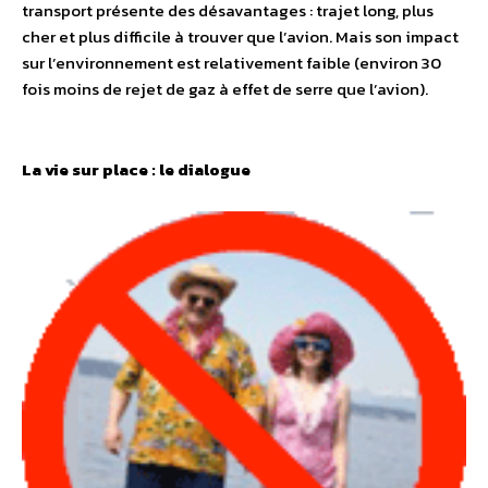
transport présente des désavantages : trajet long, plus
cher et plus difficile à trouver que l’avion. Mais son impact
sur l’environnement est relativement faible (environ 30
fois moins de rejet de gaz à effet de serre que l’avion).
La vie sur place : le dialogue