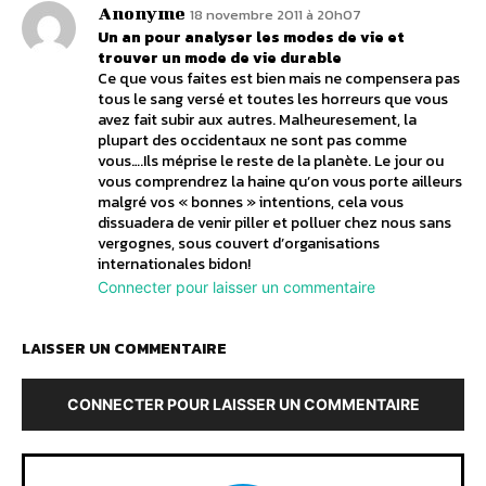
Anonyme
18 novembre 2011 à 20h07
Un an pour analyser les modes de vie et
trouver un mode de vie durable
Ce que vous faites est bien mais ne compensera pas
tous le sang versé et toutes les horreurs que vous
avez fait subir aux autres. Malheuresement, la
plupart des occidentaux ne sont pas comme
vous….Ils méprise le reste de la planète. Le jour ou
vous comprendrez la haine qu’on vous porte ailleurs
malgré vos « bonnes » intentions, cela vous
dissuadera de venir piller et polluer chez nous sans
vergognes, sous couvert d’organisations
internationales bidon!
Connecter pour laisser un commentaire
LAISSER UN COMMENTAIRE
CONNECTER POUR LAISSER UN COMMENTAIRE