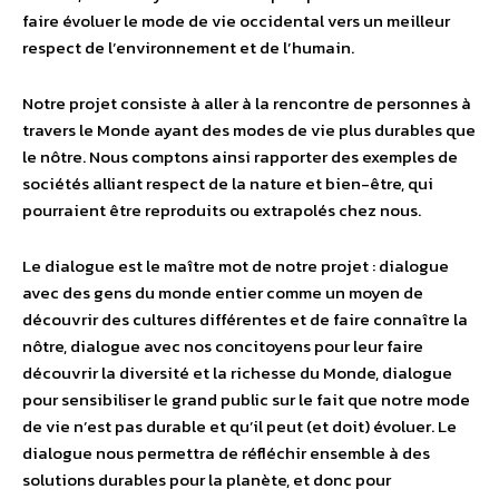
faire évoluer le mode de vie occidental vers un meilleur
respect de l’environnement et de l’humain.
Notre projet consiste à aller à la rencontre de personnes à
travers le Monde ayant des modes de vie plus durables que
le nôtre. Nous comptons ainsi rapporter des exemples de
sociétés alliant respect de la nature et bien-être, qui
pourraient être reproduits ou extrapolés chez nous.
Le dialogue est le maître mot de notre projet : dialogue
avec des gens du monde entier comme un moyen de
découvrir des cultures différentes et de faire connaître la
nôtre, dialogue avec nos concitoyens pour leur faire
découvrir la diversité et la richesse du Monde, dialogue
pour sensibiliser le grand public sur le fait que notre mode
de vie n’est pas durable et qu’il peut (et doit) évoluer. Le
dialogue nous permettra de réfléchir ensemble à des
solutions durables pour la planète, et donc pour