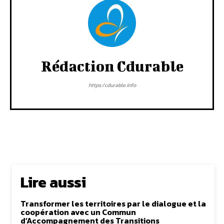
Rédaction Cdurable
https:/cdurable.info
Lire aussi
Transformer les territoires par le dialogue et la
coopération avec un Commun
d’Accompagnement des Transitions