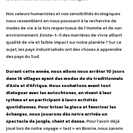
Nos valeurs humanistes et nos sensibilités écologiques
nous rassemblent en nous poussant à la recherche de
modes de vie à la fois respectueux de l’Homme et de son
environnement. Existe-t-il des manières de vivre alliant
qualité de vie et faible impact sur notre planète ? Sur ce
sujet, les pays industrialisés ont des choses à apprendre
des pays du Sud.
Durant cette année, nous allons nous arrêter 10 jours
dans 16 villages ayant des modes de vie traditionnels
d’Asie et d’Afrique. Nous souhaitons avant tout
dialoguer avec les autochtones, en vivant à leur
rythme et en participant à leurs activités
quotidiennes. Pour briser la glace et favoriser les
échanges, nous jouerons dès notre arrivée un
spectacle de jongle, chant et danse.
Pour l’avoir déjà
joué lors de notre voyage « test » en Bosnie, nous savons