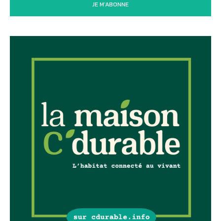
JE M'ABONNE