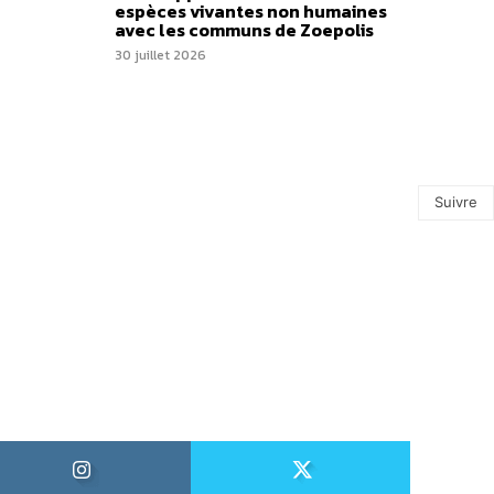
espèces vivantes non humaines
avec les communs de Zoepolis
30 juillet 2026
Suivre