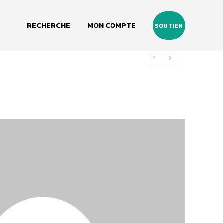
RECHERCHE
MON COMPTE
SOUTIEN
 vivant