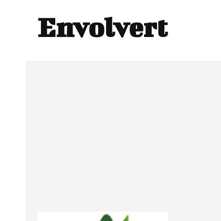
Envolvert