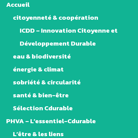
Accueil
citoyenneté & coopération
ICDD – Innovation Citoyenne et
Développement Durable
eau & biodiversité
énergie & climat
sobriété & circularité
santé & bien-être
Sélection Cdurable
PHVA – L’essentiel-Cdurable
L’être & les liens