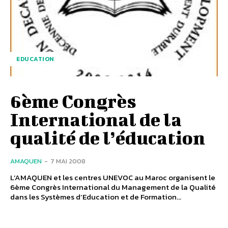
EDUCATION
6ème Congrès
International de la
qualité de l’éducation
AMAQUEN
-
7 MAI 2008
L’AMAQUEN et les centres UNEVOC au Maroc organisent le
6ème Congrès International du Management de la Qualité
dans les Systèmes d’Education et de Formation...