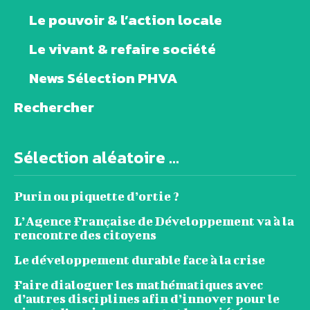
Le pouvoir & l’action locale
Le vivant & refaire société
News Sélection PHVA
Rechercher
Sélection aléatoire ...
Purin ou piquette d’ortie ?
L’Agence Française de Développement va à la
rencontre des citoyens
Le développement durable face à la crise
Faire dialoguer les mathématiques avec
d’autres disciplines afin d’innover pour le