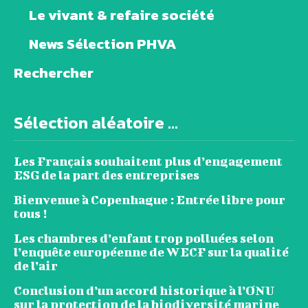
Le vivant & refaire société
News Sélection PHVA
Rechercher
Sélection aléatoire ...
Les Français souhaitent plus d’engagement
ESG de la part des entreprises
Bienvenue à Copenhague : Entrée libre pour
tous !
Les chambres d’enfant trop polluées selon
l’enquête européenne de WECF sur la qualité
de l’air
Conclusion d’un accord historique à l’ONU
sur la protection de la biodiversité marine