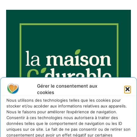
Gérer le consentement aux
cookies
Nous utilisons des technologies telles que les cookies pour
stocker et/ou accéder aux informations relatives aux appareils.
Nous le faisons pour améliorer l’expérience de navigation.
Consentir à ces technologies nous autorisera à traiter des
données telles que le comportement de navigation ou les ID
uniques sur ce site. Le fait de ne pas consentir ou de retirer son
consentement peut avoir un effet négatif sur certaines