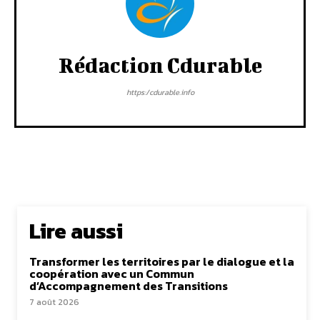
Rédaction Cdurable
https:/cdurable.info
Lire aussi
Transformer les territoires par le dialogue et la
coopération avec un Commun
d’Accompagnement des Transitions
7 août 2026