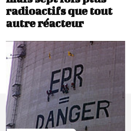
radioactifs que tout
autre réacteur