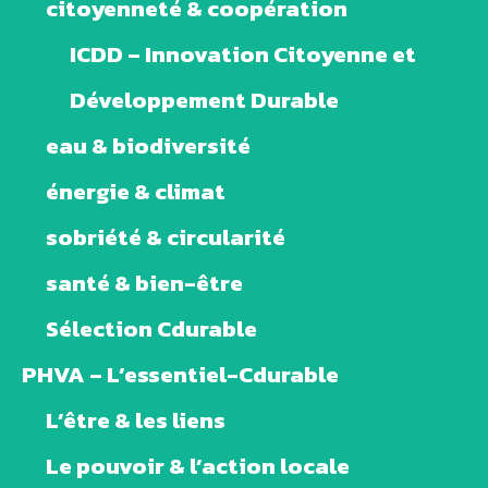
citoyenneté & coopération
ICDD – Innovation Citoyenne et
Développement Durable
eau & biodiversité
énergie & climat
sobriété & circularité
santé & bien-être
Sélection Cdurable
PHVA – L’essentiel-Cdurable
L’être & les liens
Le pouvoir & l’action locale