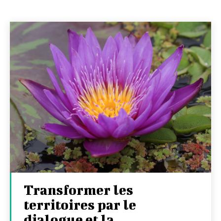
Transformer les
territoires par le
dialogue et la