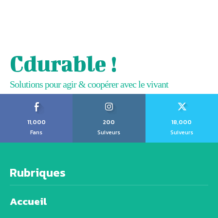
Cdurable !
Solutions pour agir & coopérer avec le vivant
11,000
200
18,000
Fans
Suiveurs
Suiveurs
Rubriques
Accueil