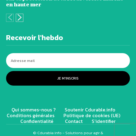
en haute mer
Recevoir l'hebdo
JE M'INSCRIS
Qui sommes-nous ?
Soutenir Cdurable.info
Conditions générales
Politique de cookies (UE)
Confidentialité
Contact
S’identifier
© Cdurable.info - Solutions pour agir &