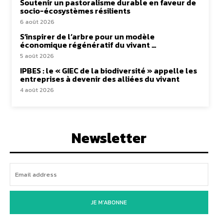
Soutenir un pastoralisme durable en faveur de
socio-écosystèmes résilients
6 août 2026
S’inspirer de l’arbre pour un modèle
économique régénératif du vivant …
5 août 2026
IPBES : le « GIEC de la biodiversité » appelle les
entreprises à devenir des alliées du vivant
4 août 2026
Newsletter
JE M'ABONNE