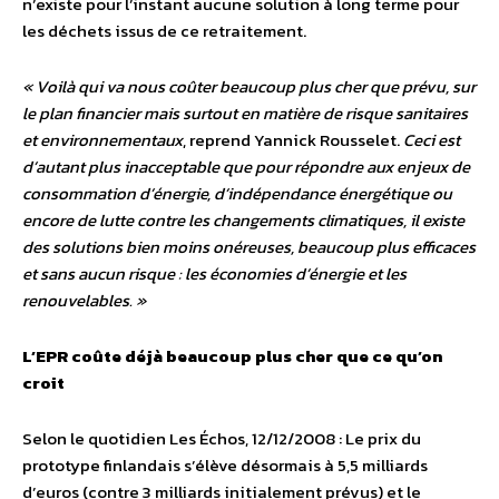
n’existe pour l’instant aucune solution à long terme pour
les déchets issus de ce retraitement.
« Voilà qui va nous coûter beaucoup plus cher que prévu, sur
le plan financier mais surtout en matière de risque sanitaires
et environnementaux
, reprend Yannick Rousselet.
Ceci est
d’autant plus inacceptable que pour répondre aux enjeux de
consommation d’énergie, d’indépendance énergétique ou
encore de lutte contre les changements climatiques, il existe
des solutions bien moins onéreuses, beaucoup plus efficaces
et sans aucun risque : les économies d’énergie et les
renouvelables. »
L’EPR coûte déjà beaucoup plus cher que ce qu’on
croit
Selon le quotidien Les Échos, 12/12/2008 : Le prix du
prototype finlandais s’élève désormais à 5,5 milliards
d’euros (contre 3 milliards initialement prévus) et le