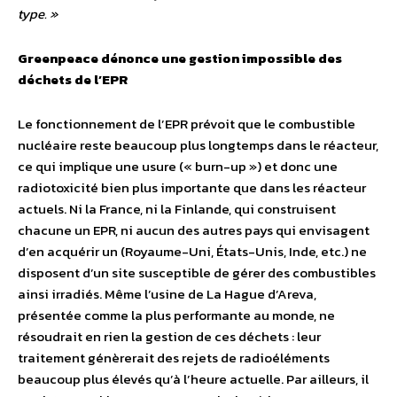
type. »
Greenpeace dénonce une gestion impossible des
déchets de l’EPR
Le fonctionnement de l’EPR prévoit que le combustible
nucléaire reste beaucoup plus longtemps dans le réacteur,
ce qui implique une usure (« burn-up ») et donc une
radiotoxicité bien plus importante que dans les réacteur
actuels. Ni la France, ni la Finlande, qui construisent
chacune un EPR, ni aucun des autres pays qui envisagent
d’en acquérir un (Royaume-Uni, États-Unis, Inde, etc.) ne
disposent d’un site susceptible de gérer des combustibles
ainsi irradiés. Même l’usine de La Hague d’Areva,
présentée comme la plus performante au monde, ne
résoudrait en rien la gestion de ces déchets : leur
traitement génèrerait des rejets de radioéléments
beaucoup plus élevés qu’à l’heure actuelle. Par ailleurs, il