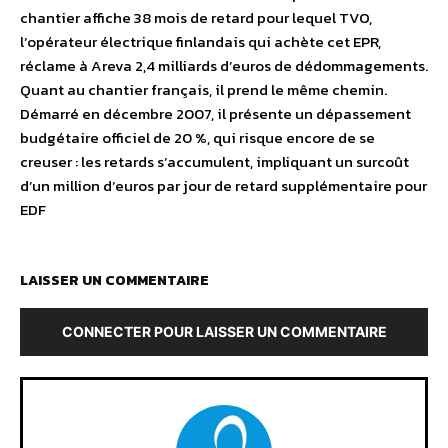
chantier affiche 38 mois de retard pour lequel TVO,
l’opérateur électrique finlandais qui achète cet EPR,
réclame à Areva 2,4 milliards d’euros de dédommagements.
Quant au chantier français, il prend le même chemin.
Démarré en décembre 2007, il présente un dépassement
budgétaire officiel de 20 %, qui risque encore de se
creuser : les retards s’accumulent, impliquant un surcoût
d’un million d’euros par jour de retard supplémentaire pour
EDF
LAISSER UN COMMENTAIRE
CONNECTER POUR LAISSER UN COMMENTAIRE