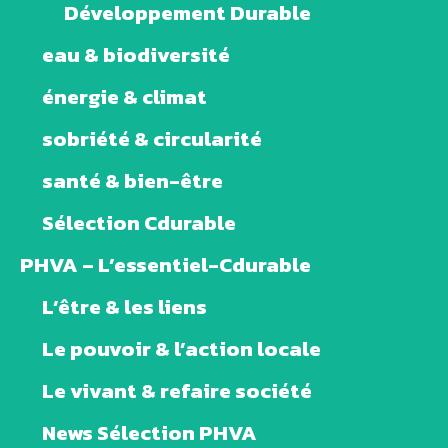
Développement Durable
eau & biodiversité
énergie & climat
sobriété & circularité
santé & bien-être
Sélection Cdurable
PHVA – L’essentiel-Cdurable
L’être & les liens
Le pouvoir & l’action locale
Le vivant & refaire société
News Sélection PHVA