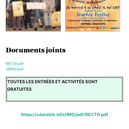
Documents joints
RECTO.pdf
VERSO.pdf
TOUTES LES ENTRÉES ET ACTIVITÉS SONT
GRATUITES
https://cdurable.info/IMG/pdf/RECTO.pdf