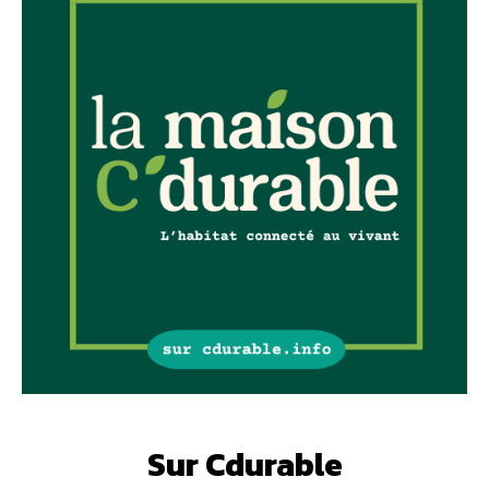
Sur Cdurable