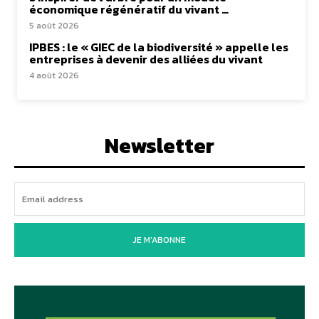
économique régénératif du vivant …
5 août 2026
IPBES : le « GIEC de la biodiversité » appelle les
entreprises à devenir des alliées du vivant
4 août 2026
Newsletter
JE M'ABONNE