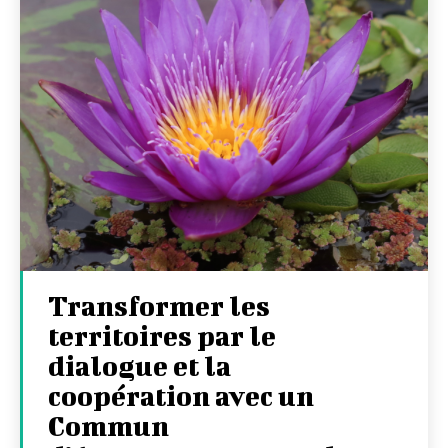
Transformer les
territoires par le
dialogue et la
coopération avec un
Commun