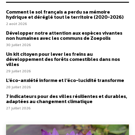
Comment le sol français a perdu sa mémoire
hydrique et déréglé tout le territoire (2020-2026)
2 août 2026
Développer notre attention aux espèces vivantes
non humaines avec les communs de Zoepolis
30 juillet 2026
Un kit citoyen pour lever les freins au
développement des forêts comestibles dans nos
villes
29 juillet 2026
L’éco-anxiété informe et l’éco-lucidité transforme
28 juillet 2026
7 indicateurs pour des villes résilientes et durables,
adaptées au changement climatique
27 juillet 2026