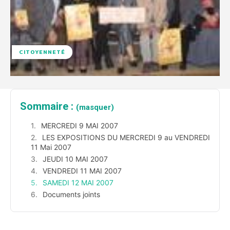
CITOYENNETÉ
Sommaire :
(masquer)
MERCREDI 9 MAI 2007
LES EXPOSITIONS DU MERCREDI 9 au VENDREDI
11 Mai 2007
JEUDI 10 MAI 2007
VENDREDI 11 MAI 2007
SAMEDI 12 MAI 2007
Documents joints