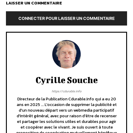
LAISSER UN COMMENTAIRE
CONNECTER POUR LAISSER UN COMMENTAIRE
Cyrille Souche
https://cdurable.info
Directeur de la Publication Cdurable.info qui a eu 20
ans en 2025 ... L'occasion de supprimer la publicité et
d'un nouveau départ vers un webmedia participatif
d'intérêt général, avec pour raison d'être de recenser
et partager les solutions utiles et durables pour agir
et coopérer avec le vivant. Je suis ouvert à toute
proposition de coopération mutuellement bénéfique