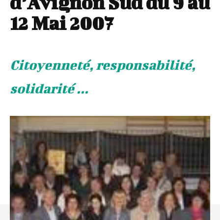
d’Avignon Sud du 9 au
12 Mai 2007
Citoyenneté, responsabilité,
solidarité ...