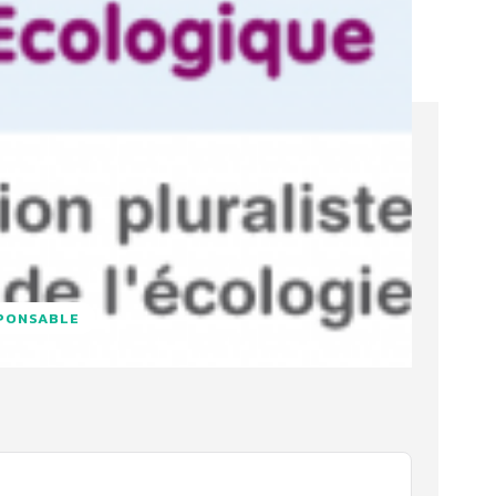
PONSABLE