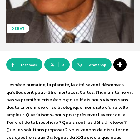
DÉBAT
Facebook
X
WhatsApp
L’espèce humaine, la planète, la cité savent désormais
qu’elles sont peut-être mortelles. Certes, l’humanité ne vit
pas sa première crise écologique. Mais nous vivons sans
doute la première crise écologique mondiale d’une telle
ampleur. Que faisons-nous pour préserver l’avenir de la
Terre et de la biosphère ? Quels sont les défis à relever ?
Quelles solutions proposer ? Nous venons de discuter de
ces questions aux Dialogues du XXIe siècle que nous