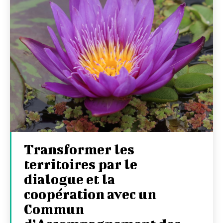
Transformer les
territoires par le
dialogue et la
coopération avec un
Commun