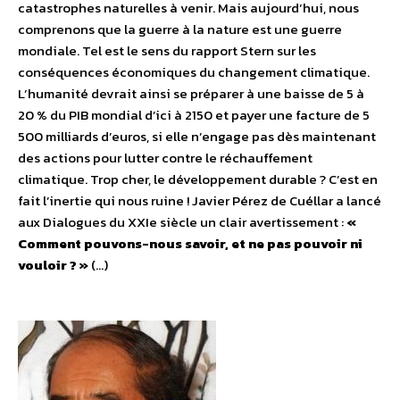
catastrophes naturelles à venir. Mais aujourd’hui, nous
comprenons que la guerre à la nature est une guerre
mondiale. Tel est le sens du rapport Stern sur les
conséquences économiques du changement climatique.
L’humanité devrait ainsi se préparer à une baisse de 5 à
20 % du PIB mondial d’ici à 2150 et payer une facture de 5
500 milliards d’euros, si elle n’engage pas dès maintenant
des actions pour lutter contre le réchauffement
climatique. Trop cher, le développement durable ? C’est en
fait l’inertie qui nous ruine ! Javier Pérez de Cuéllar a lancé
aux Dialogues du XXIe siècle un clair avertissement :
«
Comment pouvons-nous savoir, et ne pas pouvoir ni
vouloir ? »
(…)