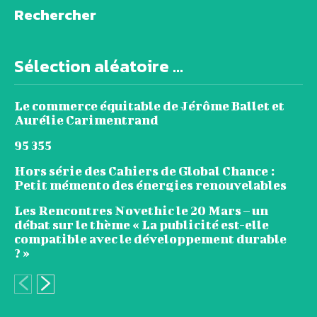
Rechercher
Sélection aléatoire ...
Le commerce équitable de Jérôme Ballet et
Aurélie Carimentrand
95 355
Hors série des Cahiers de Global Chance :
Petit mémento des énergies renouvelables
Les Rencontres Novethic le 20 Mars – un
débat sur le thème « La publicité est-elle
compatible avec le développement durable
? »