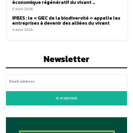
économique régénératif du vivant …
5 août 2026
IPBES : le « GIEC de la biodiversité » appelle les
entreprises à devenir des alliées du vivant
4 août 2026
Newsletter
JE M'ABONNE