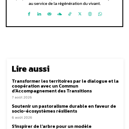
au service de la régénération du vivant.
Lire aussi
Transformer les territoires par le dialogue et la
coopération avec un Commun
d’Accompagnement des Transitions
7 août 2026
Soutenir un pastoralisme durable en faveur de
socio-écosystèmes résilients
6 août 2026
S’inspirer de l’arbre pour un modèle