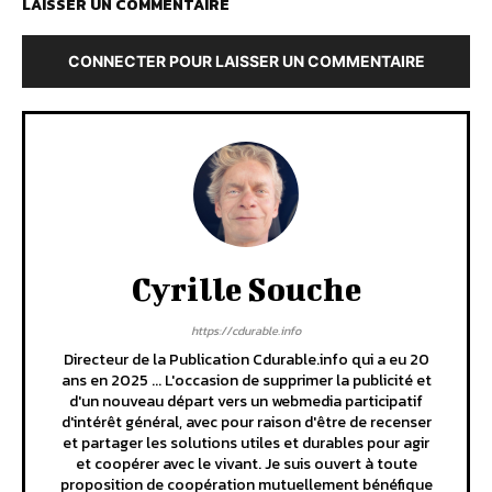
LAISSER UN COMMENTAIRE
CONNECTER POUR LAISSER UN COMMENTAIRE
Cyrille Souche
https://cdurable.info
Directeur de la Publication Cdurable.info qui a eu 20
ans en 2025 ... L'occasion de supprimer la publicité et
d'un nouveau départ vers un webmedia participatif
d'intérêt général, avec pour raison d'être de recenser
et partager les solutions utiles et durables pour agir
et coopérer avec le vivant. Je suis ouvert à toute
proposition de coopération mutuellement bénéfique