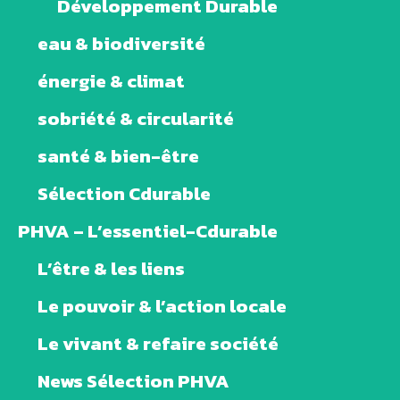
Développement Durable
eau & biodiversité
énergie & climat
sobriété & circularité
santé & bien-être
Sélection Cdurable
PHVA – L’essentiel-Cdurable
L’être & les liens
Le pouvoir & l’action locale
Le vivant & refaire société
News Sélection PHVA