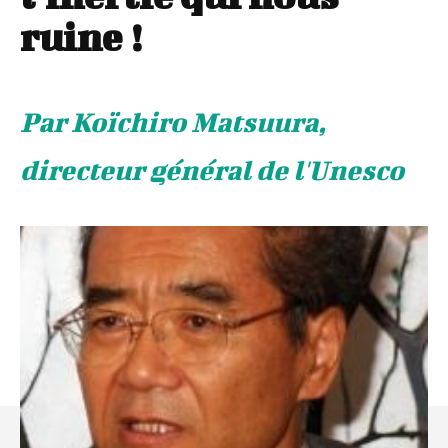
ruine !
Par Koïchiro Matsuura,
directeur général de l'Unesco