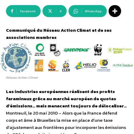
Facebook
X
WhatsApp
Communiqué du Réseau Action Climat et de ses
associations membres
Réseau Action Climat
Les industries européennes réalisent des profits
faramineux grâce au marché européen de quotas
d’émissions… mais menacent toujours de délocaliser…
Montreuil, le 20 mai 2010 – Alors que la France défend
corps et âme à Bruxelles la mise en place d’une taxe
d’ajustement aux frontières pour incorporer les émissions