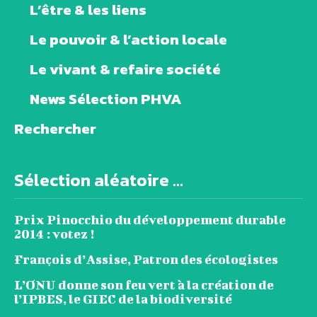
L’être & les liens
Le pouvoir & l’action locale
Le vivant & refaire société
News Sélection PHVA
Rechercher
Sélection aléatoire ...
Prix Pinocchio du développement durable
2014 : votez !
François d’Assise, Patron des écologistes
L’ONU donne son feu vert à la création de
l’IPBES, le GIEC de la biodiversité