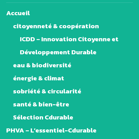
Accueil
citoyenneté & coopération
ICDD – Innovation Citoyenne et
Développement Durable
eau & biodiversité
énergie & climat
sobriété & circularité
santé & bien-être
Sélection Cdurable
PHVA – L’essentiel-Cdurable