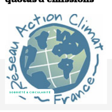
SOBRIÉTÉ & CIRCULARITÉ