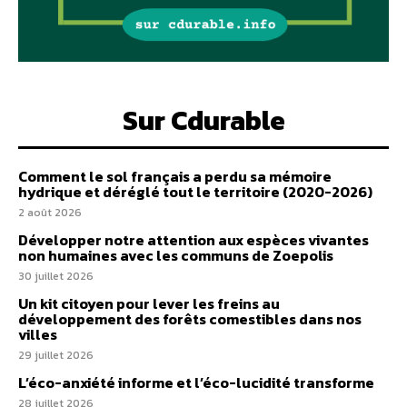
Sur Cdurable
Comment le sol français a perdu sa mémoire
hydrique et déréglé tout le territoire (2020-2026)
2 août 2026
Développer notre attention aux espèces vivantes
non humaines avec les communs de Zoepolis
30 juillet 2026
Un kit citoyen pour lever les freins au
développement des forêts comestibles dans nos
villes
29 juillet 2026
L’éco-anxiété informe et l’éco-lucidité transforme
28 juillet 2026