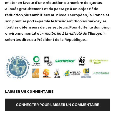
militer en faveur d’une réduction du nombre de quotas
alloués gratuitement et du passage à un objectif de
réduction plus ambitieux au niveau européen, la France et
son premier porte-parole le Président Nicolas Sarkozy se
font les défenseurs de ces secteurs. Pour éviter le dumping
environnemental et
« mettre fin à la naïveté de l’Europe »
selon les dires du Président de la République…
LAISSER UN COMMENTAIRE
CONNECTER POUR LAISSER UN COMMENTAIRE