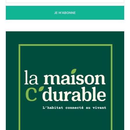
JE M'ABONNE