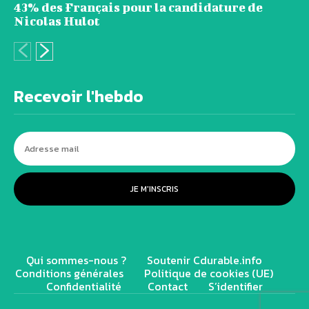
43% des Français pour la candidature de
Nicolas Hulot
Recevoir l'hebdo
JE M'INSCRIS
Qui sommes-nous ?
Soutenir Cdurable.info
Conditions générales
Politique de cookies (UE)
Confidentialité
Contact
S’identifier