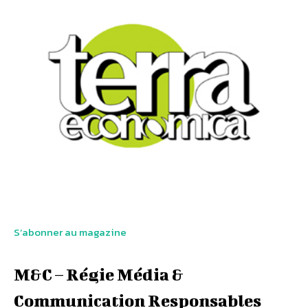
S’abonner au magazine
M&C – Régie Média &
Communication Responsables