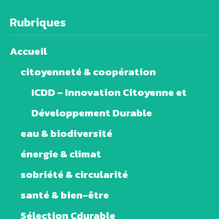
Rubriques
Accueil
citoyenneté & coopération
ICDD – Innovation Citoyenne et
Développement Durable
eau & biodiversité
énergie & climat
sobriété & circularité
santé & bien-être
Sélection Cdurable