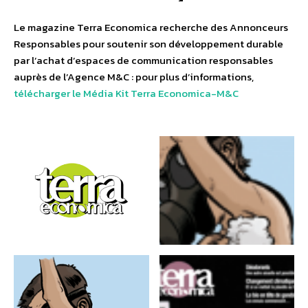
Le magazine Terra Economica recherche des Annonceurs
Responsables pour soutenir son développement durable
par l’achat d’espaces de communication responsables
auprès de l’Agence M&C : pour plus d’informations,
télécharger le Média Kit Terra Economica-M&C