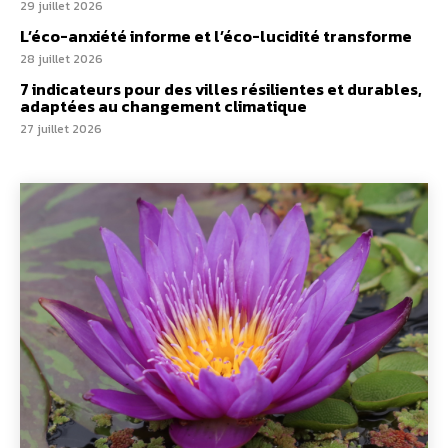
29 juillet 2026
L’éco-anxiété informe et l’éco-lucidité transforme
28 juillet 2026
7 indicateurs pour des villes résilientes et durables,
adaptées au changement climatique
27 juillet 2026