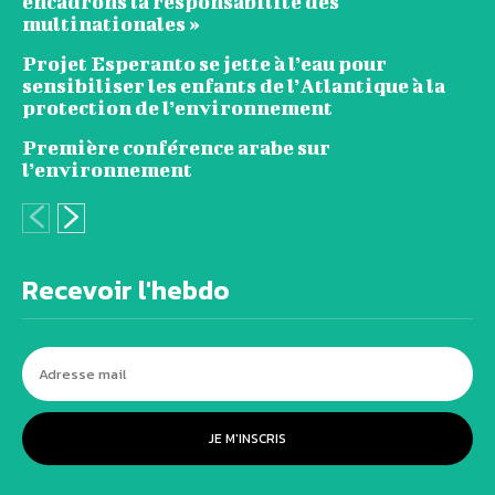
encadrons la responsabilité des
multinationales »
Projet Esperanto se jette à l’eau pour
sensibiliser les enfants de l’Atlantique à la
protection de l’environnement
Première conférence arabe sur
l’environnement
Recevoir l'hebdo
JE M'INSCRIS