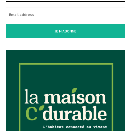
JE M'ABONNE