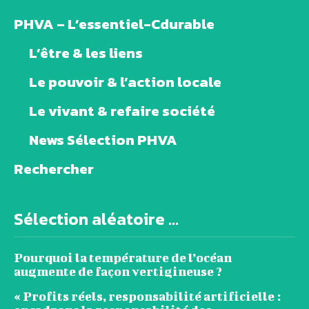
PHVA – L’essentiel-Cdurable
L’être & les liens
Le pouvoir & l’action locale
Le vivant & refaire société
News Sélection PHVA
Rechercher
Sélection aléatoire ...
Pourquoi la température de l’océan
augmente de façon vertigineuse ?
« Profits réels, responsabilité artificielle :