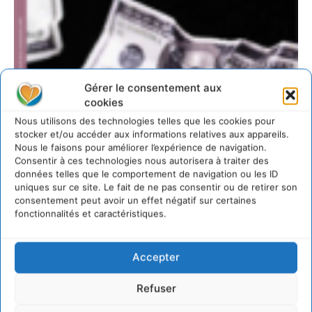
Gérer le consentement aux
cookies
Nous utilisons des technologies telles que les cookies pour
stocker et/ou accéder aux informations relatives aux appareils.
Nous le faisons pour améliorer l’expérience de navigation.
Consentir à ces technologies nous autorisera à traiter des
données telles que le comportement de navigation ou les ID
uniques sur ce site. Le fait de ne pas consentir ou de retirer son
consentement peut avoir un effet négatif sur certaines
fonctionnalités et caractéristiques.
Accepter
http://www.terra-economica.info
Refuser
LAISSER UN COMMENTAIRE