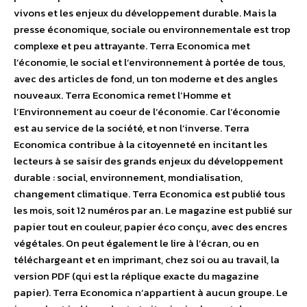
vivons et les enjeux du développement durable. Mais la
presse économique, sociale ou environnementale est trop
complexe et peu attrayante. Terra Economica met
l’économie, le social et l’environnement à portée de tous,
avec des articles de fond, un ton moderne et des angles
nouveaux. Terra Economica remet l’Homme et
l’Environnement au coeur de l’économie. Car l’économie
est au service de la société, et non l’inverse. Terra
Economica contribue à la citoyenneté en incitant les
lecteurs à se saisir des grands enjeux du développement
durable : social, environnement, mondialisation,
changement climatique. Terra Economica est publié tous
les mois, soit 12 numéros par an. Le magazine est publié sur
papier tout en couleur, papier éco conçu, avec des encres
végétales. On peut également le lire à l’écran, ou en
téléchargeant et en imprimant, chez soi ou au travail, la
version PDF (qui est la réplique exacte du magazine
papier). Terra Economica n’appartient à aucun groupe. Le