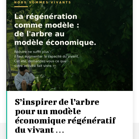
S’inspirer de l’arbre
pour un modèle
économique régénératif
du vivant …