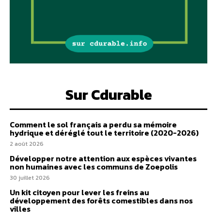
Sur Cdurable
Comment le sol français a perdu sa mémoire
hydrique et déréglé tout le territoire (2020-2026)
2 août 2026
Développer notre attention aux espèces vivantes
non humaines avec les communs de Zoepolis
30 juillet 2026
Un kit citoyen pour lever les freins au
développement des forêts comestibles dans nos
villes