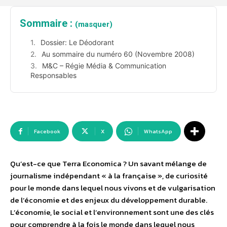
Sommaire :
(masquer)
Dossier: Le Déodorant
Au sommaire du numéro 60 (Novembre 2008)
M&C – Régie Média & Communication
Responsables
Facebook
X
WhatsApp
Qu’est-ce que Terra Economica ? Un savant mélange de
journalisme indépendant « à la française », de curiosité
pour le monde dans lequel nous vivons et de vulgarisation
de l’économie et des enjeux du développement durable.
L’économie, le social et l’environnement sont une des clés
pour comprendre à la fois le monde dans lequel nous