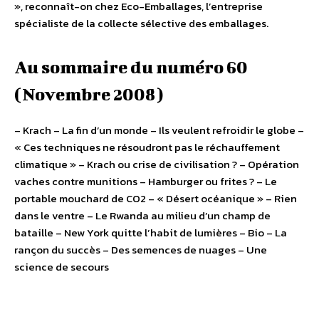
», reconnaît-on chez Eco-Emballages, l’entreprise
spécialiste de la collecte sélective des emballages.
Au sommaire du numéro 60
(Novembre 2008)
– Krach – La fin d’un monde – Ils veulent refroidir le globe –
« Ces techniques ne résoudront pas le réchauffement
climatique » – Krach ou crise de civilisation ? – Opération
vaches contre munitions – Hamburger ou frites ? – Le
portable mouchard de CO2 – « Désert océanique » – Rien
dans le ventre – Le Rwanda au milieu d’un champ de
bataille – New York quitte l’habit de lumières – Bio – La
rançon du succès – Des semences de nuages – Une
science de secours