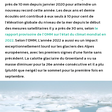
près de 10 mm depuis janvier 2020 pour atteindre un
nouveau record cette année. Les deux ans et demie
écoulés ont contribué à eux seuls à 10 pour cent de
l’élévation globale du niveau de la mer depuis le début
des mesures satellitaires il y a près de 30 ans, selon
le
rapport provisoire de l’OMM sur l’état du climat mondial en
2022
. Selon l’OMM, L’année 2022 a aussi eu un impact
exceptionnellement lourd sur les glaciers des Alpes
européennes, avec les premiers signes d’une fonte sans
précédent. La calotte glaciaire du Groenland a vu sa
masse diminuer pour la 26e année consécutive et il a plu
(plutôt que neigé) sur le sommet pour la première fois en
septembre.