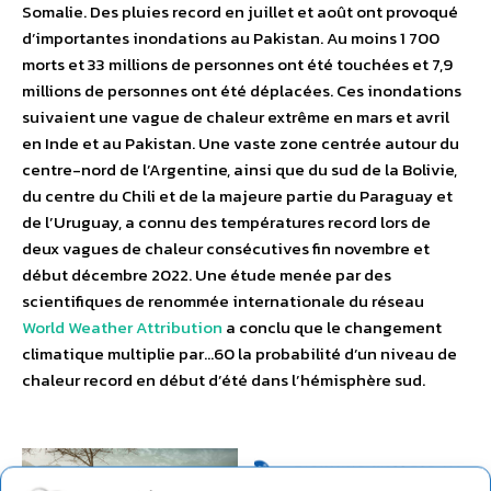
Somalie. Des pluies record en juillet et août ont provoqué
d’importantes inondations au Pakistan. Au moins 1 700
morts et 33 millions de personnes ont été touchées et 7,9
millions de personnes ont été déplacées. Ces inondations
suivaient une vague de chaleur extrême en mars et avril
en Inde et au Pakistan. Une vaste zone centrée autour du
centre-nord de l’Argentine, ainsi que du sud de la Bolivie,
du centre du Chili et de la majeure partie du Paraguay et
de l’Uruguay, a connu des températures record lors de
deux vagues de chaleur consécutives fin novembre et
début décembre 2022. Une étude menée par des
scientifiques de renommée internationale du réseau
World Weather Attribution
a conclu que le changement
climatique multiplie par…60 la probabilité d’un niveau de
chaleur record en début d’été dans l’hémisphère sud.