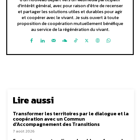
d'intérêt général, avec pour raison d'être de recenser
et partager les solutions utiles et durables pour agir
et coopérer avec le vivant. Je suis ouvert à toute
proposition de coopération mutuellement bénéfique
au service de la régénération du vivant.
Lire aussi
Transformer les territoires par le dialogue et la
coopération avec un Commun
d’Accompagnement des Transitions
7 août 2026