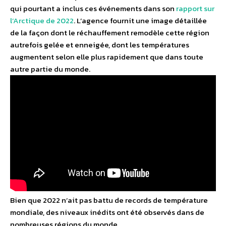
qui pourtant a inclus ces événements dans son
rapport sur
l’Arctique de 2022
. L’agence fournit une image détaillée
de la façon dont le réchauffement remodèle cette région
autrefois gelée et enneigée, dont les températures
augmentent selon elle plus rapidement que dans toute
autre partie du monde.
Bien que 2022 n’ait pas battu de records de température
mondiale, des niveaux inédits ont été observés dans de
nombreuses régions du monde.