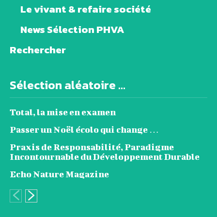
Le vivant & refaire société
News Sélection PHVA
Rechercher
Sélection aléatoire ...
Total, la mise en examen
Passer un Noël écolo qui change …
Praxis de Responsabilité, Paradigme
Incontournable du Développement Durable
Echo Nature Magazine