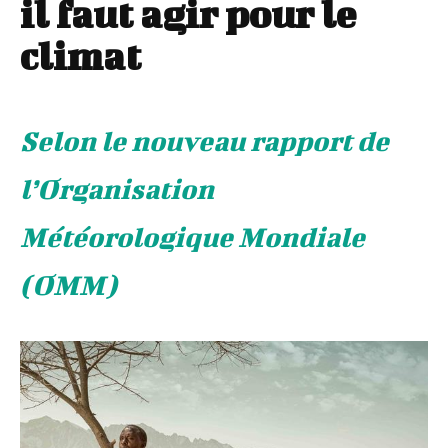
il faut agir pour le
climat
Selon le nouveau rapport de
l’Organisation
Météorologique Mondiale
(OMM)