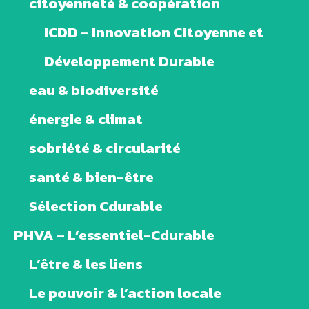
citoyenneté & coopération
ICDD – Innovation Citoyenne et
Développement Durable
eau & biodiversité
énergie & climat
sobriété & circularité
santé & bien-être
Sélection Cdurable
PHVA – L’essentiel-Cdurable
L’être & les liens
Le pouvoir & l’action locale