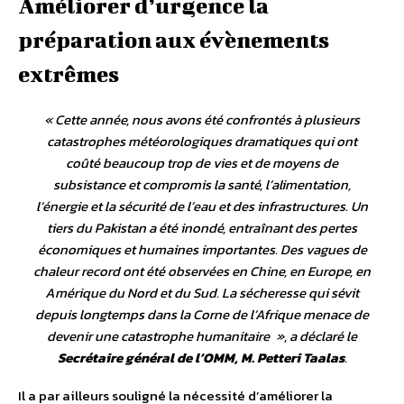
Améliorer d’urgence la
préparation aux évènements
extrêmes
«
Cette année, nous avons été confrontés à plusieurs
catastrophes météorologiques dramatiques qui ont
coûté beaucoup trop de vies et de moyens de
subsistance et compromis la santé, l’alimentation,
l’énergie et la sécurité de l’eau et des infrastructures. Un
tiers du Pakistan a été inondé, entraînant des pertes
économiques et humaines importantes. Des vagues de
chaleur record ont été observées en Chine, en Europe, en
Amérique du Nord et du Sud. La sécheresse qui sévit
depuis longtemps dans la Corne de l’Afrique menace de
devenir une catastrophe humanitaire
», a déclaré le
Secrétaire général de l’OMM, M. Petteri Taalas
.
Il a par ailleurs souligné la nécessité d’améliorer la