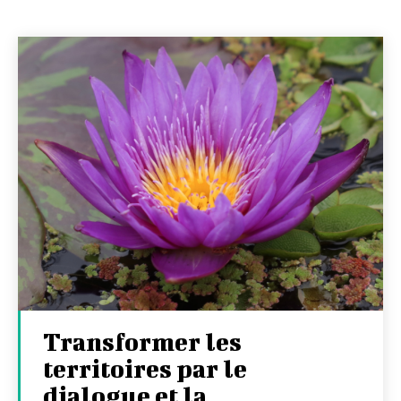
Transformer les
territoires par le
dialogue et la