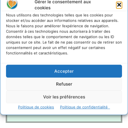
Gérer le consentement aux
cookies
Nous utilisons des technologies telles que les cookies pour
stocker et/ou accéder aux informations relatives aux appareils.
Nous le faisons pour améliorer l’expérience de navigation.
Consentir à ces technologies nous autorisera à traiter des
données telles que le comportement de navigation ou les ID
uniques sur ce site. Le fait de ne pas consentir ou de retirer son
consentement peut avoir un effet négatif sur certaines
fonctionnalités et caractéristiques.
Accepter
Refuser
Voir les préférences
Politique de cookies
Politique de confidentialité