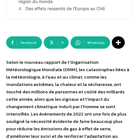
région du monde
Des effets ressentis de l’Europe au Chili
Facebook
X
WhatsApp
Selon le nouveau rapport de l’Organisation
Météorologique Mondiale (OMM), les catastrophes liées à
la météorologie, à l’eau et au climat, comme les
inondations extrêmes, la chaleur et la sécheresse, ont
touché des millions de personnes et coûté des milliards
cette année, alors que les signaux et l’impact du
changement climatique induit par l’homme se sont
intensifiés. Les événements de 2022 ont une fois de plus
souligné la nécessité évidente de faire beaucoup plus
pour réduire les émissions de gaz à effet de serre,
d’améliorer leur suivi et de renforcer l’adaptation au