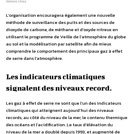
Nations Unies
L’organisation encouragera également une nouvelle
méthode de surveillance des puits et des sources de
dioxyde de carbone, de méthane et d’oxyde nitreux en
utilisant le programme de Veille de l’atmosphère du globe
au sol et la modélisation par satellite afin de mieux
comprendre le comportement des principaux gaz à effet
de serre dans l’atmosphère.
Les indicateurs climatiques
signalent des niveaux record.
Les gaz à effet de serre ne sont que l’un des indicateurs
climatiques qui atteignent aujourd’hui des niveaux
records, au côté du niveau de la mer, le contenu thermique
des océans et l’acidification. Le taux d’élévation du
niveau de la mer a doublé depuis 1993, et augmenté de