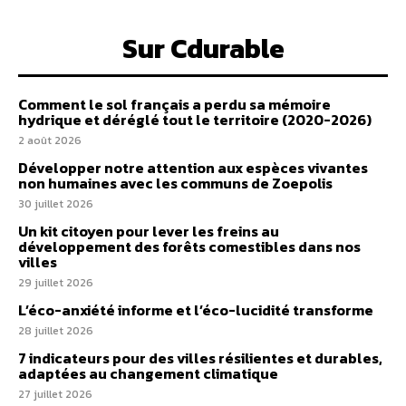
Sur Cdurable
Comment le sol français a perdu sa mémoire
hydrique et déréglé tout le territoire (2020-2026)
2 août 2026
Développer notre attention aux espèces vivantes
non humaines avec les communs de Zoepolis
30 juillet 2026
Un kit citoyen pour lever les freins au
développement des forêts comestibles dans nos
villes
29 juillet 2026
L’éco-anxiété informe et l’éco-lucidité transforme
28 juillet 2026
7 indicateurs pour des villes résilientes et durables,
adaptées au changement climatique
27 juillet 2026