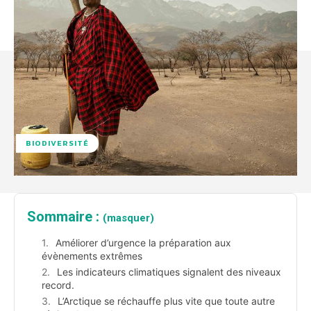
BIODIVERSITÉ
Sommaire :
(masquer)
Améliorer d’urgence la préparation aux
évènements extrêmes
Les indicateurs climatiques signalent des niveaux
record.
L’Arctique se réchauffe plus vite que toute autre