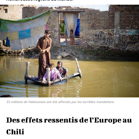
33 millions de Pakistanais ont été affectés par les terribles inondations
Des effets ressentis de l’Europe au
Chili