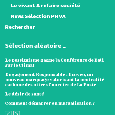
Le vivant & refaire société
News Sélection PHVA
Rechercher
Sélection aléatoire ...
Le pessimisme gagne la Conférence de Bali
sur le Climat
Engagement Responsable : Ecoveo, un
nouveau marquage valorisant la neutralité
carbone des offres Courrier de La Poste
Le désir de santé
Comment démarrer en mutualisation ?