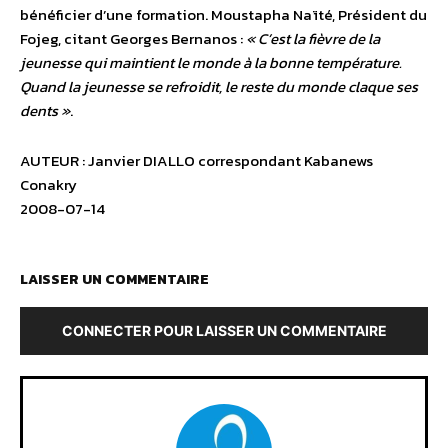
bénéficier d’une formation. Moustapha Naïté, Président du
Fojeg, citant Georges Bernanos :
« C’est la fièvre de la
jeunesse qui maintient le monde à la bonne température.
Quand la jeunesse se refroidit, le reste du monde claque ses
dents »
.
AUTEUR : Janvier DIALLO correspondant Kabanews
Conakry
2008-07-14
LAISSER UN COMMENTAIRE
CONNECTER POUR LAISSER UN COMMENTAIRE