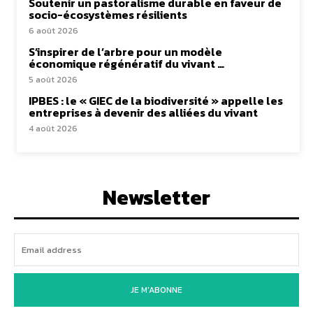
Soutenir un pastoralisme durable en faveur de
socio-écosystèmes résilients
6 août 2026
S’inspirer de l’arbre pour un modèle
économique régénératif du vivant …
5 août 2026
IPBES : le « GIEC de la biodiversité » appelle les
entreprises à devenir des alliées du vivant
4 août 2026
Newsletter
JE M'ABONNE