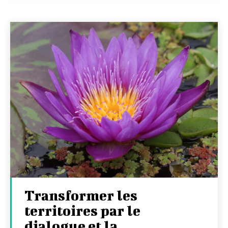
Transformer les
territoires par le
dialogue et la