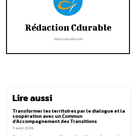
Rédaction Cdurable
https:/cdurable.info
Lire aussi
Transformer les territoires par le dialogue et la
coopération avec un Commun
d’Accompagnement des Transitions
7 août 2026