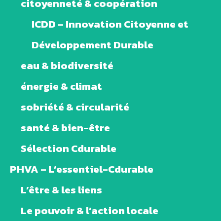
citoyenneté & coopération
ICDD – Innovation Citoyenne et
Développement Durable
eau & biodiversité
énergie & climat
sobriété & circularité
santé & bien-être
Sélection Cdurable
PHVA – L’essentiel-Cdurable
L’être & les liens
Le pouvoir & l’action locale