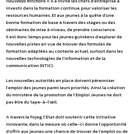
nouvelles fonctions »
. Il a invité les chefs d’entreprise à
investir dans la formation continue, pour valoriser les
ressources humaines. Et aux jeunes à la quête d’une
bonne formation de base à travers des stages ou des
séminaires de mise à niveau, de prendre conscience.
Il est donc temps pour les jeunes guinéens d’explorer de
nouvelles pistes en vue de trouver des formules de
formation adaptées au contexte actuel, surtout dans les
nouvelles technologies de l’information et de la
communication (NTIC).
Les nouvelles autorités en place doivent pérenniser
l’emploi des jeunes parmi leurs priorités. Ainsi la création
du ministère de la promotion de l’Emploi Jeunes ne doit
pas être du tape-à-l’œil.
A travers le Fojeg, l’Etat doit soutenir cette initiative
innovante, dans la mesure où celle-ci donne l’opportunité
d’offrir aux jeunes une chance de trouver de l’emploi ou de