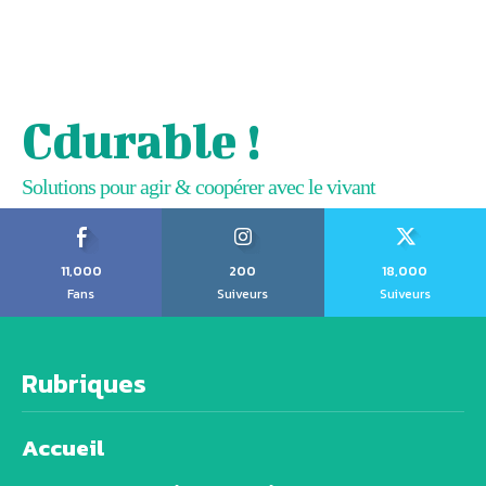
Cdurable !
Solutions pour agir & coopérer avec le vivant
11,000
200
18,000
Fans
Suiveurs
Suiveurs
Rubriques
Accueil