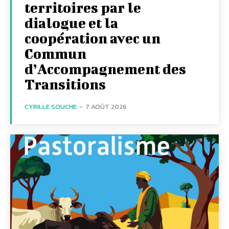
territoires par le
dialogue et la
coopération avec un
Commun
d’Accompagnement des
Transitions
CYRILLE SOUCHE
-
7 AOÛT 2026