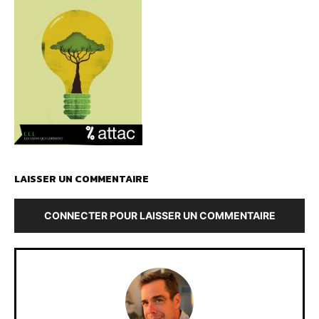
LAISSER UN COMMENTAIRE
CONNECTER POUR LAISSER UN COMMENTAIRE