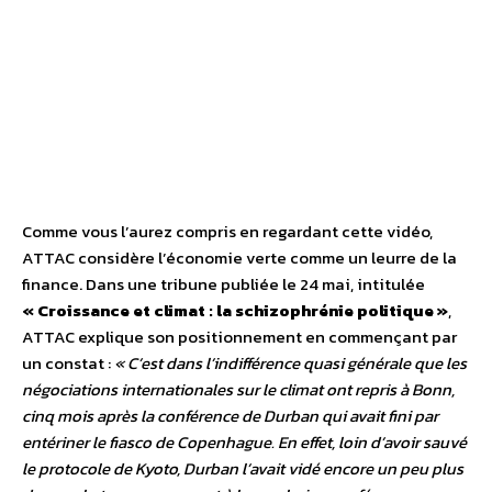
Comme vous l’aurez compris en regardant cette vidéo,
ATTAC considère l’économie verte comme un leurre de la
finance. Dans une tribune publiée le 24 mai, intitulée
« Croissance et climat : la schizophrénie politique »
,
ATTAC explique son positionnement en commençant par
un constat :
« C’est dans l’indifférence quasi générale que les
négociations internationales sur le climat ont repris à Bonn,
cinq mois après la conférence de Durban qui avait fini par
entériner le fiasco de Copenhague. En effet, loin d’avoir sauvé
le protocole de Kyoto, Durban l’avait vidé encore un peu plus