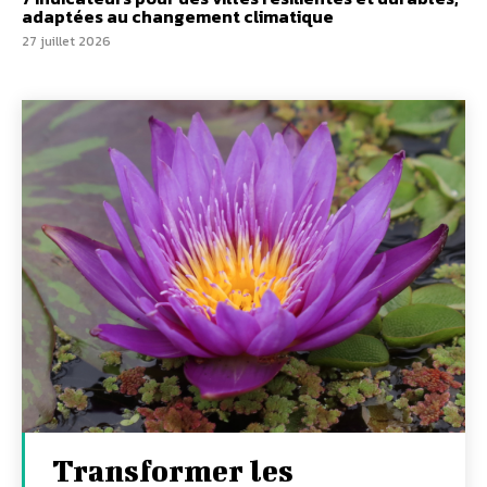
adaptées au changement climatique
27 juillet 2026
Transformer les