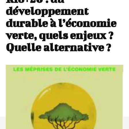
développement
durable à l’économie
verte, quels enjeux ?
Quelle alternative ?