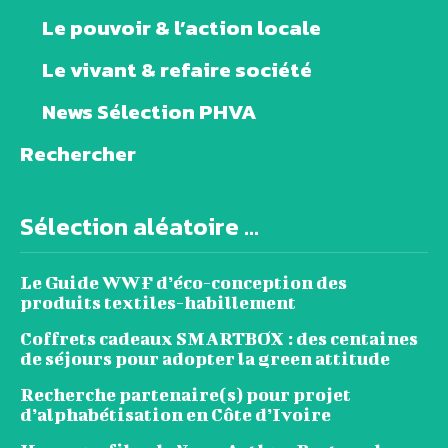
Le pouvoir & l’action locale
Le vivant & refaire société
News Sélection PHVA
Rechercher
Sélection aléatoire ...
Le Guide WWF d’éco-conception des
produits textiles-habillement
Coffrets cadeaux SMARTBOX : des centaines
de séjours pour adopter la green attitude
Recherche partenaire(s) pour projet
d’alphabétisation en Côte d’Ivoire