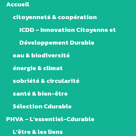
Accueil
citoyenneté & coopération
ICDD – Innovation Citoyenne et
Développement Durable
eau & biodiversité
énergie & climat
sobriété & circularité
santé & bien-être
Sélection Cdurable
PHVA – L’essentiel-Cdurable
L’être & les liens