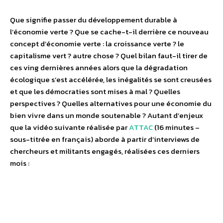
Que signifie passer du développement durable à
l’économie verte ? Que se cache-t-il derrière ce nouveau
concept d’économie verte : la croissance verte ? le
capitalisme vert ? autre chose ? Quel bilan faut-il tirer de
ces ving dernières années alors que la dégradation
écologique s’est accélérée, les inégalités se sont creusées
et que les démocraties sont mises à mal ? Quelles
perspectives ? Quelles alternatives pour une économie du
bien vivre dans un monde soutenable ? Autant d’enjeux
que la vidéo suivante réalisée par
ATTAC
(16 minutes –
sous-titrée en français) aborde à partir d’interviews de
chercheurs et militants engagés, réalisées ces derniers
mois :