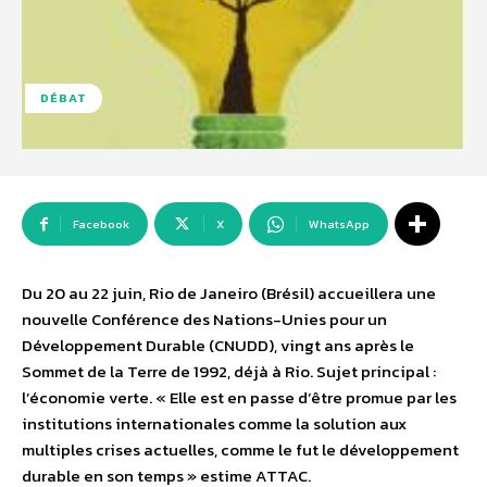
DÉBAT
Facebook
X
WhatsApp
Du 20 au 22 juin, Rio de Janeiro (Brésil) accueillera une
nouvelle Conférence des Nations-Unies pour un
Développement Durable (CNUDD), vingt ans après le
Sommet de la Terre de 1992, déjà à Rio. Sujet principal :
l’économie verte. « Elle est en passe d’être promue par les
institutions internationales comme la solution aux
multiples crises actuelles, comme le fut le développement
durable en son temps » estime ATTAC.