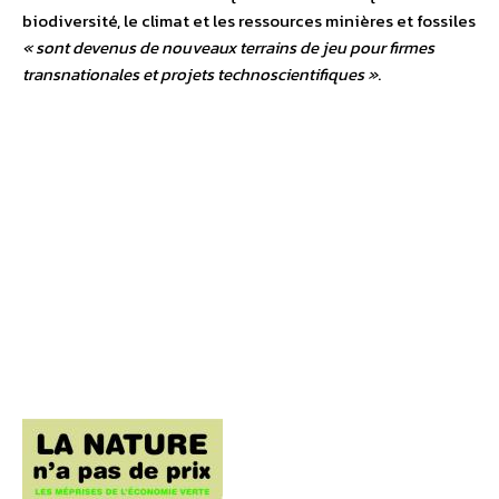
biodiversité, le climat et les ressources minières et fossiles
« sont devenus de nouveaux terrains de jeu pour firmes
transnationales et projets technoscientifiques »
.