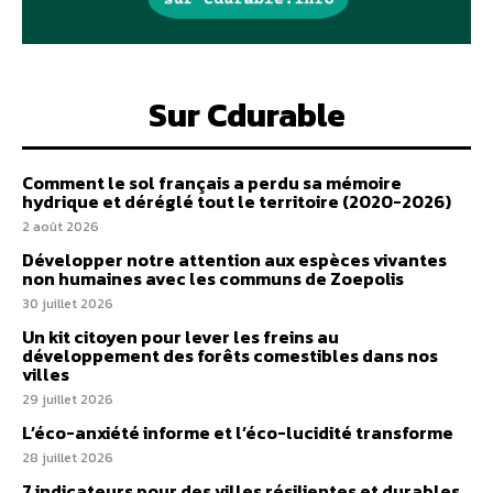
Sur Cdurable
Comment le sol français a perdu sa mémoire
hydrique et déréglé tout le territoire (2020-2026)
2 août 2026
Développer notre attention aux espèces vivantes
non humaines avec les communs de Zoepolis
30 juillet 2026
Un kit citoyen pour lever les freins au
développement des forêts comestibles dans nos
villes
29 juillet 2026
L’éco-anxiété informe et l’éco-lucidité transforme
28 juillet 2026
7 indicateurs pour des villes résilientes et durables,