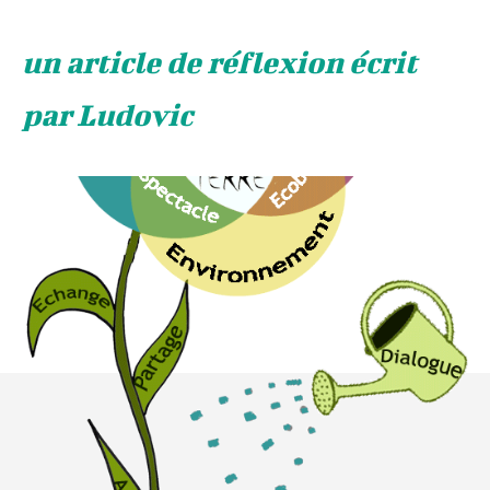
un article de réflexion écrit
par Ludovic