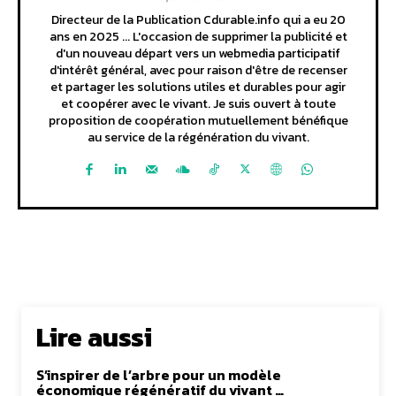
Directeur de la Publication Cdurable.info qui a eu 20
ans en 2025 ... L'occasion de supprimer la publicité et
d'un nouveau départ vers un webmedia participatif
d'intérêt général, avec pour raison d'être de recenser
et partager les solutions utiles et durables pour agir
et coopérer avec le vivant. Je suis ouvert à toute
proposition de coopération mutuellement bénéfique
au service de la régénération du vivant.
Lire aussi
S’inspirer de l’arbre pour un modèle
économique régénératif du vivant …