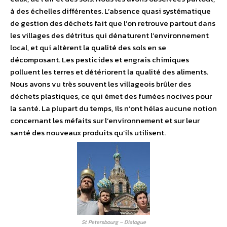
à des échelles différentes. L’absence quasi systématique
de gestion des déchets fait que l’on retrouve partout dans
les villages des détritus qui dénaturent l’environnement
local, et qui altèrent la qualité des sols en se
décomposant. Les pesticides et engrais chimiques
polluent les terres et détériorent la qualité des aliments.
Nous avons vu très souvent les villageois brûler des
déchets plastiques, ce qui émet des fumées nocives pour
la santé. La plupart du temps, ils n’ont hélas aucune notion
concernant les méfaits sur l’environnement et sur leur
santé des nouveaux produits qu’ils utilisent.
St Petersbourg – Dialogue