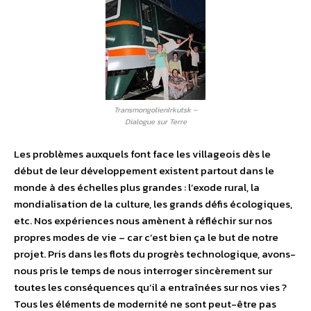
TransmongolienIrkutsk –
Dialogue sur Terre
Les problèmes auxquels font face les villageois dès le
début de leur développement existent partout dans le
monde à des échelles plus grandes : l’exode rural, la
mondialisation de la culture, les grands défis écologiques,
etc. Nos expériences nous amènent à réfléchir sur nos
propres modes de vie – car c’est bien ça le but de notre
projet. Pris dans les flots du progrès technologique, avons-
nous pris le temps de nous interroger sincèrement sur
toutes les conséquences qu’il a entraînées sur nos vies ?
Tous les éléments de modernité ne sont peut-être pas