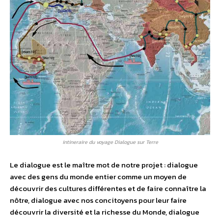
intineraire du voyage Dialogue sur Terre
Le dialogue est le maître mot de notre projet : dialogue
avec des gens du monde entier comme un moyen de
découvrir des cultures différentes et de faire connaître la
nôtre, dialogue avec nos concitoyens pour leur faire
découvrir la diversité et la richesse du Monde, dialogue