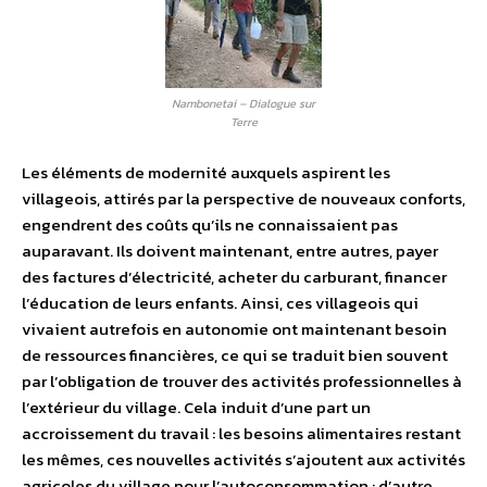
Nambonetai – Dialogue sur
Terre
Les éléments de modernité auxquels aspirent les
villageois, attirés par la perspective de nouveaux conforts,
engendrent des coûts qu’ils ne connaissaient pas
auparavant. Ils doivent maintenant, entre autres, payer
des factures d’électricité, acheter du carburant, financer
l’éducation de leurs enfants. Ainsi, ces villageois qui
vivaient autrefois en autonomie ont maintenant besoin
de ressources financières, ce qui se traduit bien souvent
par l’obligation de trouver des activités professionnelles à
l’extérieur du village. Cela induit d’une part un
accroissement du travail : les besoins alimentaires restant
les mêmes, ces nouvelles activités s’ajoutent aux activités
agricoles du village pour l’autoconsommation ; d’autre