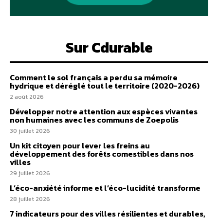
Sur Cdurable
Comment le sol français a perdu sa mémoire
hydrique et déréglé tout le territoire (2020-2026)
2 août 2026
Développer notre attention aux espèces vivantes
non humaines avec les communs de Zoepolis
30 juillet 2026
Un kit citoyen pour lever les freins au
développement des forêts comestibles dans nos
villes
29 juillet 2026
L’éco-anxiété informe et l’éco-lucidité transforme
28 juillet 2026
7 indicateurs pour des villes résilientes et durables,