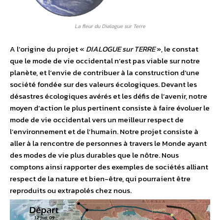
La fleur du Dialogue sur Terre
A l’origine du projet «
DIALOGUE sur TERRE
», le constat
que le mode de vie occidental n’est pas viable sur notre
planète, et l’envie de contribuer à la construction d’une
société fondée sur des valeurs écologiques. Devant les
désastres écologiques avérés et les défis de l’avenir, notre
moyen d’action le plus pertinent consiste à faire évoluer le
mode de vie occidental vers un meilleur respect de
l’environnement et de l’humain. Notre projet consiste à
aller à la rencontre de personnes à travers le Monde ayant
des modes de vie plus durables que le nôtre. Nous
comptons ainsi rapporter des exemples de sociétés alliant
respect de la nature et bien-être, qui pourraient être
reproduits ou extrapolés chez nous.