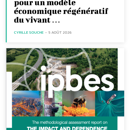
pour un modèle
économique régénératif
du vivant …
CYRILLE SOUCHE
-
5 AOÛT 2026