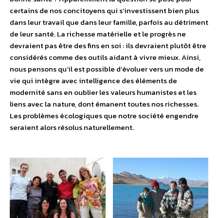
certains de nos concitoyens qui s’investissent bien plus
dans leur travail que dans leur famille, parfois au détriment
de leur santé. La richesse matérielle et le progrès ne
devraient pas être des fins en soi : ils devraient plutôt être
considérés comme des outils aidant à vivre mieux. Ainsi,
nous pensons qu’il est possible d’évoluer vers un mode de
vie qui intègre avec intelligence des éléments de
modernité sans en oublier les valeurs humanistes et les
liens avec la nature, dont émanent toutes nos richesses.
Les problèmes écologiques que notre société engendre
seraient alors résolus naturellement.