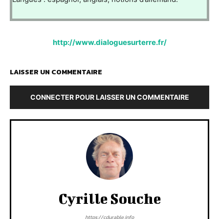
http://www.dialoguesurterre.fr/
LAISSER UN COMMENTAIRE
CONNECTER POUR LAISSER UN COMMENTAIRE
Cyrille Souche
https://cdurable.info