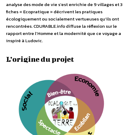
analyse des mode de vie s’est enrichie de 9 villages et 3
fiches « Ecopratique » décrivent les pratiques
écologiquement ou socialement vertueuses qu’ils ont
rencontrées. CDURABLE.info diffuse la réflexion sur le
rapport entre l’Homme et la modernité que ce voyage a
inspiré à Ludovic.
L’origine du projet