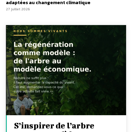
adaptées au changement climatique
27 juillet 2026
S’inspirer de l’arbre