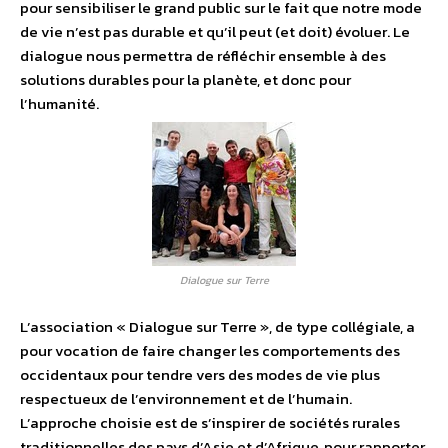
pour sensibiliser le grand public sur le fait que notre mode
de vie n’est pas durable et qu’il peut (et doit) évoluer. Le
dialogue nous permettra de réfléchir ensemble à des
solutions durables pour la planète, et donc pour
l’humanité.
Dialogue sur Terre
L’association « Dialogue sur Terre », de type collégiale, a
pour vocation de faire changer les comportements des
occidentaux pour tendre vers des modes de vie plus
respectueux de l’environnement et de l’humain.
L’approche choisie est de s’inspirer de sociétés rurales
traditionnelles des pays d’Asie et d’Afrique, pour rapporter