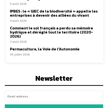
5 août 2026
IPBES : le « GIEC de la biodiversité » appelle les
entreprises à devenir des alliées du vivant
4 août 2026
Comment le sol français a perdu sa mémoire
hydrique et déréglé tout le territoire (2020-
2026)
2 août 2026
Permaculture, la Voie de l’Autonomie
30 juillet 2026
Newsletter