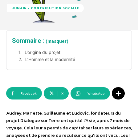
HUMAIN - CONTRIBUTION SOCIALE
Sommaire :
(masquer)
L’origine du projet
L’Homme et la modernité
Facebook
X
WhatsApp
Audrey, Mariette, Guillaume et Ludovic, fondateurs du
projet Dialogue sur Terre ont quitté l’Asie, après 7 mois de
voyage. Cela leur a permis de capitaliser leurs expériences,
analyses et de prendre du recul sur ce qu’ils ont vécu. Leur