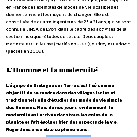
en France des exemples de modes de vie possibles et
donner l’envie et les moyens de changer. Elle est
constituée de quatre ingénieurs, de 25 à 31 ans, qui se sont
connus à l’INSA de Lyon, dans le cadre des activités de la
section musique-études de l’école. Deux couples :
Mariette et Guillaume (mariés en 2007), Audrey et Ludovic
(pacsés en 2009).
L’Homme et la modernité
L’équipe de Dialogue sur Terre s’est fixé comme
objectif de se rendre dans des villages isolés et
traditionnels afin d’étudier des mode de vie simple
des Hommes. Mais de nos jours, évidemment, la
modernité est arrivée dans tous les coins de la
planète et fait évoluer bien des aspects de la vie.
Regardons ensemble ce phénomène.