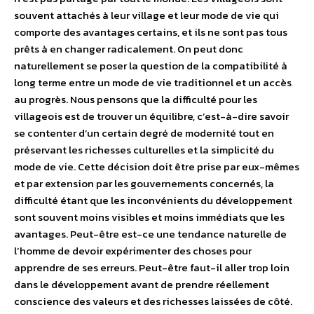
souvent attachés à leur village et leur mode de vie qui
comporte des avantages certains, et ils ne sont pas tous
prêts à en changer radicalement. On peut donc
naturellement se poser la question de la compatibilité à
long terme entre un mode de vie traditionnel et un accès
au progrès. Nous pensons que la difficulté pour les
villageois est de trouver un équilibre, c’est-à-dire savoir
se contenter d’un certain degré de modernité tout en
préservant les richesses culturelles et la simplicité du
mode de vie. Cette décision doit être prise par eux-mêmes
et par extension par les gouvernements concernés, la
difficulté étant que les inconvénients du développement
sont souvent moins visibles et moins immédiats que les
avantages. Peut-être est-ce une tendance naturelle de
l’homme de devoir expérimenter des choses pour
apprendre de ses erreurs. Peut-être faut-il aller trop loin
dans le développement avant de prendre réellement
conscience des valeurs et des richesses laissées de côté.