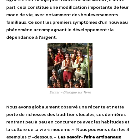
part, cela constitue une modification importante de leur
mode de vie, avec notamment des bouleversements
familiaux. Ce sont les premiers symptômes d’un nouveau
phénomène accompagnant le développement : la
dépendance à l’argent.
Santar – Dialogue sur Terre
Nous avons globalement observé une récente et nette
perte de richesses des traditions locales, ces dernières
rentrant peu à peu en concurrence avec les habitudes et
la culture de la vie « moderne ». Nous pouvons citer les 4
exemples ci-dessous. –
Les savoir-faire artisanaux