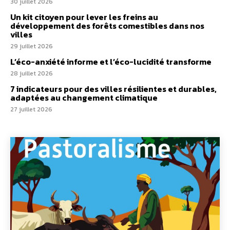
30 juillet 2026
Un kit citoyen pour lever les freins au
développement des forêts comestibles dans nos
villes
29 juillet 2026
L’éco-anxiété informe et l’éco-lucidité transforme
28 juillet 2026
7 indicateurs pour des villes résilientes et durables,
adaptées au changement climatique
27 juillet 2026