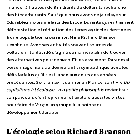
financer à hauteur de 3 milliards de dollars la recherche
des biocarburants. Sauf que nous avons déjà relayé sur
Cdurable.info les méfaits des biocarburants qui entraînent
déforestation et réduction des terres agricoles destinées
à une population croissante. Mais Richard Branson
s’explique. Avec ses activités souvent sources de
pollution, il a décidé d’agir à sa manière afin de trouver
des alternatives pour demain. Et les assument. Paradoxal
personnage mais au demeurant si sympathique avec les
défis farfelus qu’il s’est lancé aux cours des années
précédentes. Sorti en avril dernier en France, son livre
Du
capitalisme à l’écologie… ma petite philosophie
revient sur
son parcours d’entrepreneur et explore aussi les pistes
pour faire de Virgin un groupe à la pointe du
développement durable.
L’écologie selon Richard Branson