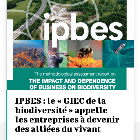
IPBES : le « GIEC de la
biodiversité » appelle
les entreprises à devenir
des alliées du vivant