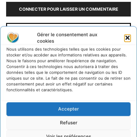
CONNECTER POUR LAISSER UN COMMENTAIRE
Gérer le consentement aux
cookies
Nous utilisons des technologies telles que les cookies pour
stocker et/ou accéder aux informations relatives aux appareils.
Nous le faisons pour améliorer l’expérience de navigation.
Consentir à ces technologies nous autorisera à traiter des
David Naulin
données telles que le comportement de navigation ou les ID
uniques sur ce site. Le fait de ne pas consentir ou de retirer son
consentement peut avoir un effet négatif sur certaines
https://cdurable.info
fonctionnalités et caractéristiques.
Journaliste de solutions écologiques et sociales en
Occitanie.
Accepter
Refuser
Voir les préférences