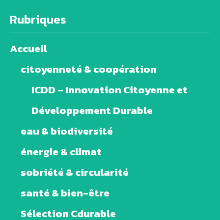
Rubriques
Accueil
citoyenneté & coopération
ICDD – Innovation Citoyenne et
Développement Durable
eau & biodiversité
énergie & climat
sobriété & circularité
santé & bien-être
Sélection Cdurable