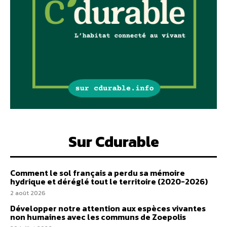
Sur Cdurable
Comment le sol français a perdu sa mémoire
hydrique et déréglé tout le territoire (2020-2026)
2 août 2026
Développer notre attention aux espèces vivantes
non humaines avec les communs de Zoepolis