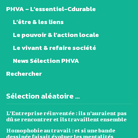
PHVA – L’essentiel-Cdurable
L’être & les liens
Le pouvoir & l’action locale
Le vivant & refaire société
News Sélection PHVA
Rechercher
Sélection aléatoire ...
L’Entreprise réinventée : ils n’auraient pas
dû se rencontrer et ils travaillent ensemble
Homophobie au travail : et si une bande
dessinée faisait évoluer les mentalités…