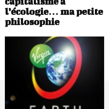
capitalisme à
l’écologie… ma petite
philosophie