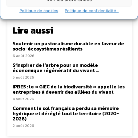
Politique de cookies
Politique de confidentialité
Lire aussi
Soutenir un pastoralisme durable en faveur de
socio-écosystèmes résilients
6 août 2026
S’inspirer de l’arbre pour un modèle
économique régénératif du vivant …
5 août 2026
IPBES : le « GIEC de la biodiversité » appelle les
entreprises à devenir des alliées du vivant
4 août 2026
Comment le sol français a perdu sa mémoire
hydrique et déréglé tout le territoire (2020-
2026)
2 août 2026