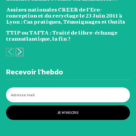
Assises nationales CREER de l’Eco-
conception et du recyclage le 23 Juin 2011 à
Lyon : Cas pratiques, Témoignages et Outils
TTIP ou TAFTA : Traité de libre-échange
transatlantique, la fin ?
Recevoir l'hebdo
JE M'INSCRIS