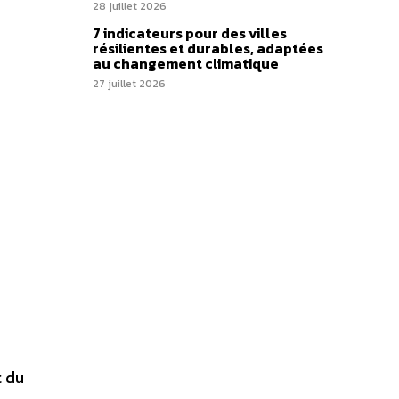
28 juillet 2026
7 indicateurs pour des villes
résilientes et durables, adaptées
au changement climatique
27 juillet 2026
t du