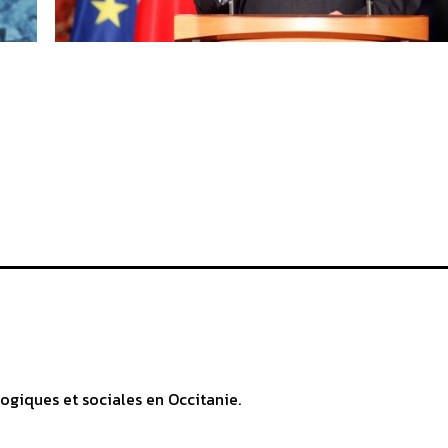
ogiques et sociales en Occitanie.