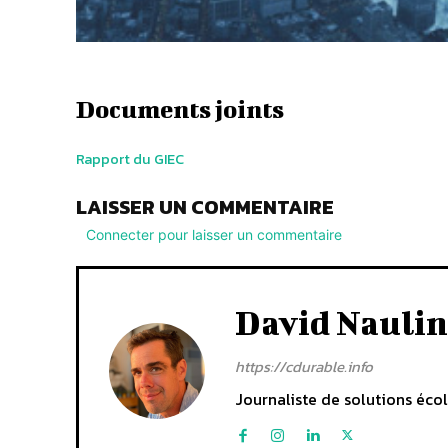
Documents joints
Rapport du GIEC
LAISSER UN COMMENTAIRE
Connecter pour laisser un commentaire
David Naulin
https://cdurable.info
Journaliste de solutions écol