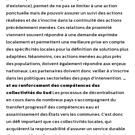
d’existence), permet de ne pas se limiter à une action
ponctuelle mais de pouvoir assurer un suivi des actions
réalisées et de s’inscrire dans la continuité des actions
précédemment menées. Ces relations de proximité
viennent souvent répondre à une demande exprimée
localement et permettent une meilleure prise en compte
des spécificités locales pour la définition de solutions plus
adaptées. Néanmoins, ces actions menées au plus près
des populations, doivent également répondre aux enjeux
nationaux. Les partenaires doivent donc veiller à s’inscrire
dans les politiques sectorielles des pays d’intervention.
…
et au renforcement des compétences des
collectivités du Sud
Les processus de décentralisation
en cours dans de nombreux pays s’accompagnent du
transfert progressif des compétences eau et
assainissement des États vers les communes. C’est donc
un défi important que ces collectivités locales, qui
acquièrent la responsabilité d’assurer un service durable