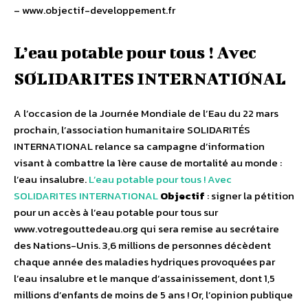
– www.objectif-developpement.fr
L’eau potable pour tous ! Avec
SOLIDARITES INTERNATIONAL
A l’occasion de la Journée Mondiale de l’Eau du 22 mars
prochain, l’association humanitaire SOLIDARITÉS
INTERNATIONAL relance sa campagne d’information
visant à combattre la 1ère cause de mortalité au monde :
l’eau insalubre.
L’eau potable pour tous ! Avec
SOLIDARITES INTERNATIONAL
Objectif
: signer la pétition
pour un accès à l’eau potable pour tous sur
www.votregouttedeau.org qui sera remise au secrétaire
des Nations-Unis. 3,6 millions de personnes décèdent
chaque année des maladies hydriques provoquées par
l’eau insalubre et le manque d’assainissement, dont 1,5
millions d’enfants de moins de 5 ans ! Or, l’opinion publique