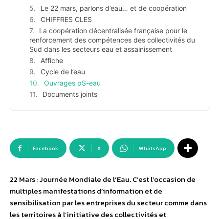
Le 22 mars, parlons d’eau… et de coopération
CHIFFRES CLES
La coopération décentralisée française pour le
renforcement des compétences des collectivités du
Sud dans les secteurs eau et assainissement
Affiche
Cycle de l’eau
Ouvrages pS-eau
Documents joints
Facebook
X
WhatsApp
22 Mars : Journée Mondiale de l’Eau. C’est l’occasion de
multiples manifestations d’information et de
sensibilisation par les entreprises du secteur comme dans
les territoires à l’initiative des collectivités et