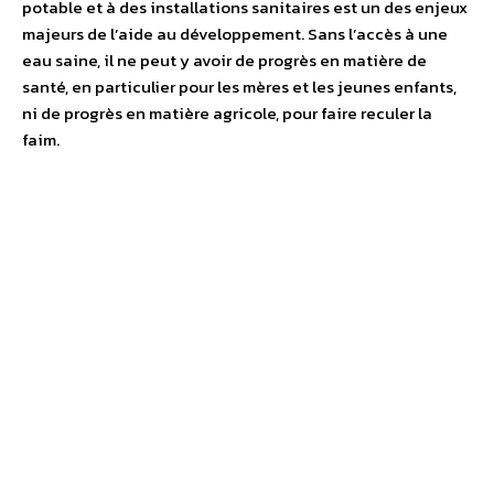
potable et à des installations sanitaires est un des enjeux
majeurs de l’aide au développement. Sans l’accès à une
eau saine, il ne peut y avoir de progrès en matière de
santé, en particulier pour les mères et les jeunes enfants,
ni de progrès en matière agricole, pour faire reculer la
faim.