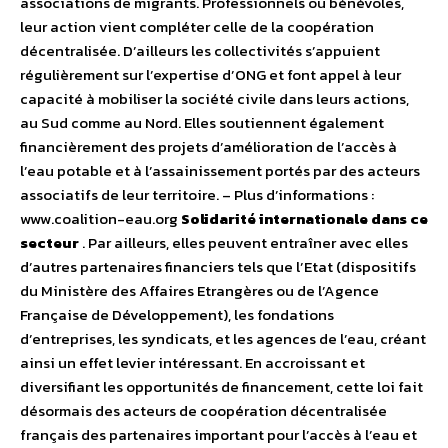
associations de migrants. Professionnels ou bénévoles,
leur action vient compléter celle de la coopération
décentralisée. D’ailleurs les collectivités s’appuient
régulièrement sur l’expertise d’ONG et font appel à leur
capacité à mobiliser la société civile dans leurs actions,
au Sud comme au Nord. Elles soutiennent également
financièrement des projets d’amélioration de l’accès à
l’eau potable et à l’assainissement portés par des acteurs
associatifs de leur territoire. – Plus d’informations :
www.coalition-eau.org
Solidarité internationale dans ce
secteur
. Par ailleurs, elles peuvent entraîner avec elles
d’autres partenaires financiers tels que l’Etat (dispositifs
du Ministère des Affaires Etrangères ou de l’Agence
Française de Développement), les fondations
d’entreprises, les syndicats, et les agences de l’eau, créant
ainsi un effet levier intéressant. En accroissant et
diversifiant les opportunités de financement, cette loi fait
désormais des acteurs de coopération décentralisée
français des partenaires important pour l’accès à l’eau et