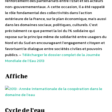
renforcement des partenariats entre l’Etat et les acteurs
non-gouvernementaux. A cette occasion, il a été rappelé
le rôle fondamental des collectivités dans l’action
extérieure de la France, sur le plan économique, mais aussi
dans les domaines sociaux, politiques, culturels. C’est
précisément ce que permet la loi du 1% solidaire qui
repose sur le principe même de solidarité entre usagers du
Nord et du Sud en encourageant l’engagement citoyen et
favorisant le dialogue entre sociétés civiles et pouvoirs
publics. –
Télécharger le dossier complet de la Journée
Mondiale de l’Eau 2013
Affiche
Cycle de l’eau