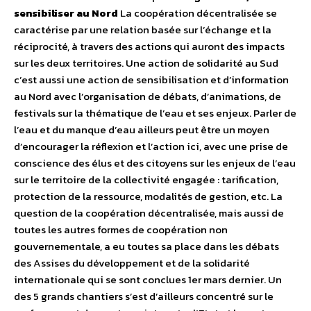
sensibiliser au Nord
La coopération décentralisée se
caractérise par une relation basée sur l’échange et la
réciprocité, à travers des actions qui auront des impacts
sur les deux territoires. Une action de solidarité au Sud
c’est aussi une action de sensibilisation et d’information
au Nord avec l’organisation de débats, d’animations, de
festivals sur la thématique de l’eau et ses enjeux. Parler de
l’eau et du manque d’eau ailleurs peut être un moyen
d’encourager la réflexion et l’action ici, avec une prise de
conscience des élus et des citoyens sur les enjeux de l’eau
sur le territoire de la collectivité engagée : tarification,
protection de la ressource, modalités de gestion, etc. La
question de la coopération décentralisée, mais aussi de
toutes les autres formes de coopération non
gouvernementale, a eu toutes sa place dans les débats
des Assises du développement et de la solidarité
internationale qui se sont conclues 1er mars dernier. Un
des 5 grands chantiers s’est d’ailleurs concentré sur le