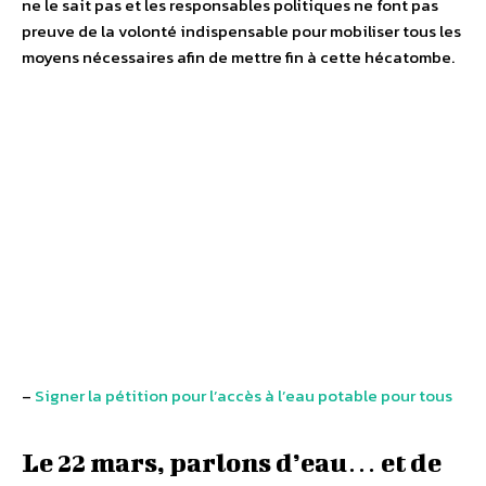
ne le sait pas et les responsables politiques ne font pas
preuve de la volonté indispensable pour mobiliser tous les
moyens nécessaires afin de mettre fin à cette hécatombe.
–
Signer la pétition pour l’accès à l’eau potable pour tous
Le 22 mars, parlons d’eau… et de