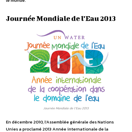
le monde.
Journée Mondiale de l’Eau 2013
Journée Mondiale de l’Eau 2013
En décembre 2010, l’Assemblée générale des Nations
Unies a proclamé 2013 Année internationale de la