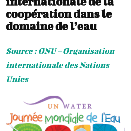
internationale de la
coopération dans le
domaine de l’eau
Source : ONU – Organisation
internationale des Nations
Unies