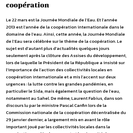
coopération
Le 22 mars est la Journée Mondiale de l’Eau. Et l’année
2013 est l’année de la coopération internationale dans le
domaine de l’eau. Ainsi, cette année, la Journée Mondiale
de l’Eau sera célébrée sur le thème de la coopération. Le
sujet est d’autant plus d’actualités quelques jours
seulement après la clôture des Assises du développement,
lors de laquelle le Président de la République a insisté sur
l’importance de l’action des collectivités locales en
coopération internationale et a mis l’accent sur deux
urgences : la lutte contre les grandes pandémies, en
particulier le Sida, mais également la question de l’eau,
notamment au Sahel. De même, Laurent Fabius, dans son
discours lu par le ministre Pascal Canfin lors de la
Commission nationale de la coopération décentralisée du
29 janvier dernier, a largement mis en avant le rôle
important joué par les collectivités locales dans la