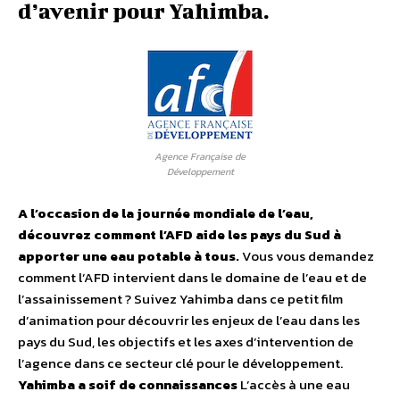
d’avenir pour Yahimba.
Agence Française de
Développement
A l’occasion de la journée mondiale de l’eau,
découvrez comment l’AFD aide les pays du Sud à
apporter une eau potable à tous.
Vous vous demandez
comment l’AFD intervient dans le domaine de l’eau et de
l’assainissement ? Suivez Yahimba dans ce petit film
d’animation pour découvrir les enjeux de l’eau dans les
pays du Sud, les objectifs et les axes d’intervention de
l’agence dans ce secteur clé pour le développement.
Yahimba a soif de connaissances
L’accès à une eau