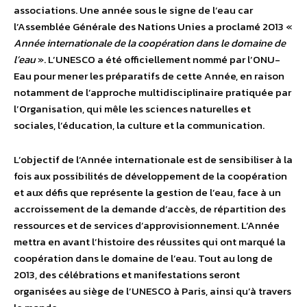
associations. Une année sous le signe de l’eau car
l’Assemblée Générale des Nations Unies a proclamé 2013 «
Année internationale de la coopération dans le domaine de
l’eau
». L’UNESCO a été officiellement nommé par l’ONU-
Eau pour mener les préparatifs de cette Année, en raison
notamment de l’approche multidisciplinaire pratiquée par
l’Organisation, qui mêle les sciences naturelles et
sociales, l’éducation, la culture et la communication.
L’objectif de l’Année internationale est de sensibiliser à la
fois aux possibilités de développement de la coopération
et aux défis que représente la gestion de l’eau, face à un
accroissement de la demande d’accès, de répartition des
ressources et de services d’approvisionnement. L’Année
mettra en avant l’histoire des réussites qui ont marqué la
coopération dans le domaine de l’eau. Tout au long de
2013, des célébrations et manifestations seront
organisées au siège de l’UNESCO à Paris, ainsi qu’à travers