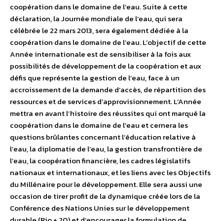
coopération dans le domaine de l’eau. Suite à cette
déclaration, la Journée mondiale de l’eau, qui sera
célébrée le 22 mars 2013, sera également dédiée à la
coopération dans le domaine de l’eau. L’objectif de cette
Année internationale est de sensibiliser à la fois aux
possibilités de développement de la coopération et aux
défis que représente la gestion de l’eau, face à un
accroissement de la demande d’accès, de répartition des
ressources et de services d’approvisionnement. L’Année
mettra en avant l’histoire des réussites qui ont marqué la
coopération dans le domaine de l’eau et cernera les
questions brûlantes concernant l’éducation relative à
l’eau, la diplomatie de l’eau, la gestion transfrontière de
l’eau, la coopération financière, les cadres législatifs
nationaux et internationaux, et les liens avec les Objectifs
du Millénaire pour le développement. Elle sera aussi une
occasion de tirer profit de la dynamique créée lors de la
Conférence des Nations Unies sur le développement
durable (Rio + 20) et d’encourager la formulation de