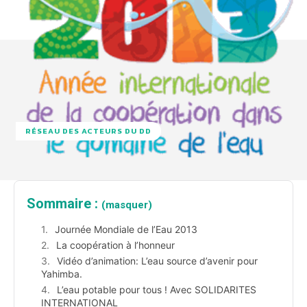
RÉSEAU DES ACTEURS DU DD
Sommaire :
(masquer)
Journée Mondiale de l’Eau 2013
La coopération à l’honneur
Vidéo d’animation: L’eau source d’avenir pour
Yahimba.
L’eau potable pour tous ! Avec SOLIDARITES
INTERNATIONAL