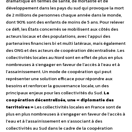
dramatique en termes de santé, de mortalité et de
développement dans les pays du sud qui provoque la mort
de 2 millions de personnes chaque année dans le monde,
dont 90% sont des enfants de moins de 5 ans. Pour relever
ce défi, les États concernés se mobilisent aux côtés des
acteurs locaux et des populations, avec l’appui des
partenaires financiers bi et multi latéraux, mais également
des ONG et des acteurs de coopération décentralisée. Les
collectivités locales au Nord sont en effet de plus en plus
nombreuses à s’engager en faveur de l’accès à l’eau et à
l’assainissement. Un mode de coopération qui peut
représenter une solution efficace pour répondre aux
besoins et renforcer la gouvernance locale, un des
principaux enjeux pour les collectivités du Sud.
La
coopération décentralisée, une « diplomatie des
territoires »
Les collectivités locales en France sont de
plus en plus nombreuses à s’engager en faveur de l’accès à
l’eau et à l’assainissement en s’associant à des
collectivités au Sud dans le cadre de la coopération