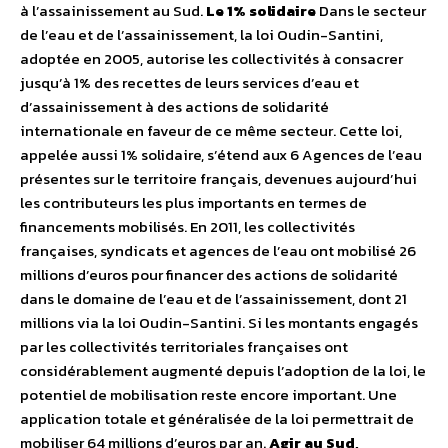
à l’assainissement au Sud.
Le 1% solidaire
Dans le secteur
de l’eau et de l’assainissement, la loi Oudin-Santini,
adoptée en 2005, autorise les collectivités à consacrer
jusqu’à 1% des recettes de leurs services d’eau et
d’assainissement à des actions de solidarité
internationale en faveur de ce même secteur. Cette loi,
appelée aussi 1% solidaire, s’étend aux 6 Agences de l’eau
présentes sur le territoire français, devenues aujourd’hui
les contributeurs les plus importants en termes de
financements mobilisés. En 2011, les collectivités
françaises, syndicats et agences de l’eau ont mobilisé 26
millions d’euros pour financer des actions de solidarité
dans le domaine de l’eau et de l’assainissement, dont 21
millions via la loi Oudin-Santini. Si les montants engagés
par les collectivités territoriales françaises ont
considérablement augmenté depuis l’adoption de la loi, le
potentiel de mobilisation reste encore important. Une
application totale et généralisée de la loi permettrait de
mobiliser 64 millions d’euros par an.
Agir au Sud,