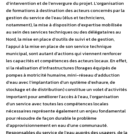
d’intervention et de l’envergure du projet. L’organisation
de formations à destination des acteurs concernés par la
gestion du service de l’eau (élus et techniciens,
notamment), la mise à disposition d’expertise mobilisée
au sein des services techniques ou des délégataires au
Nord, la mise en place d’outils de suivi et de gestion,
l’appui à la mise en place de son service technique
municipal, sont autant d’actions qui viennent renforcer
les capacités et compétences des acteurs locaux. En effet,
si la réalisation d’infrastructures (forages équipés de
pompes à motricité humaine, mini-réseau d’adduction
d’eau avec l’implantation d’un système d’exhaure, de
stockage et de distribution) constitue un volet d’activités
important pour améliorer l’accès à l’eau, l’organisation
d’un service avec toutes les compétences locales
nécessaires représente également un enjeu fondamental
pour résoudre de façon durable le problème
d’approvisionnement en eau d’une communauté.
Responsables du service de l’eau auprès des usagers, de la