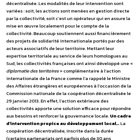
décentralisée. Les modalités de leur intervention sont
variées : soit, les actions sont menées en gestion directe
par la collectivité, soit c’est un opérateur qui en assure la
mise en œuvre localement pour le compte de la
collectivité. Beaucoup soutiennent aussi financièrement
des projets de solidarité internationale portés par des
acteurs associatifs de leur territoire. Mettant leur
expertise territoriale au service de leurs homologues au
Sud, les collectivités françaises ont ainsi développé une «
diplomatie des territoires
» complémentaire à l’action
internationale de la France comme l’a rappelé le Ministre
des Affaires étrangères et européennes à l’occasion de la
Commission nationale de la coopération décentralisée le
29 janvier 2013. En effet, l’action extérieure des
collectivités apporte une solution efficace pour répondre
aux besoins et renforcer la gouvernance locale.
Un cadre
d’intervention propice au développement local…
La
coopération décentralisée, inscrite dans la durée
(certains partenariats ont parfois plus de 30 ans