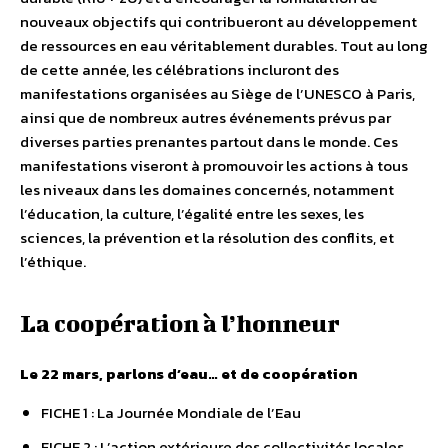
nouveaux objectifs qui contribueront au développement
de ressources en eau véritablement durables. Tout au long
de cette année, les célébrations incluront des
manifestations organisées au Siège de l’UNESCO à Paris,
ainsi que de nombreux autres événements prévus par
diverses parties prenantes partout dans le monde. Ces
manifestations viseront à promouvoir les actions à tous
les niveaux dans les domaines concernés, notamment
l’éducation, la culture, l’égalité entre les sexes, les
sciences, la prévention et la résolution des conflits, et
l’éthique.
La coopération à l’honneur
Le 22 mars, parlons d’eau… et de coopération
FICHE 1 : La Journée Mondiale de l’Eau
FICHE 2 : L’action extérieure des collectivités locales