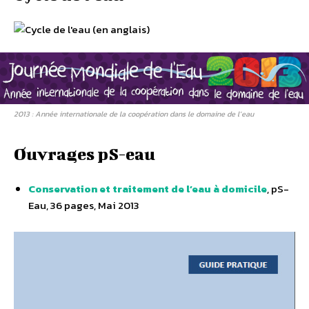
2013 : Année internationale de la coopération dans le domaine de l’eau
Ouvrages pS-eau
Conservation et traitement de l’eau à domicile
, pS-
Eau, 36 pages, Mai 2013