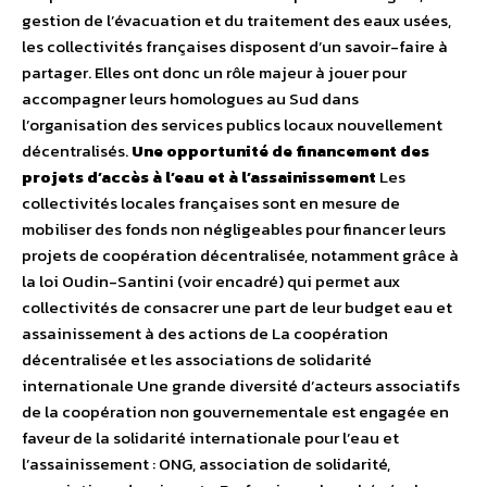
gestion de l’évacuation et du traitement des eaux usées,
les collectivités françaises disposent d’un savoir-faire à
partager. Elles ont donc un rôle majeur à jouer pour
accompagner leurs homologues au Sud dans
l’organisation des services publics locaux nouvellement
décentralisés.
Une opportunité de financement des
projets d’accès à l’eau et à l’assainissement
Les
collectivités locales françaises sont en mesure de
mobiliser des fonds non négligeables pour financer leurs
projets de coopération décentralisée, notamment grâce à
la loi Oudin-Santini (voir encadré) qui permet aux
collectivités de consacrer une part de leur budget eau et
assainissement à des actions de La coopération
décentralisée et les associations de solidarité
internationale Une grande diversité d’acteurs associatifs
de la coopération non gouvernementale est engagée en
faveur de la solidarité internationale pour l’eau et
l’assainissement : ONG, association de solidarité,