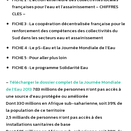
françaises pour l’eau et l’assainissement – CHIFFRES
CLES –
FICHE 3 : La coopération décentralisée française pour le
renforcement des compétences des collectivités du
Sud dans les secteurs eau et assainissement
FICHE 4 : Le pS-Eau et la Journée Mondiale de l’Eau
FICHE 5 : Pour aller plus loin
FICHE 6 : Le programme Solidarité Eau
–
Télécharger le dossier complet de la Journée Mondiale
de l’Eau 2013
783 millions de personnes n’ont pas accès à
une source d’eau protégée ou améliorée
Dont 330 millions en Afrique sub-saharienne, soit 39% de
la population de ce territoire
2,5 milliards de personnes n’ont pas accès à des
installations sanitaires de base