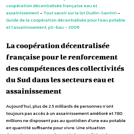
coopération décentralisée française eau et
assainissement
–
Tout savoir sur la loi Oudin-Santini
–
Guide de la coopération décentralisée pour l’eau potable
et l’assainissement, pS-Eau – 2009
La coopération décentralisée
française pour le renforcement
des compétences des collectivités
du Sud dans les secteurs eau et
assainissement
Aujourd’hui, plus de 2.5 milliards de personnes n’ont
toujours pas accès à un assainissement amélioré et 780
millions ne disposent pas au quotidien d’une eau potable
en quantité suffisante pour vivre. Une situation