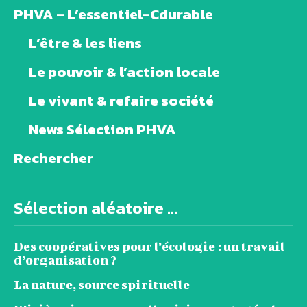
PHVA – L’essentiel-Cdurable
L’être & les liens
Le pouvoir & l’action locale
Le vivant & refaire société
News Sélection PHVA
Rechercher
Sélection aléatoire ...
Des coopératives pour l’écologie : un travail
d’organisation ?
La nature, source spirituelle