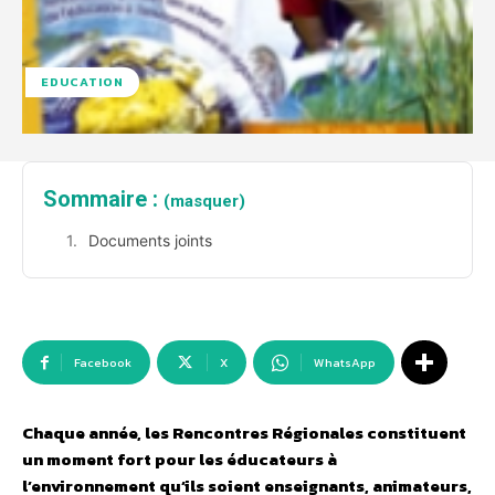
EDUCATION
Sommaire :
(masquer)
Documents joints
Facebook
X
WhatsApp
Chaque année, les Rencontres Régionales constituent
un moment fort pour les éducateurs à
l’environnement qu’ils soient enseignants, animateurs,