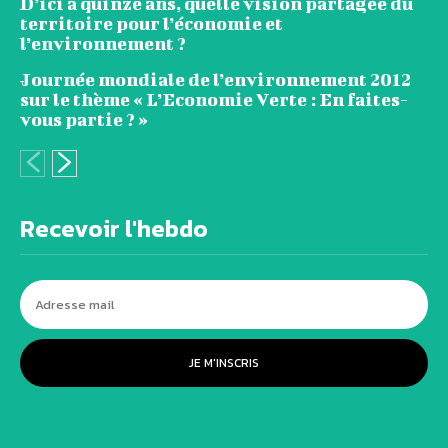
D’ici à quinze ans, quelle vision partagée du
territoire pour l’économie et
l’environnement ?
Journée mondiale de l’environnement 2012
sur le thème « L’Economie Verte : En faites-
vous partie ? »
Recevoir l'hebdo
JE M'INSCRIS