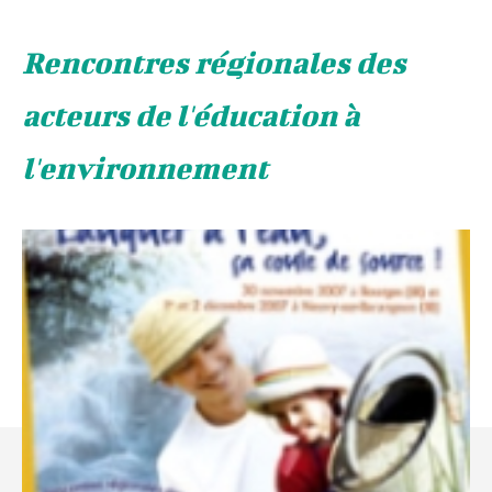
Rencontres régionales des
acteurs de l'éducation à
l'environnement