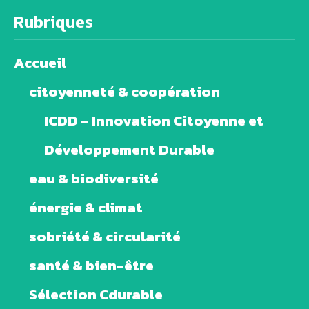
Rubriques
Accueil
citoyenneté & coopération
ICDD – Innovation Citoyenne et
Développement Durable
eau & biodiversité
énergie & climat
sobriété & circularité
santé & bien-être
Sélection Cdurable