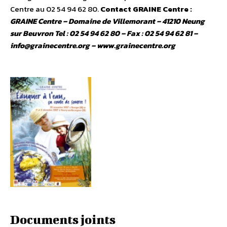
Centre au 02 54 94 62 80.
Contact GRAINE Centre :
GRAINE Centre – Domaine de Villemorant – 41210 Neung
sur Beuvron Tel : 02 54 94 62 80 – Fax : 02 54 94 62 81 –
info@grainecentre.org – www.grainecentre.org
Documents joints