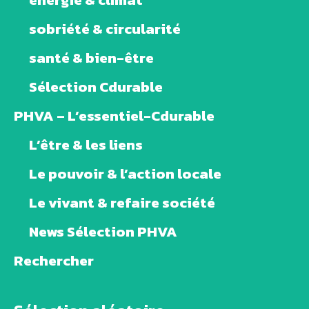
sobriété & circularité
santé & bien-être
Sélection Cdurable
PHVA – L’essentiel-Cdurable
L’être & les liens
Le pouvoir & l’action locale
Le vivant & refaire société
News Sélection PHVA
Rechercher