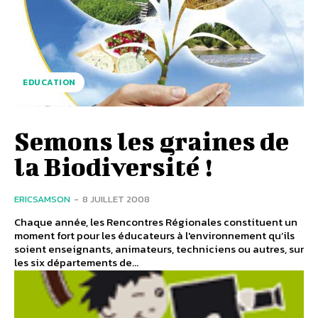
EDUCATION
Semons les graines de
la Biodiversité !
ERICSAMSON
-
8 JUILLET 2008
Chaque année, les Rencontres Régionales constituent un
moment fort pour les éducateurs à l'environnement qu’ils
soient enseignants, animateurs, techniciens ou autres, sur
les six départements de...