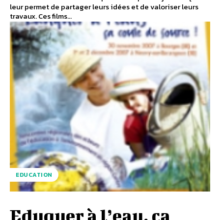
leur permet de partager leurs idées et de valoriser leurs
travaux. Ces films...
EDUCATION
Eduquer à l’eau, ça