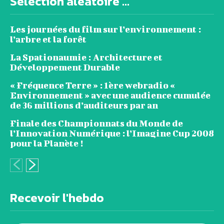
Sélection aléatoire ...
Les journées du film sur l’environnement :
l’arbre et la forêt
La Spationaumie : Architecture et
Développement Durable
« Fréquence Terre » : 1ère webradio «
Environnement » avec une audience cumulée
de 36 millions d’auditeurs par an
Finale des Championnats du Monde de
l’Innovation Numérique : l’Imagine Cup 2008
pour la Planète !
Recevoir l'hebdo