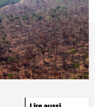
Lire aussi