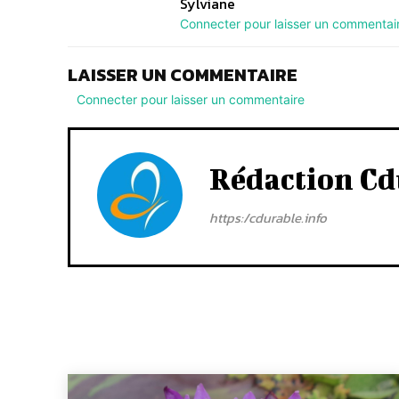
Sylviane
Connecter pour laisser un commentai
LAISSER UN COMMENTAIRE
Connecter pour laisser un commentaire
Rédaction Cd
https:/cdurable.info