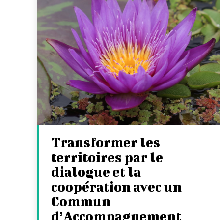
Transformer les
territoires par le
dialogue et la
coopération avec un
Commun
d’Accompagnement