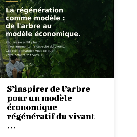
S’inspirer de l’arbre
pour un modèle
économique
régénératif du vivant
…