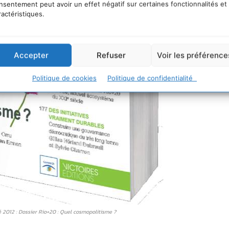
nsentement peut avoir un effet négatif sur certaines fonctionnalités et
ractéristiques.
Accepter
Refuser
Voir les préférence
Politique de cookies
Politique de confidentialité
012 : Dossier Rio+20 : Quel cosmopolitisme ?