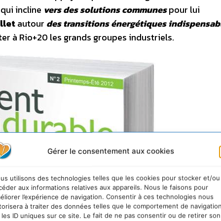
 qui incline
vers des solutions communes
pour lui
llet
autour
des transitions énergétiques indispensab
er à Rio+20 les grands groupes industriels.
Gérer le consentement aux cookies
us utilisons des technologies telles que les cookies pour stocker et/ou
céder aux informations relatives aux appareils. Nous le faisons pour
éliorer l’expérience de navigation. Consentir à ces technologies nous
torisera à traiter des données telles que le comportement de navigatio
 les ID uniques sur ce site. Le fait de ne pas consentir ou de retirer son