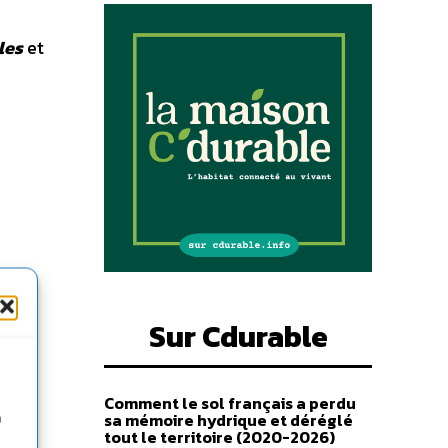
les
et
Sur Cdurable
Comment le sol français a perdu
sa mémoire hydrique et déréglé
n
tout le territoire (2020-2026)