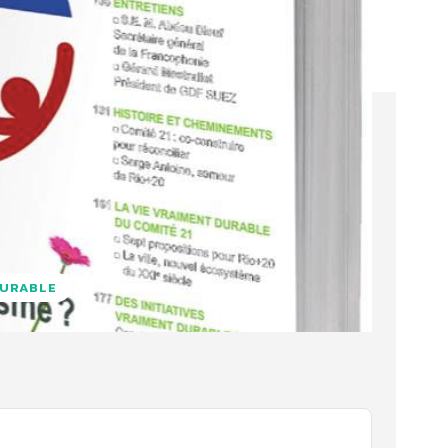
DURABLE