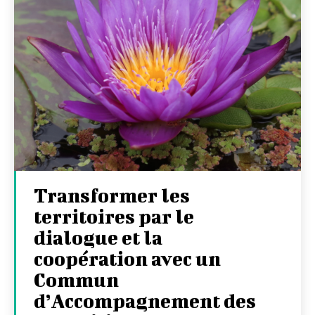
Transformer les
territoires par le
dialogue et la
coopération avec un
Commun
d’Accompagnement des