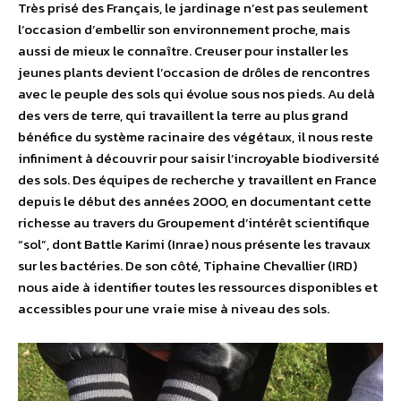
Très prisé des Français, le jardinage n’est pas seulement
l’occasion d’embellir son environnement proche, mais
aussi de mieux le connaître. Creuser pour installer les
jeunes plants devient l’occasion de drôles de rencontres
avec le peuple des sols qui évolue sous nos pieds. Au delà
des vers de terre, qui travaillent la terre au plus grand
bénéfice du système racinaire des végétaux, il nous reste
infiniment à découvrir pour saisir l’incroyable biodiversité
des sols. Des équipes de recherche y travaillent en France
depuis le début des années 2000, en documentant cette
richesse au travers du Groupement d’intérêt scientifique
“sol”, dont Battle Karimi (Inrae) nous présente les travaux
sur les bactéries. De son côté, Tiphaine Chevallier (IRD)
nous aide à identifier toutes les ressources disponibles et
accessibles pour une vraie mise à niveau des sols.