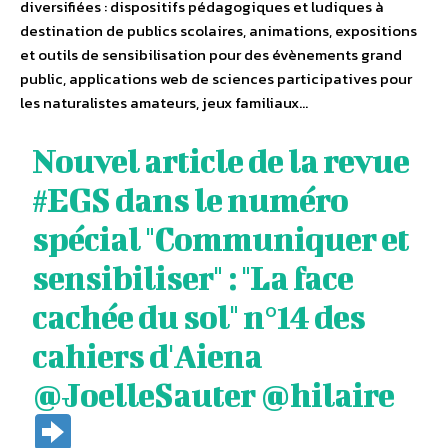
diversifiées : dispositifs pédagogiques et ludiques à
destination de publics scolaires, animations, expositions
et outils de sensibilisation pour des évènements grand
public, applications web de sciences participatives pour
les naturalistes amateurs, jeux familiaux…
Nouvel article de la revue
#EGS
dans le numéro
spécial "Communiquer et
sensibiliser" : "La face
cachée du sol" n°14 des
cahiers d'Aiena
@JoelleSauter
@hilaire