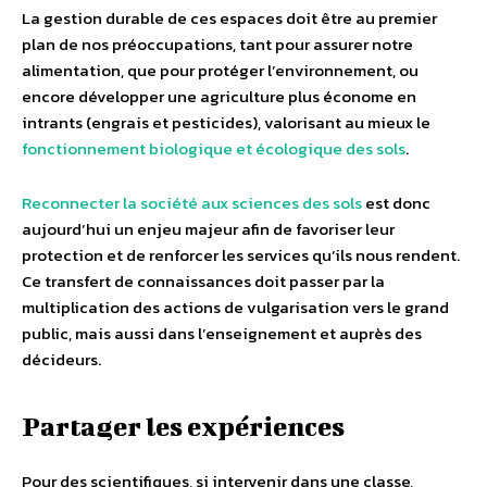
La gestion durable de ces espaces doit être au premier
plan de nos préoccupations, tant pour assurer notre
alimentation, que pour protéger l’environnement, ou
encore développer une agriculture plus économe en
intrants (engrais et pesticides), valorisant au mieux le
fonctionnement biologique et écologique des sols
.
Reconnecter la société aux sciences des sols
est donc
aujourd’hui un enjeu majeur afin de favoriser leur
protection et de renforcer les services qu’ils nous rendent.
Ce transfert de connaissances doit passer par la
multiplication des actions de vulgarisation vers le grand
public, mais aussi dans l’enseignement et auprès des
décideurs.
Partager les expériences
Pour des scientifiques, si intervenir dans une classe,