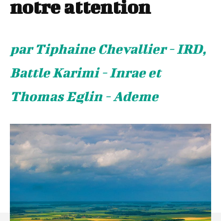
notre attention
par Tiphaine Chevallier - IRD,
Battle Karimi - Inrae et
Thomas Eglin - Ademe