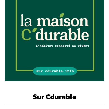
Sur Cdurable