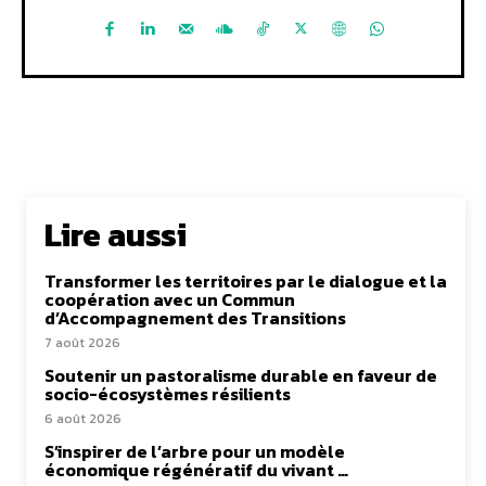
Lire aussi
Transformer les territoires par le dialogue et la
coopération avec un Commun
d’Accompagnement des Transitions
7 août 2026
Soutenir un pastoralisme durable en faveur de
socio-écosystèmes résilients
6 août 2026
S’inspirer de l’arbre pour un modèle
économique régénératif du vivant …