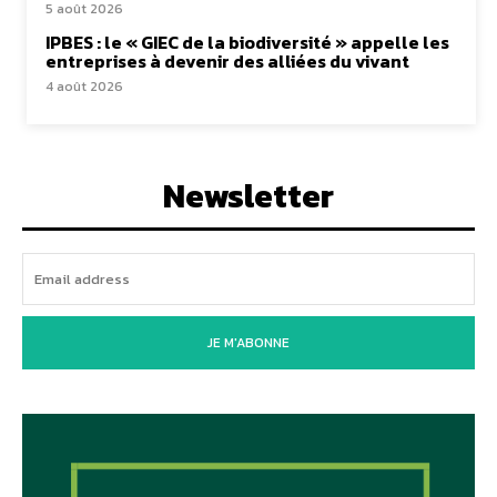
5 août 2026
IPBES : le « GIEC de la biodiversité » appelle les
entreprises à devenir des alliées du vivant
4 août 2026
Newsletter
JE M'ABONNE