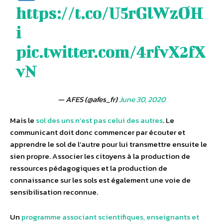
https://t.co/U5rGlWzOH
i
pic.twitter.com/4rfvX2fX
vN
— AFES (@afes_fr)
June 30, 2020
Mais le
sol des uns n’est pas celui des autres
. Le
communicant doit donc commencer par écouter et
apprendre le sol de l’autre pour lui transmettre ensuite le
sien propre. Associer les citoyens à la production de
ressources pédagogiques et la production de
connaissance sur les sols est également une voie de
sensibilisation reconnue.
Un
programme associant scientifiques, enseignants et