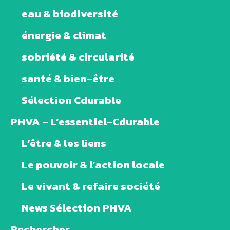
eau & biodiversité
énergie & climat
sobriété & circularité
santé & bien-être
Sélection Cdurable
PHVA – L’essentiel-Cdurable
L’être & les liens
Le pouvoir & l’action locale
Le vivant & refaire société
News Sélection PHVA
Rechercher