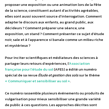
proposer une exposition ou une animation lors de la Fête
de la science, constituent autant d’activités agréables,
elles sont aussi souvent source d’interrogation. Comment
adapter le discours aux enfants, au grand public, aux
décideurs ? Comment préparer une séance, une
exposition, un stand ? Comment présenter ce sujet d’étude
noir, sale et à l’apparence si banale comme un milieu riche
et mystérieux ?
Pour inciter scientifiques et médiateurs des sciences à
partager leurs retours d’expériences, l’
Association
française pour l’étude du sol
(AFES) a édité un numéro
spécial de sa revue
Étude et gestion des sols
sur le thème
« Communiquer et sensibiliser au sol »
.
Ce numéro rassemble plusieurs événements ou produits de
vulgarisation pour mieux sensibiliser une grande variété
de public à ces questions. Les approches décrites sont