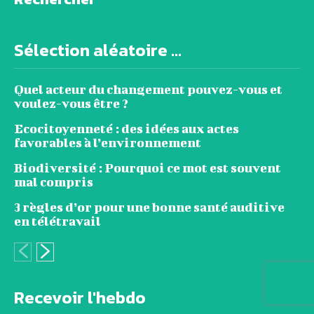
Sélection aléatoire ...
Quel acteur du changement pouvez-vous et
voulez-vous être ?
Ecocitoyenneté : des idées aux actes
favorables à l’environnement
Biodiversité : Pourquoi ce mot est souvent
mal compris
3 règles d’or pour une bonne santé auditive
en télétravail
Recevoir l'hebdo