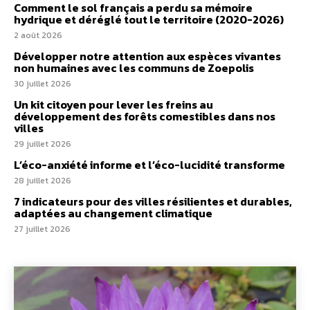
Comment le sol français a perdu sa mémoire
hydrique et déréglé tout le territoire (2020-2026)
2 août 2026
Développer notre attention aux espèces vivantes
non humaines avec les communs de Zoepolis
30 juillet 2026
Un kit citoyen pour lever les freins au
développement des forêts comestibles dans nos
villes
29 juillet 2026
L’éco-anxiété informe et l’éco-lucidité transforme
28 juillet 2026
7 indicateurs pour des villes résilientes et durables,
adaptées au changement climatique
27 juillet 2026