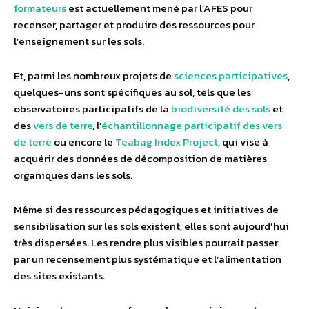
formateurs
est actuellement mené par l’AFES pour
recenser, partager et produire des ressources pour
l’enseignement sur les sols.
Et, parmi les nombreux projets de
sciences participatives
,
quelques-uns sont spécifiques au sol, tels que les
observatoires participatifs de la
biodiversité des sols
et
des
vers de terre
, l’
échantillonnage participatif des vers
de terre
ou encore le
Teabag Index Project
, qui vise à
acquérir des données de décomposition de matières
organiques dans les sols.
Même si des ressources pédagogiques et initiatives de
sensibilisation sur les sols existent, elles sont aujourd’hui
très dispersées. Les rendre plus visibles pourrait passer
par un recensement plus systématique et l’alimentation
des sites existants.