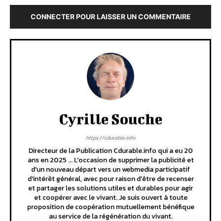
CONNECTER POUR LAISSER UN COMMENTAIRE
Cyrille Souche
https://cdurable.info
Directeur de la Publication Cdurable.info qui a eu 20
ans en 2025 ... L'occasion de supprimer la publicité et
d'un nouveau départ vers un webmedia participatif
d'intérêt général, avec pour raison d'être de recenser
et partager les solutions utiles et durables pour agir
et coopérer avec le vivant. Je suis ouvert à toute
proposition de coopération mutuellement bénéfique
au service de la régénération du vivant.