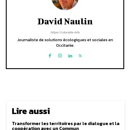
David Naulin
https://cdurable.info
Journaliste de solutions écologiques et sociales en
Occitanie.
Lire aussi
Transformer les territoires par le dialogue et la
coopération avec un Commun