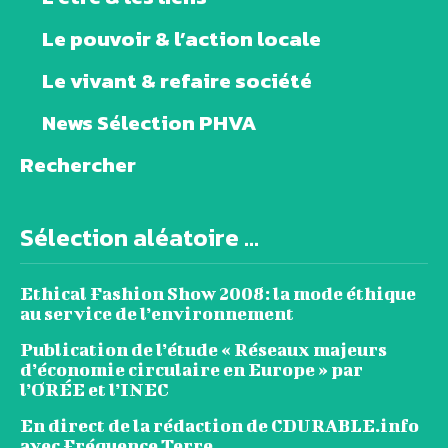
Le pouvoir & l’action locale
Le vivant & refaire société
News Sélection PHVA
Rechercher
Sélection aléatoire ...
Ethical Fashion Show 2008: la mode éthique
au service de l’environnement
Publication de l’étude « Réseaux majeurs
d’économie circulaire en Europe » par
l’ORÉE et l’INEC
En direct de la rédaction de CDURABLE.info
avec Fréquence Terre