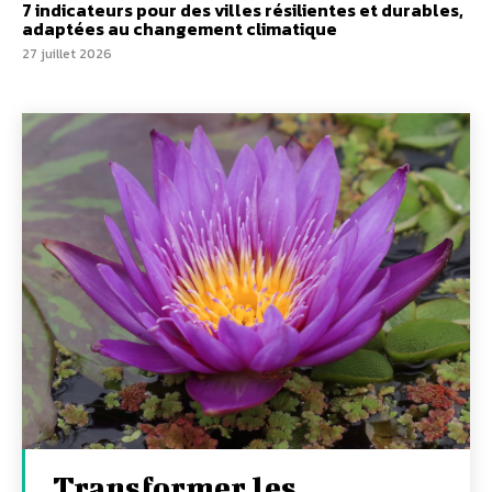
7 indicateurs pour des villes résilientes et durables,
adaptées au changement climatique
27 juillet 2026
Transformer les