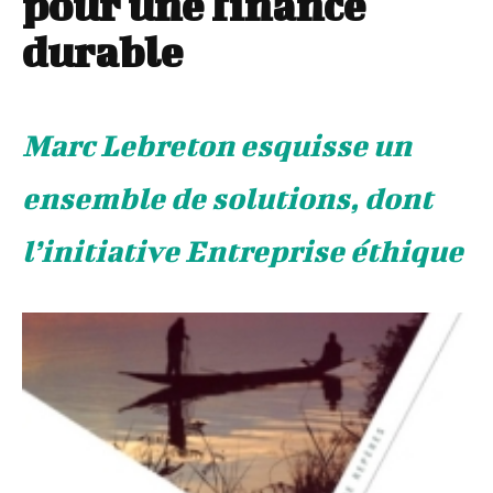
pour une finance
durable
Marc Lebreton esquisse un
ensemble de solutions, dont
l’initiative Entreprise éthique