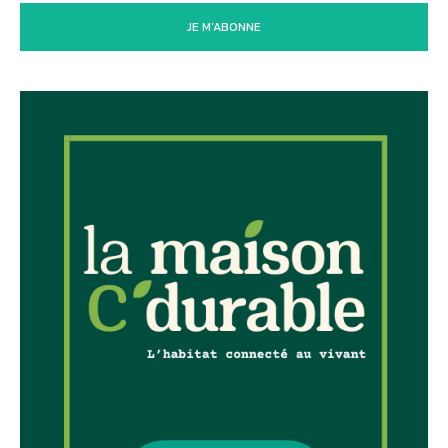
JE M'ABONNE