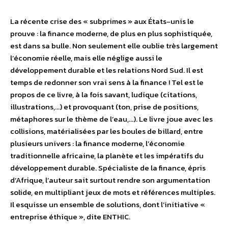
La récente crise des « subprimes » aux États-unis le
prouve : la finance moderne, de plus en plus sophistiquée,
est dans sa bulle. Non seulement elle oublie très largement
l’économie réelle, mais elle néglige aussi le
développement durable et les relations Nord Sud. Il est
temps de redonner son vrai sens à la finance ! Tel est le
propos de ce livre, à la fois savant, ludique (citations,
illustrations,…) et provoquant (ton, prise de positions,
métaphores sur le thème de l’eau,…). Le livre joue avec les
collisions, matérialisées par les boules de billard, entre
plusieurs univers : la finance moderne, l’économie
traditionnelle africaine, la planète et les impératifs du
développement durable. Spécialiste de la finance, épris
d’Afrique, l’auteur sait surtout rendre son argumentation
solide, en multipliant jeux de mots et références multiples.
Il esquisse un ensemble de solutions, dont l’initiative «
entreprise éthique », dite ENTHIC.