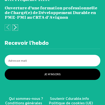
Ouverture d’une formation professionnelle
de Chargé(e) de Développement Durable en
PME-PMI au CRTA d’Avignon
Recevoir l'hebdo
JE M'INSCRIS
Qui sommes-nous ?
Soutenir Cdurable.info
Conditions générales
Politique de cookies (UE)