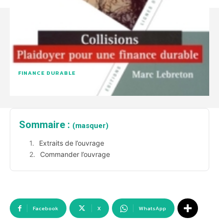
FINANCE DURABLE
Sommaire :
(masquer)
Extraits de l’ouvrage
Commander l’ouvrage
Facebook
X
WhatsApp