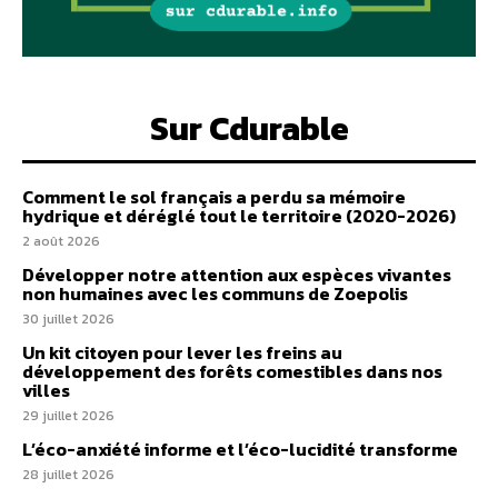
Sur Cdurable
Comment le sol français a perdu sa mémoire
hydrique et déréglé tout le territoire (2020-2026)
2 août 2026
Développer notre attention aux espèces vivantes
non humaines avec les communs de Zoepolis
30 juillet 2026
Un kit citoyen pour lever les freins au
développement des forêts comestibles dans nos
villes
29 juillet 2026
L’éco-anxiété informe et l’éco-lucidité transforme
28 juillet 2026