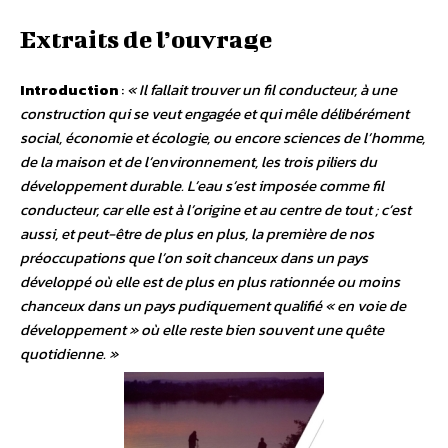
Extraits de l’ouvrage
Introduction
:
« Il fallait trouver un fil conducteur, à une
construction qui se veut engagée et qui mêle délibérément
social, économie et écologie, ou encore sciences de l’homme,
de la maison et de l’environnement, les trois piliers du
développement durable. L’eau s’est imposée comme fil
conducteur, car elle est à l’origine et au centre de tout ; c’est
aussi, et peut-être de plus en plus, la première de nos
préoccupations que l’on soit chanceux dans un pays
développé où elle est de plus en plus rationnée ou moins
chanceux dans un pays pudiquement qualifié « en voie de
développement » où elle reste bien souvent une quête
quotidienne. »