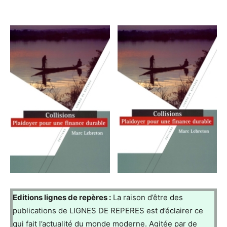
Editions lignes de repères :
La raison d’être des
publications de LIGNES DE REPERES est d’éclairer ce
qui fait l’actualité du monde moderne. Agitée par de