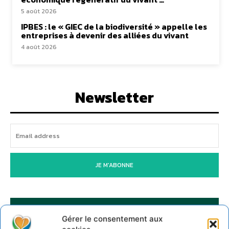
5 août 2026
IPBES : le « GIEC de la biodiversité » appelle les
entreprises à devenir des alliées du vivant
4 août 2026
Newsletter
JE M'ABONNE
Gérer le consentement aux