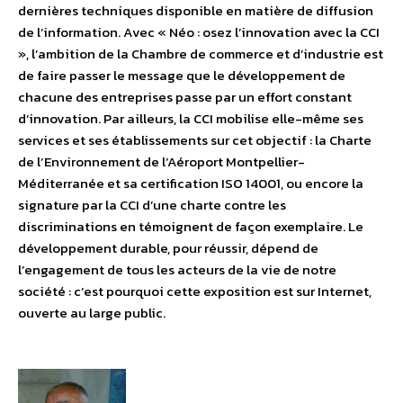
dernières techniques disponible en matière de diffusion
de l’information. Avec « Néo : osez l’innovation avec la CCI
», l’ambition de la Chambre de commerce et d’industrie est
de faire passer le message que le développement de
chacune des entreprises passe par un effort constant
d’innovation. Par ailleurs, la CCI mobilise elle-même ses
services et ses établissements sur cet objectif : la Charte
de l’Environnement de l’Aéroport Montpellier-
Méditerranée et sa certification ISO 14001, ou encore la
signature par la CCI d’une charte contre les
discriminations en témoignent de façon exemplaire. Le
développement durable, pour réussir, dépend de
l’engagement de tous les acteurs de la vie de notre
société : c’est pourquoi cette exposition est sur Internet,
ouverte au large public.