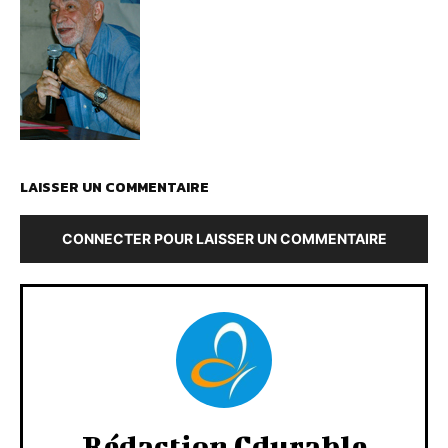
LAISSER UN COMMENTAIRE
CONNECTER POUR LAISSER UN COMMENTAIRE
Rédaction Cdurable