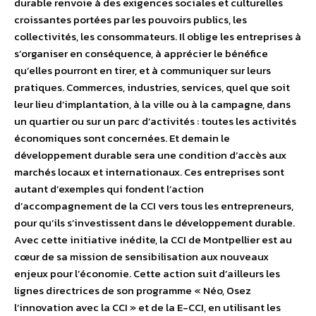
durable renvoie à des exigences sociales et culturelles
croissantes portées par les pouvoirs publics, les
collectivités, les consommateurs. Il oblige les entreprises à
s’organiser en conséquence, à apprécier le bénéfice
qu’elles pourront en tirer, et à communiquer sur leurs
pratiques. Commerces, industries, services, quel que soit
leur lieu d’implantation, à la ville ou à la campagne, dans
un quartier ou sur un parc d’activités : toutes les activités
économiques sont concernées. Et demain le
développement durable sera une condition d’accès aux
marchés locaux et internationaux. Ces entreprises sont
autant d’exemples qui fondent l’action
d’accompagnement de la CCI vers tous les entrepreneurs,
pour qu’ils s’investissent dans le développement durable.
Avec cette initiative inédite, la CCI de Montpellier est au
cœur de sa mission de sensibilisation aux nouveaux
enjeux pour l’économie. Cette action suit d’ailleurs les
lignes directrices de son programme « Néo, Osez
l’innovation avec la CCI » et de la E-CCI, en utilisant les