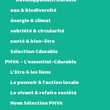
eau & biodiversité
énergie & climat
sobriété & circularité
santé & bien-être
Sélection Cdurable
PHVA – L’essentiel-Cdurable
L’être & les liens
Le pouvoir & l’action locale
Le vivant & refaire société
News Sélection PHVA