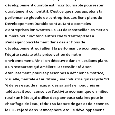
développement durable est incontournable pour rester
durablement compétitif. C’est ce que nous appelons la
performance globale de l’entreprise. Les Bons plans du
Développement Durable sont autant d’exemples
d’entreprises innovantes. La CCI de Montpellier les met en
lumière pour inciter d’autres chefs d’entreprises à
s’engager concrètement dans des actions de
développement, qui allient la performance économique,
l’équité sociale et la préservation de notre
environnement. Ainsi, on découvre dans « Les Bons plans
» un restaurant qui améliore l’accessibilité à son
établissement, pour les personnes à déficience motrice,
visuelle, mentale et auditive ; une industrie qui recycle 90
% de ses eaux de rinçage ; des salariés embauchés en
télétravail pour conserver l’activité économique en milieu
rural ; un hôtel qui utilise des panneaux solaires pour le
chauffage de l’eau, réduit sa facture de gaz et de 7 tonnes
le CO2 rejeté dans l’atmosphère, etc. Le développement