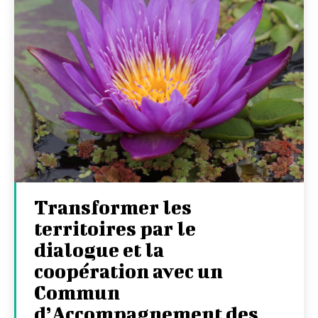
Transformer les
territoires par le
dialogue et la
coopération avec un
Commun
d’Accompagnement des