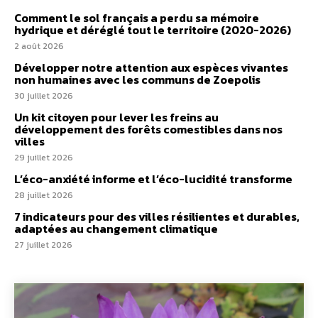
Comment le sol français a perdu sa mémoire
hydrique et déréglé tout le territoire (2020-2026)
2 août 2026
Développer notre attention aux espèces vivantes
non humaines avec les communs de Zoepolis
30 juillet 2026
Un kit citoyen pour lever les freins au
développement des forêts comestibles dans nos
villes
29 juillet 2026
L’éco-anxiété informe et l’éco-lucidité transforme
28 juillet 2026
7 indicateurs pour des villes résilientes et durables,
adaptées au changement climatique
27 juillet 2026