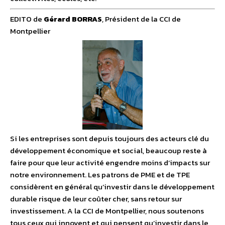
EDITO de
Gérard BORRAS
, Président de la CCI de
Montpellier
Si les entreprises sont depuis toujours des acteurs clé du
développement économique et social, beaucoup reste à
faire pour que leur activité engendre moins d’impacts sur
notre environnement. Les patrons de PME et de TPE
considèrent en général qu’investir dans le développement
durable risque de leur coûter cher, sans retour sur
investissement. A la CCI de Montpellier, nous soutenons
tous ceux qui innovent et qui pensent qu’investir dans le