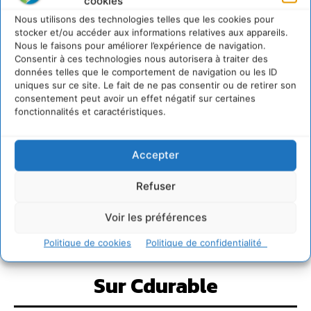
cookies
Nous utilisons des technologies telles que les cookies pour
stocker et/ou accéder aux informations relatives aux appareils.
Nous le faisons pour améliorer l’expérience de navigation.
Consentir à ces technologies nous autorisera à traiter des
données telles que le comportement de navigation ou les ID
uniques sur ce site. Le fait de ne pas consentir ou de retirer son
consentement peut avoir un effet négatif sur certaines
fonctionnalités et caractéristiques.
Accepter
Refuser
Voir les préférences
Politique de cookies
Politique de confidentialité
Sur Cdurable