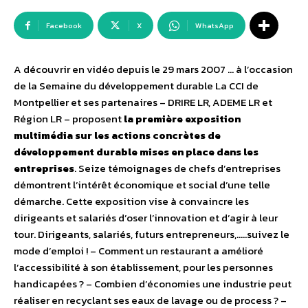
Facebook
X
WhatsApp
A découvrir en vidéo depuis le 29 mars 2007 … à l’occasion
de la Semaine du développement durable La CCI de
Montpellier et ses partenaires – DRIRE LR, ADEME LR et
Région LR – proposent
la première exposition
multimédia sur les actions concrètes de
développement durable mises en place dans les
entreprises
. Seize témoignages de chefs d’entreprises
démontrent l’intérêt économique et social d’une telle
démarche. Cette exposition vise à convaincre les
dirigeants et salariés d’oser l’innovation et d’agir à leur
tour. Dirigeants, salariés, futurs entrepreneurs,…..suivez le
mode d’emploi ! – Comment un restaurant a amélioré
l’accessibilité à son établissement, pour les personnes
handicapées ? – Combien d’économies une industrie peut
réaliser en recyclant ses eaux de lavage ou de process ? –