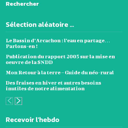
Rechercher
Sélection aléatoire ...
Le Bassin d’Arcachon : l’eau en partage…
Parlons-en !
Publication du rapport 2005 sur la mise en
oeuvre de la SNDD
Mon Retour à la terre – Guide du néo-rural
Des fraises en hiver et autres besoins
inutiles de notre alimentation
Recevoir l'hebdo