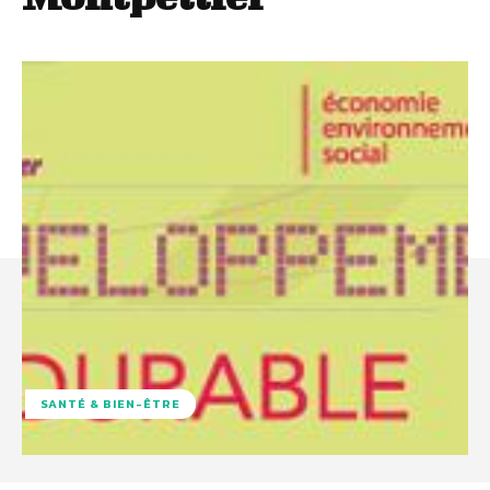
SANTÉ & BIEN-ÊTRE