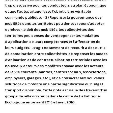
trop dissuasive pour les conducteurs au plan économique
et que l’autopartage fasse l’objet d’une véritable
commande publique. – 3) Repenser la gouvernance des
mobilités dans les territoires peu denses : pour s’adapter
et relever le défi des mobilités, les collectivités des
territoires peu denses doivent repenser les modalités
d’application de leurs compétences et l’affectation de
leurs budgets. Il s’agit notamment de recourir à des outils
de coordination entre collectivités, de repenser les modes
d’animation et de contractualisation territoriales avec les
nouveaux acteurs des mobilités comme avec les acteurs
de la vie courante (mairies, centres sociaux, associations,
employeurs, garages, etc.), et de consacrer aux nouvelles
solutions de mobilité une partie significative du budget
transport disponible. Cette note est issue des travaux d’un
groupe de réflexion réuni dans le cadre de La Fabrique
Ecologique entre avril 2015 et avril 2016.