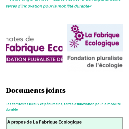
terres d’innovation pour la mobilité durable
«
Documents joints
Les territoires ruraux et périurbains, terres d’innovation pour la mobilité
durable
A propos de La Fabrique Ecologique