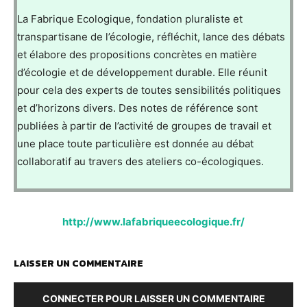
La Fabrique Ecologique, fondation pluraliste et
transpartisane de l’écologie, réfléchit, lance des débats
et élabore des propositions concrètes en matière
d’écologie et de développement durable. Elle réunit
pour cela des experts de toutes sensibilités politiques
et d’horizons divers. Des notes de référence sont
publiées à partir de l’activité de groupes de travail et
une place toute particulière est donnée au débat
collaboratif au travers des ateliers co-écologiques.
http://www.lafabriqueecologique.fr/
LAISSER UN COMMENTAIRE
CONNECTER POUR LAISSER UN COMMENTAIRE