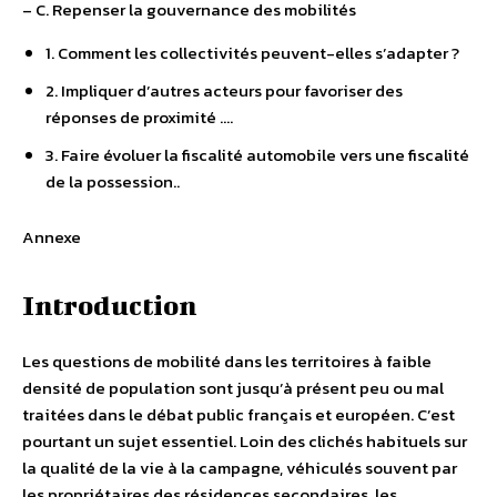
– C. Repenser la gouvernance des mobilités
1. Comment les collectivités peuvent-elles s’adapter ?
2. Impliquer d’autres acteurs pour favoriser des
réponses de proximité ….
3. Faire évoluer la fiscalité automobile vers une fiscalité
de la possession..
Annexe
Introduction
Les questions de mobilité dans les territoires à faible
densité de population sont jusqu’à présent peu ou mal
traitées dans le débat public français et européen. C’est
pourtant un sujet essentiel. Loin des clichés habituels sur
la qualité de la vie à la campagne, véhiculés souvent par
les propriétaires des résidences secondaires, les