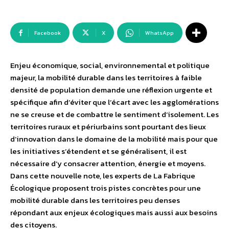
Facebook
X
WhatsApp
Enjeu économique, social, environnemental et politique
majeur, la mobilité durable dans les territoires à faible
densité de population demande une réflexion urgente et
spécifique afin d’éviter que l’écart avec les agglomérations
ne se creuse et de combattre le sentiment d’isolement. Les
territoires ruraux et périurbains sont pourtant des lieux
d’innovation dans le domaine de la mobilité mais pour que
les initiatives s’étendent et se généralisent, il est
nécessaire d’y consacrer attention, énergie et moyens.
Dans cette nouvelle note, les experts de La Fabrique
Écologique proposent trois pistes concrètes pour une
mobilité durable dans les territoires peu denses
répondant aux enjeux écologiques mais aussi aux besoins
des citoyens.