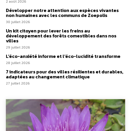
2 août 2026
Développer notre attention aux espèces vivantes
non humaines avec les communs de Zoepolis
30 juillet 2026
Un kit citoyen pour lever les freins au
développement des forêts comestibles dans nos
villes
29 juillet 2026
L’éco-anxiété informe et l’éco-lucidité transforme
28 juillet 2026
7 indicateurs pour des villes résilientes et durables,
adaptées au changement climatique
27 juillet 2026