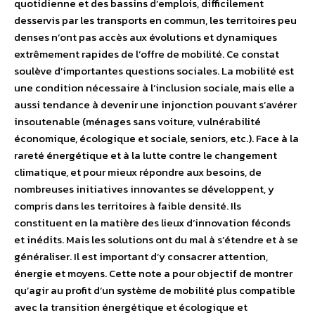
quotidienne et des bassins d’emplois, difficilement
desservis par les transports en commun, les territoires peu
denses n’ont pas accès aux évolutions et dynamiques
extrêmement rapides de l’offre de mobilité. Ce constat
soulève d’importantes questions sociales. La mobilité est
une condition nécessaire à l’inclusion sociale, mais elle a
aussi tendance à devenir une injonction pouvant s’avérer
insoutenable (ménages sans voiture, vulnérabilité
économique, écologique et sociale, seniors, etc.). Face à la
rareté énergétique et à la lutte contre le changement
climatique, et pour mieux répondre aux besoins, de
nombreuses initiatives innovantes se développent, y
compris dans les territoires à faible densité. Ils
constituent en la matière des lieux d’innovation féconds
et inédits. Mais les solutions ont du mal à s’étendre et à se
généraliser. Il est important d’y consacrer attention,
énergie et moyens. Cette note a pour objectif de montrer
qu’agir au profit d’un système de mobilité plus compatible
avec la transition énergétique et écologique et