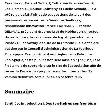
Greenwood, Géraud Guibert, Catherine Husson-Traoré,
Joël Roman, Guillaume Sainteny et Lucile Schmid. Elle a
été relue et fait l’objet de suggestions de la part des
personnalités suivantes : • Sandrine De-Boras,
responsable innovation France TRANSDEV • Frédéric
DELAVAL, président Greenovia et de Mobigreen, directeur
du projet prioritaire commun de logistique urbaine La
Poste • Gilles Savary, député de la Gironde Elle a enfin été
validée par le Conseil d’administration de La Fabrique
Ecologique. Conformément aux règles de La Fabrique
Ecologique, cette publication sera mise en ligne jusqu’à la
fin du mois de septembre sur le site de l’association afin de
recueillir l’avis et les propositions des internautes. Sa
version définitive sera publiée en octobre 2016.
Sommaire
Synthèse Introduction
I. Des territoires confrontés à