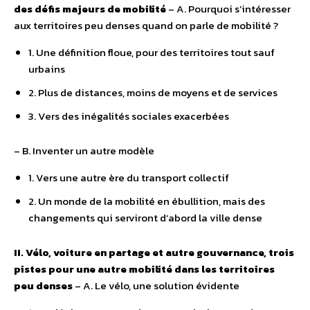
des défis majeurs de mobilité
– A. Pourquoi s’intéresser
aux territoires peu denses quand on parle de mobilité ?
1. Une définition floue, pour des territoires tout sauf
urbains
2. Plus de distances, moins de moyens et de services
3. Vers des inégalités sociales exacerbées
– B. Inventer un autre modèle
1. Vers une autre ère du transport collectif
2. Un monde de la mobilité en ébullition, mais des
changements qui serviront d’abord la ville dense
II. Vélo, voiture en partage et autre gouvernance, trois
pistes pour une autre mobilité dans les territoires
peu denses
– A. Le vélo, une solution évidente