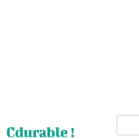
Cdurable !