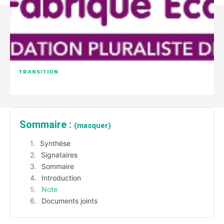
TRANSITION
Sommaire :
(masquer)
Synthèse
Signataires
Sommaire
Introduction
Note
Documents joints