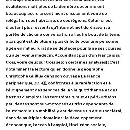
évolutions multiples de la dernière décennie ont
beaucoup accru le sentiment d’isolement voire de
relégation des habitants de ces régions. Celui-ci est
d’autant plus ressenti qu’Internet met dorénavant à
portée de clic une conversation à l’autre bout de la terre,
alors qu’il est de plus en plus difficile pour une personne
âgée en milieu rural de se déplacer pour faire ses courses
ou aller voir le médecin. Accueillant plus d’un Français sur
trois, voire deux sur trois selon certaines analyses[[C’est
notamment la lecture qu’en donne le géographe
Christophe Guilluy dans son ouvrage La France
périphérique, 2014]], confrontés à la raréfaction et à
l’éloignement des services de la vie quotidienne et des
bassins d’emplois, les territoires ruraux et péri-urbains
peu denses sont sur-motorisés et très dépendants de
l’automobile. La mobilité y est devenue un enjeu sociétal,
dans de multiples domaines : le développement
économique, l’accès à l’emploi, l’inclusion sociale,