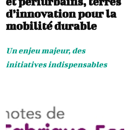
et périurbains, terres
d’innovation pour la
mobilité durable
Un enjeu majeur, des
initiatives indispensables