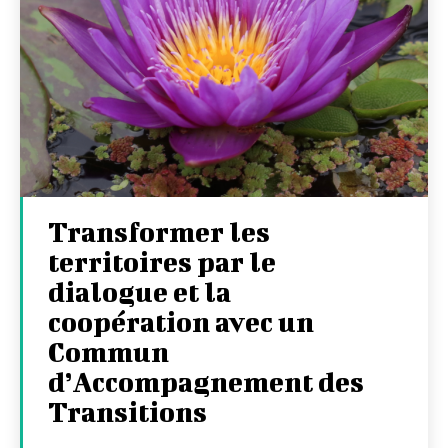
Transformer les
territoires par le
dialogue et la
coopération avec un
Commun
d’Accompagnement des
Transitions