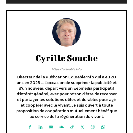
Cyrille Souche
https://cdurable.info
Directeur de la Publication Cdurable.info qui a eu 20
ans en 2025 ... L'occasion de supprimer la publicité et
d'un nouveau départ vers un webmedia participatif
d'intérêt général, avec pour raison d'être de recenser
et partager les solutions utiles et durables pour agir
et coopérer avec le vivant. Je suis ouvert à toute
proposition de coopération mutuellement bénéfique
au service de la régénération du vivant.