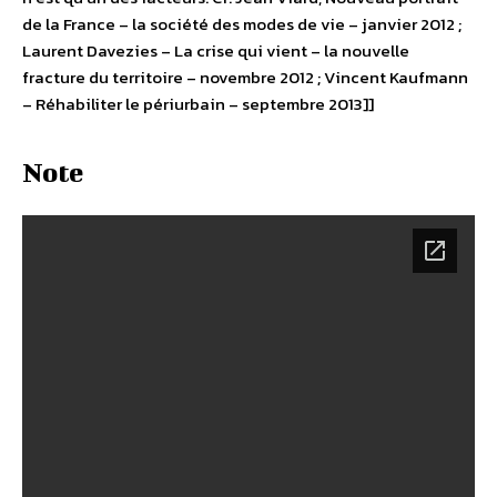
de la France – la société des modes de vie – janvier 2012 ;
Laurent Davezies – La crise qui vient – la nouvelle
fracture du territoire – novembre 2012 ; Vincent Kaufmann
– Réhabiliter le périurbain – septembre 2013]]
Note