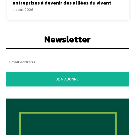
entreprises à devenir des alliées du vivant
4 août 2026
Newsletter
JE M'ABONNE