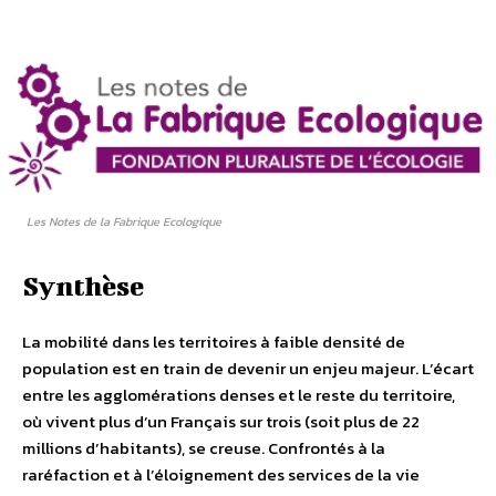
Les Notes de la Fabrique Ecologique
Synthèse
La mobilité dans les territoires à faible densité de
population est en train de devenir un enjeu majeur. L’écart
entre les agglomérations denses et le reste du territoire,
où vivent plus d’un Français sur trois (soit plus de 22
millions d’habitants), se creuse. Confrontés à la
raréfaction et à l’éloignement des services de la vie