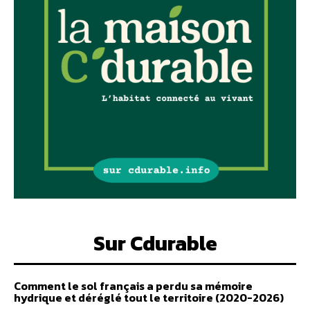
Sur Cdurable
Comment le sol français a perdu sa mémoire
hydrique et déréglé tout le territoire (2020-2026)