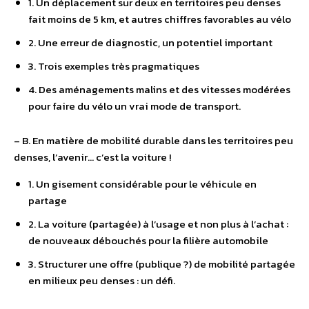
1. Un déplacement sur deux en territoires peu denses
fait moins de 5 km, et autres chiffres favorables au vélo
2. Une erreur de diagnostic, un potentiel important
3. Trois exemples très pragmatiques
4. Des aménagements malins et des vitesses modérées
pour faire du vélo un vrai mode de transport.
– B. En matière de mobilité durable dans les territoires peu
denses, l’avenir… c’est la voiture !
1. Un gisement considérable pour le véhicule en
partage
2. La voiture (partagée) à l’usage et non plus à l’achat :
de nouveaux débouchés pour la filière automobile
3. Structurer une offre (publique ?) de mobilité partagée
en milieux peu denses : un défi.