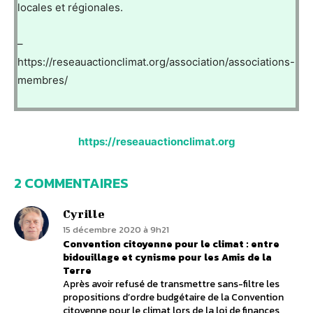
locales et régionales.
–
https://reseauactionclimat.org/association/associations-
membres/
https://reseauactionclimat.org
2 COMMENTAIRES
Cyrille
15 décembre 2020 à 9h21
Convention citoyenne pour le climat : entre
bidouillage et cynisme pour les Amis de la
Terre
Après avoir refusé de transmettre sans-filtre les
propositions d’ordre budgétaire de la Convention
citoyenne pour le climat lors de la loi de finances