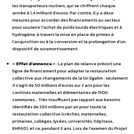
les transporteurs routiers, qui se chiffrent chaque
année à 1,4 milliard d’euros. Par contre, il y a deux
mesures pour accorder des financements au secteur
pour soutenir l’achat de poids lourds électriques et à
hydrogène, à travers la mise en place de primes à
l’acquisition ou à la conversion et la prolongation d’un
dispositif de suramortissement.
«
Effet d’annonce
» : Le plan de relance prévoit une
ligne de financement pour adapter la restauration
collective aux changements de la loi Egalim : seulement
il s’agit de 50 millions d’euros sur 2 ans pour les
cantines maternelles et élémentaires de 1500
communes… Très insuffisant par rapport aux besoins
identifiés de 330 millions par an pour toute la
restauration collective (crèches, maternelles,
primaires, collèges, lycées, universités, hôpitaux,
EHPAD), et ce, pendant 3 ans. Lors de l’examen du Projet