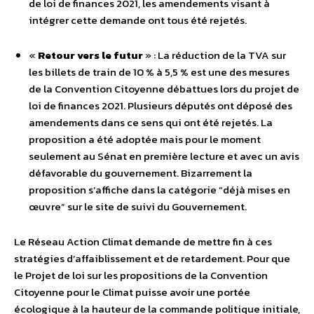
de loi de finances 2021, les amendements visant à
intégrer cette demande ont tous été rejetés.
«
Retour vers le futur
» : La réduction de la TVA sur
les billets de train de 10 % à 5,5 % est une des mesures
de la Convention Citoyenne débattues lors du projet de
loi de finances 2021. Plusieurs députés ont déposé des
amendements dans ce sens qui ont été rejetés. La
proposition a été adoptée mais pour le moment
seulement au Sénat en première lecture et avec un avis
défavorable du gouvernement. Bizarrement la
proposition s’affiche dans la catégorie “déjà mises en
œuvre” sur le site de suivi du Gouvernement.
Le Réseau Action Climat demande de mettre fin à ces
stratégies d’affaiblissement et de retardement. Pour que
le Projet de loi sur les propositions de la Convention
Citoyenne pour le Climat puisse avoir une portée
écologique à la hauteur de la commande politique initiale,