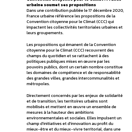
urbaine soumet ses propositions
Dans une contribution publiée le 17 décembre 2020,
France urbaine référence les propositions de la
Convention citoyenne pour le Climat (CCC) qui
impactent les collectivités territoriales urbaines et
leurs groupements.
Les propositions qui émanent de la Convention
citoyenne pour le Climat (CCC) recouvrent des
champs du quotidien et se rattachent à des
politiques publiques mises en œuvre par les
pouvoirs publics, dont un certain nombre constitue
les domaines de compétence et de responsabilité
des grandes villes, grandes intercommunalités et
métropoles.
Directement concernés par les enjeux de solidarité
et de transition, les territoires urbains sont
mobilisés et mettent en œuvre un ensemble de
mesures à la hauteur des ambitions
environnementales et sociales. Elles impulsent un
champ d’initiatives et d’innovation au profit du
mieux-être et du mieux-vivre territorial, dans une