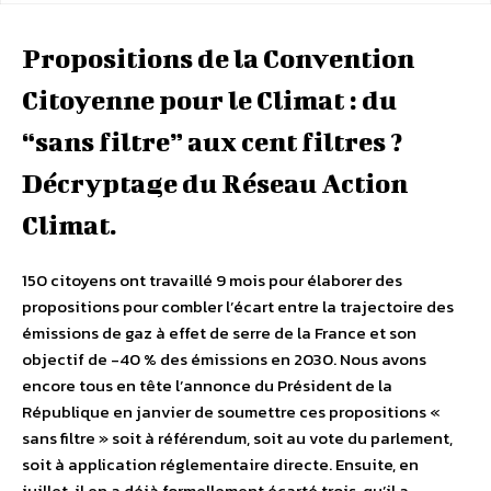
Propositions de la Convention
Citoyenne pour le Climat : du
“sans filtre” aux cent filtres ?
Décryptage du Réseau Action
Climat.
150 citoyens ont travaillé 9 mois pour élaborer des
propositions pour combler l’écart entre la trajectoire des
émissions de gaz à effet de serre de la France et son
objectif de -40 % des émissions en 2030. Nous avons
encore tous en tête l’annonce du Président de la
République en janvier de soumettre ces propositions «
sans filtre » soit à référendum, soit au vote du parlement,
soit à application réglementaire directe. Ensuite, en
juillet, il en a déjà formellement écarté trois, qu’il a