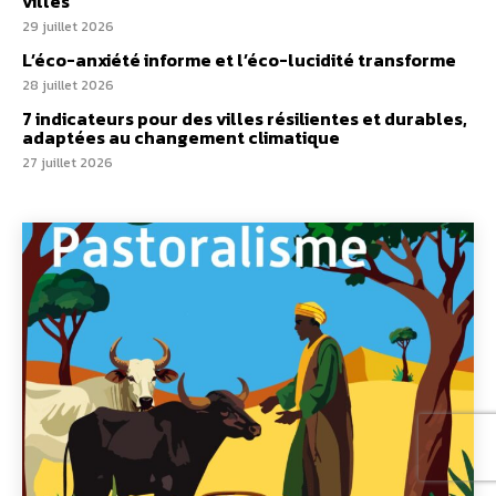
villes
29 juillet 2026
L’éco-anxiété informe et l’éco-lucidité transforme
28 juillet 2026
7 indicateurs pour des villes résilientes et durables,
adaptées au changement climatique
27 juillet 2026