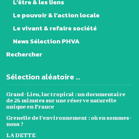
L’être & les liens
Le pouvoir & l’action locale
Le vivant & refaire société
News Sélection PHVA
Rechercher
Sélection aléatoire ...
Grand-Lieu, lac tropical : un documentaire
de 26 minutes sur une réserve naturelle
unique en France
Grenelle de l’environnement : où en sommes-
nous ?
LA DETTE