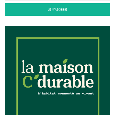
JE M'ABONNE