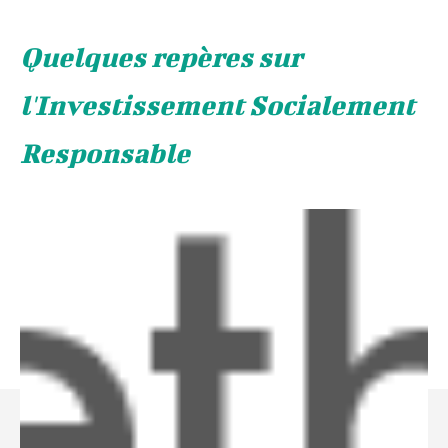
Quelques repères sur
l'Investissement Socialement
Responsable