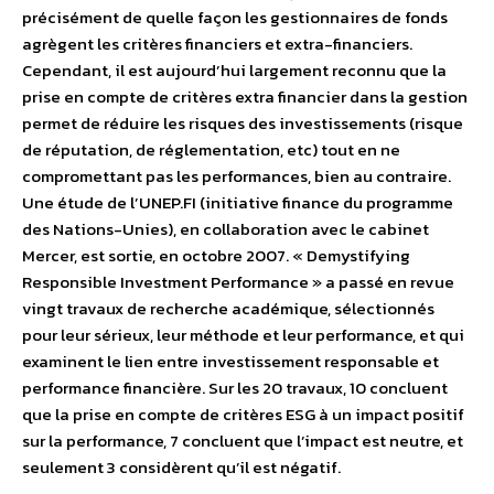
précisément de quelle façon les gestionnaires de fonds
agrègent les critères financiers et extra-financiers.
Cependant, il est aujourd’hui largement reconnu que la
prise en compte de critères extra financier dans la gestion
permet de réduire les risques des investissements (risque
de réputation, de réglementation, etc) tout en ne
compromettant pas les performances, bien au contraire.
Une étude de l’UNEP.FI (initiative finance du programme
des Nations-Unies), en collaboration avec le cabinet
Mercer, est sortie, en octobre 2007. « Demystifying
Responsible Investment Performance » a passé en revue
vingt travaux de recherche académique, sélectionnés
pour leur sérieux, leur méthode et leur performance, et qui
examinent le lien entre investissement responsable et
performance financière. Sur les 20 travaux, 10 concluent
que la prise en compte de critères ESG à un impact positif
sur la performance, 7 concluent que l’impact est neutre, et
seulement 3 considèrent qu’il est négatif.