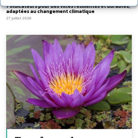
7 indicateurs pour des villes résilientes et durables,
adaptées au changement climatique
27 juillet 2026