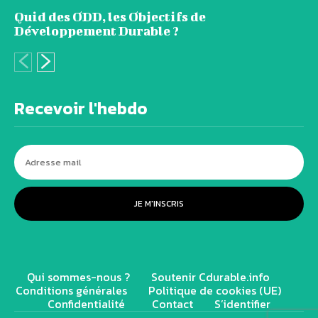
Quid des ODD, les Objectifs de
Développement Durable ?
Recevoir l'hebdo
JE M'INSCRIS
Qui sommes-nous ?
Soutenir Cdurable.info
Conditions générales
Politique de cookies (UE)
Confidentialité
Contact
S’identifier