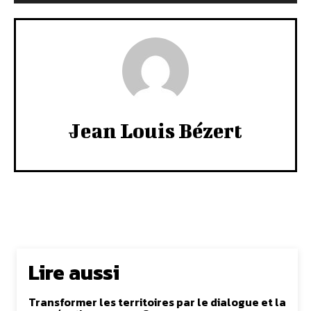
Jean Louis Bézert
Lire aussi
Transformer les territoires par le dialogue et la