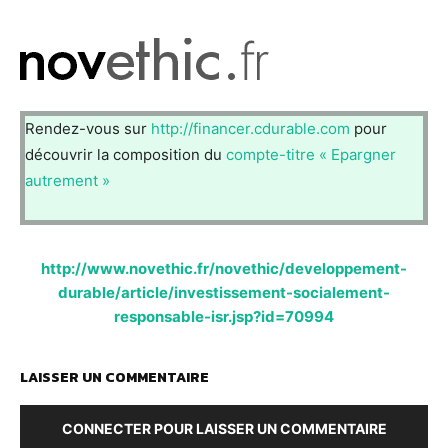
Rendez-vous sur
http://financer.cdurable.com
pour
découvrir la composition du
compte-titre « Epargner
autrement »
http://www.novethic.fr/novethic/developpement-
durable/article/investissement-socialement-
responsable-isr.jsp?id=70994
LAISSER UN COMMENTAIRE
CONNECTER POUR LAISSER UN COMMENTAIRE