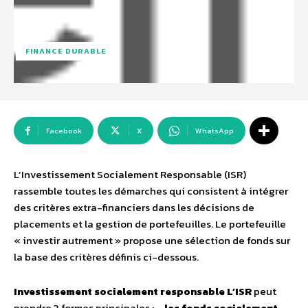
FINANCE DURABLE
Facebook
X
WhatsApp
L’Investissement Socialement Responsable (ISR)
rassemble toutes les démarches qui consistent à intégrer
des critères extra-financiers dans les décisions de
placements et la gestion de portefeuilles. Le portefeuille
« investir autrement » propose une sélection de fonds sur
la base des critères définis ci-dessous.
Investissement socialement responsable
L’ISR
peut
prendre 3 formes principales : –
les fonds socialement