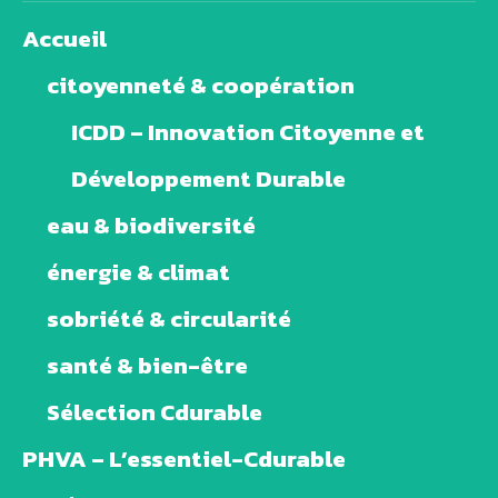
Accueil
citoyenneté & coopération
ICDD – Innovation Citoyenne et
Développement Durable
eau & biodiversité
énergie & climat
sobriété & circularité
santé & bien-être
Sélection Cdurable
PHVA – L’essentiel-Cdurable