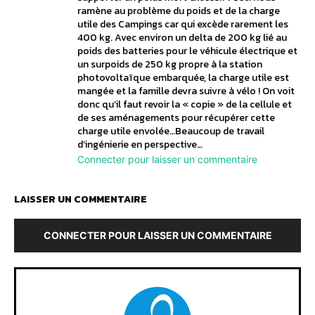
ramène au problème du poids et de la charge
utile des Campings car qui excède rarement les
400 kg. Avec environ un delta de 200 kg lié au
poids des batteries pour le véhicule électrique et
un surpoids de 250 kg propre à la station
photovoltaïque embarquée, la charge utile est
mangée et la famille devra suivre à vélo ! On voit
donc qu’il faut revoir la « copie » de la cellule et
de ses aménagements pour récupérer cette
charge utile envolée…Beaucoup de travail
d’ingénierie en perspective…
Connecter pour laisser un commentaire
LAISSER UN COMMENTAIRE
CONNECTER POUR LAISSER UN COMMENTAIRE