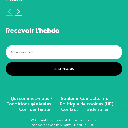
Recevoir l'hebdo
JE M'INSCRIS
Qui sommes-nous ?
Soutenir Cdurable.info
Conditions générales
Politique de cookies (UE)
Confidentialité
Contact
S’identifier
© Cdurable.info - Solutions pour agir &
coopérer avec le Vivant - Depuis 2005