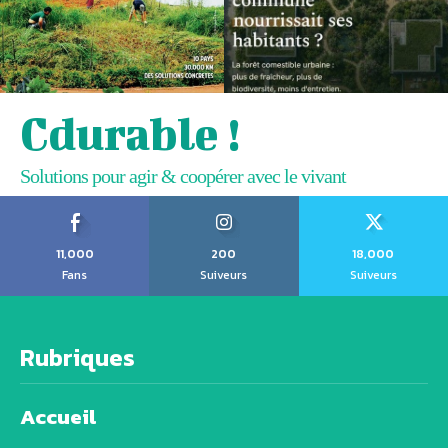
Cdurable !
Solutions pour agir & coopérer avec le vivant
11,000
200
18,000
Fans
Suiveurs
Suiveurs
Rubriques
Accueil