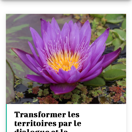
Transformer les
territoires par le
dialogue et la