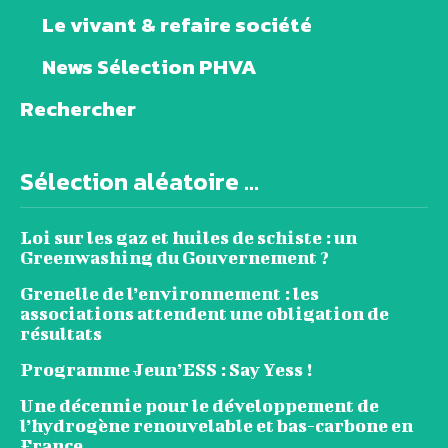
Le vivant & refaire société
News Sélection PHVA
Rechercher
Sélection aléatoire ...
Loi sur les gaz et huiles de schiste : un
Greenwashing du Gouvernement ?
Grenelle de l’environnement : les
associations attendent une obligation de
résultats
Programme Jeun’ESS : Say Yess !
Une décennie pour le développement de
l’hydrogène renouvelable et bas-carbone en
France