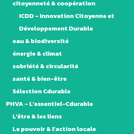
citoyenneté & coopération
ICDD – Innovation Citoyenne et
Développement Durable
eau & biodiversité
énergie & climat
sobriété & circularité
santé & bien-être
Sélection Cdurable
PHVA – L’essentiel-Cdurable
L’être & les liens
Le pouvoir & l’action locale