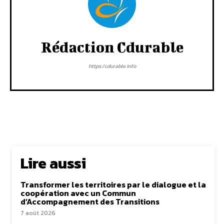
Rédaction Cdurable
https:/cdurable.info
Lire aussi
Transformer les territoires par le dialogue et la
coopération avec un Commun
d’Accompagnement des Transitions
7 août 2026