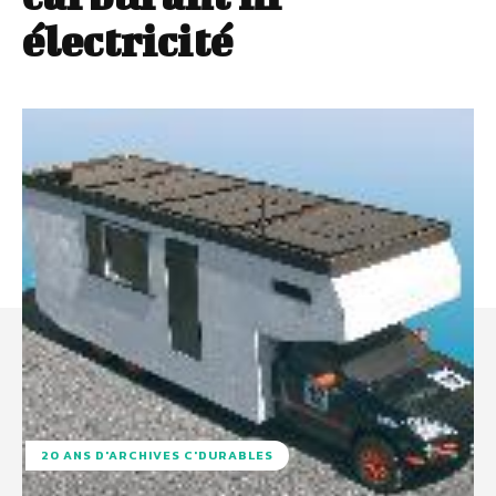
électricité
20 ANS D'ARCHIVES C'DURABLES