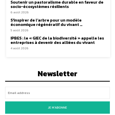
Soutenir un pastoralisme durable en faveur de
socio-écosystèmes résilients
6 août 2026
S’inspirer de l’arbre pour un modèle
économique régénératif du vivant …
5 août 2026
IPBES : le « GIEC de la biodiversité » appelle les
entreprises à devenir des alliées du vivant
4 août 2026
Newsletter
JE M'ABONNE