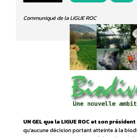
Communiqué de la LIGUE ROC
UN GEL que la LIGUE ROC et son présiden
qu’aucune décision portant atteinte à la biodiv