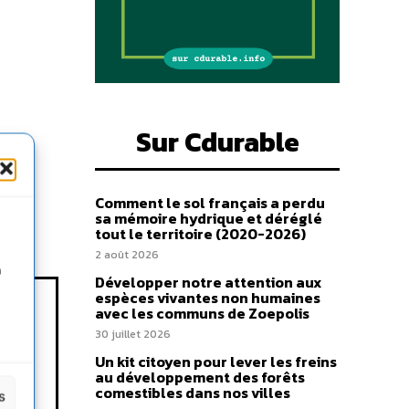
Sur Cdurable
Comment le sol français a perdu
sa mémoire hydrique et déréglé
tout le territoire (2020-2026)
2 août 2026
n
Développer notre attention aux
espèces vivantes non humaines
avec les communs de Zoepolis
30 juillet 2026
Un kit citoyen pour lever les freins
au développement des forêts
comestibles dans nos villes
s