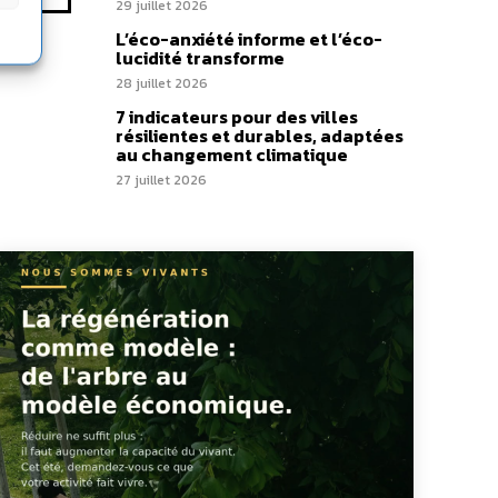
29 juillet 2026
L’éco-anxiété informe et l’éco-
lucidité transforme
28 juillet 2026
7 indicateurs pour des villes
résilientes et durables, adaptées
au changement climatique
27 juillet 2026