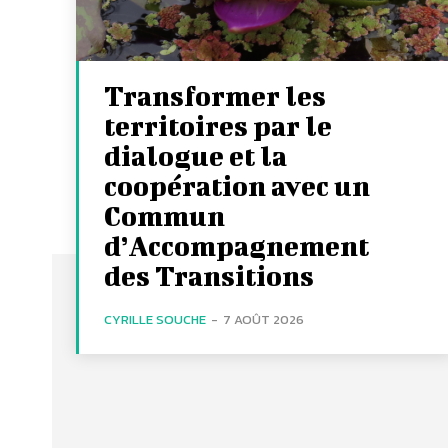
Transformer les
territoires par le
dialogue et la
coopération avec un
Commun
d’Accompagnement
des Transitions
CYRILLE SOUCHE
-
7 AOÛT 2026