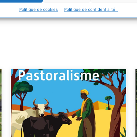
Politique de cookies
Politique de confidentialité