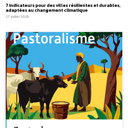
7 indicateurs pour des villes résilientes et durables,
adaptées au changement climatique
27 juillet 2026