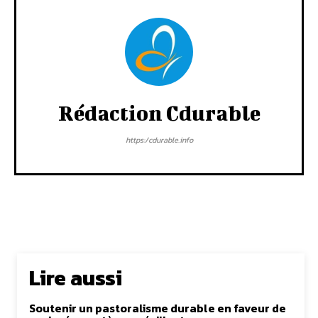
Rédaction Cdurable
https:/cdurable.info
Lire aussi
Soutenir un pastoralisme durable en faveur de