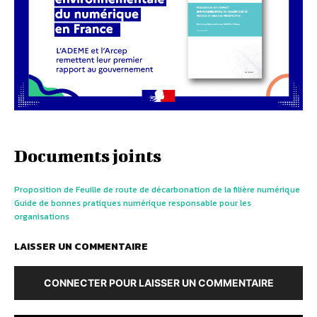
Documents joints
Proposition de Feuille de route de décarbonation de la filière numérique
Guide de bonnes pratiques numérique responsable pour les
organisations
LAISSER UN COMMENTAIRE
CONNECTER POUR LAISSER UN COMMENTAIRE