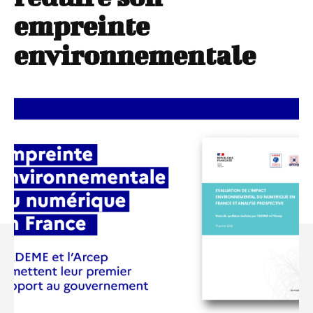
empreinte
environnementale