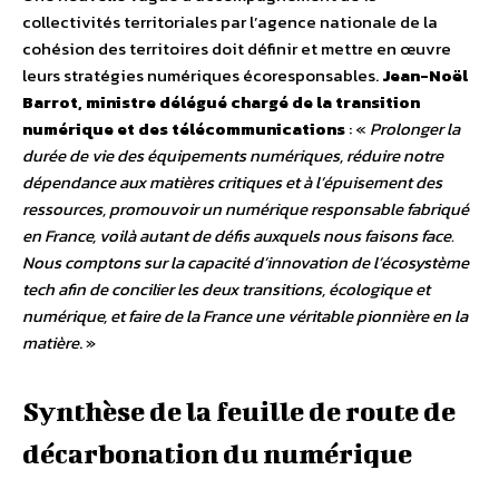
collectivités territoriales par l’agence nationale de la
cohésion des territoires doit définir et mettre en œuvre
leurs stratégies numériques écoresponsables.
Jean-Noël
Barrot, ministre délégué chargé de la transition
numérique et des télécommunications
: «
Prolonger la
durée de vie des équipements numériques, réduire notre
dépendance aux matières critiques et à l’épuisement des
ressources, promouvoir un numérique responsable fabriqué
en France, voilà autant de défis auxquels nous faisons face.
Nous comptons sur la capacité d’innovation de l’écosystème
tech afin de concilier les deux transitions, écologique et
numérique, et faire de la France une véritable pionnière en la
matière
. »
Synthèse de la feuille de route de
décarbonation du numérique