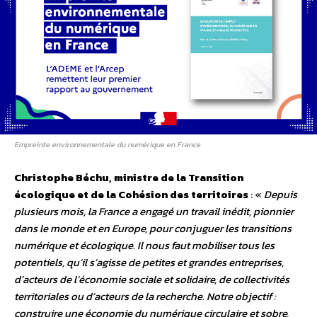
Empreinte environnementale du numérique en France
Christophe Béchu, ministre de la Transition
écologique et de la Cohésion des territoires
: «
Depuis
plusieurs mois, la France a engagé un travail inédit, pionnier
dans le monde et en Europe, pour conjuguer les transitions
numérique et écologique. Il nous faut mobiliser tous les
potentiels, qu’il s’agisse de petites et grandes entreprises,
d’acteurs de l’économie sociale et solidaire, de collectivités
territoriales ou d’acteurs de la recherche. Notre objectif :
construire une économie du numérique circulaire et sobre,