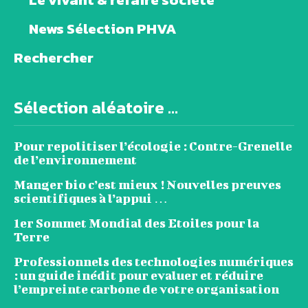
News Sélection PHVA
Rechercher
Sélection aléatoire ...
Pour repolitiser l’écologie : Contre-Grenelle
de l’environnement
Manger bio c’est mieux ! Nouvelles preuves
scientifiques à l’appui …
1er Sommet Mondial des Etoiles pour la
Terre
Professionnels des technologies numériques
: un guide inédit pour evaluer et réduire
l’empreinte carbone de votre organisation