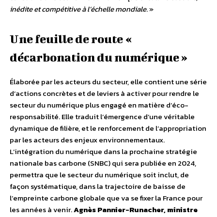
inédite et compétitive à l’échelle mondiale
. »
Une feuille de route «
décarbonation du numérique »
Élaborée par les acteurs du secteur, elle contient une série
d’actions concrètes et de leviers à activer pour rendre le
secteur du numérique plus engagé en matière d’éco-
responsabilité. Elle traduit l’émergence d’une véritable
dynamique de filière, et le renforcement de l’appropriation
par les acteurs des enjeux environnementaux.
L’intégration du numérique dans la prochaine stratégie
nationale bas carbone (SNBC) qui sera publiée en 2024,
permettra que le secteur du numérique soit inclut, de
façon systématique, dans la trajectoire de baisse de
l’empreinte carbone globale que va se fixer la France pour
les années à venir.
Agnès Pannier-Runacher, ministre