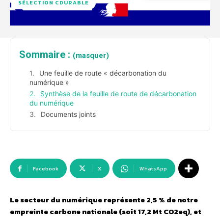
SÉLECTION CDURABLE
Sommaire :
(masquer)
Une feuille de route « décarbonation du
numérique »
Synthèse de la feuille de route de décarbonation
du numérique
Documents joints
Facebook
X
WhatsApp
Le secteur du numérique représente 2,5 % de notre
empreinte carbone nationale (soit 17,2 Mt CO2eq), et