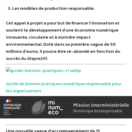
Les modèles de production responsable.
Cet appel à projet a pour but de financer l’innovation et
soutenir le développement d’une économie numérique
innovante, circulaire et à moindre impact
environnemental. Doté dans sa première vague de 50
millions d’euros, il pourra être ré-abondé en fonction du
succès du dispositif.
Guide de bonnes pratiques numérique responsable pour
les organisations
Une nouvelle vague d’accompagnement de 15