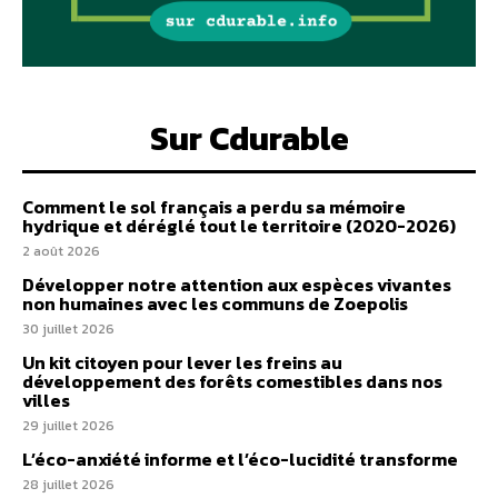
Sur Cdurable
Comment le sol français a perdu sa mémoire
hydrique et déréglé tout le territoire (2020-2026)
2 août 2026
Développer notre attention aux espèces vivantes
non humaines avec les communs de Zoepolis
30 juillet 2026
Un kit citoyen pour lever les freins au
développement des forêts comestibles dans nos
villes
29 juillet 2026
L’éco-anxiété informe et l’éco-lucidité transforme
28 juillet 2026