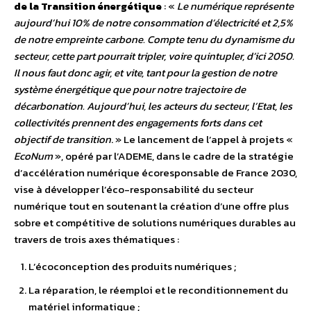
de la Transition énergétique
: «
Le numérique représente
aujourd’hui 10% de notre consommation d’électricité et 2,5%
de notre empreinte carbone. Compte tenu du dynamisme du
secteur, cette part pourrait tripler, voire quintupler, d’ici 2050.
Il nous faut donc agir, et vite, tant pour la gestion de notre
système énergétique que pour notre trajectoire de
décarbonation. Aujourd’hui, les acteurs du secteur, l’Etat, les
collectivités prennent des engagements forts dans cet
objectif de transition
. »
Le lancement de l’appel à projets «
EcoNum
», opéré par l’ADEME, dans le cadre de la stratégie
d’accélération numérique écoresponsable de France 2030,
vise à développer l’éco-responsabilité du secteur
numérique tout en soutenant la création d’une offre plus
sobre et compétitive de solutions numériques durables au
travers de trois axes thématiques :
L’écoconception des produits numériques ;
La réparation, le réemploi et le reconditionnement du
matériel informatique ;