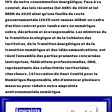
10% de notre consommation énergétique. Face à ce
constat, des lois récentes (loi AGEC de 2020 et loi
REEN de 2021) ainsi qu’une feuille de route
gouvernementale (2021) sont venues définir un cadre
d’action concret pour tendre vers un numérique
sobre, décarboné et écoresponsable. Les ministres de
la Transition écologique et de la Cohésion des
territoires, de la Transition énergétique et de la
transition numérique et des télécommunications, ont
réuni l’ensemble des parties prenantes concernées
(entreprises, fédérations professionnelles, ONG,
représentants des collectivités territoriales,
chercheurs…) à l’occasion du Haut Comité pour le
Numérique Responsable, afin d’annoncer plusieurs
mesures pour réduire notre empreinte
environnementale numérique.