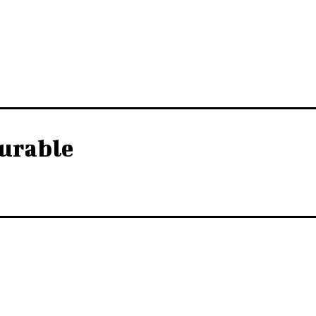
urable