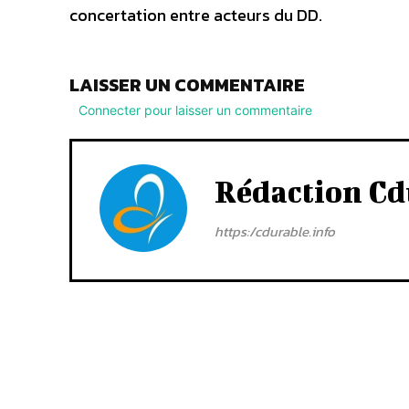
concertation entre acteurs du DD.
LAISSER UN COMMENTAIRE
Connecter pour laisser un commentaire
Rédaction Cd
https:/cdurable.info