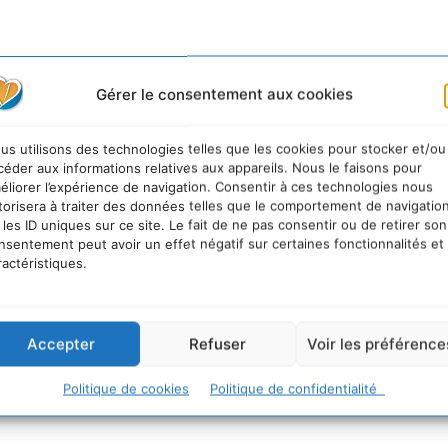
Gérer le consentement aux cookies
us utilisons des technologies telles que les cookies pour stocker et/ou
céder aux informations relatives aux appareils. Nous le faisons pour
éliorer l’expérience de navigation. Consentir à ces technologies nous
torisera à traiter des données telles que le comportement de navigatio
 les ID uniques sur ce site. Le fait de ne pas consentir ou de retirer son
nsentement peut avoir un effet négatif sur certaines fonctionnalités et
ractéristiques.
Accepter
Refuser
Voir les préférence
Politique de cookies
Politique de confidentialité