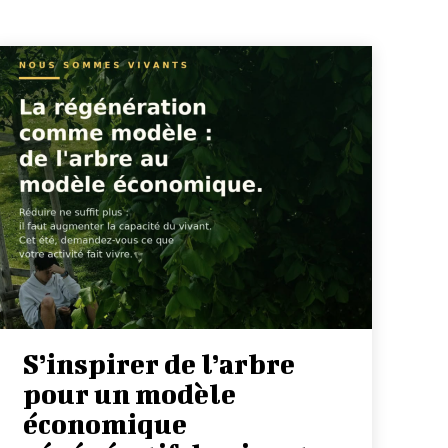
S’inspirer de l’arbre
pour un modèle
économique