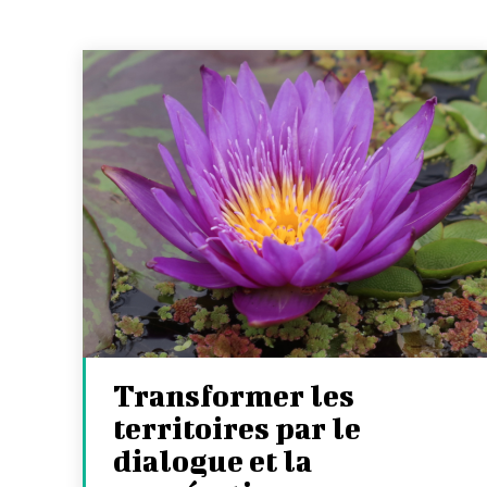
Transformer les
territoires par le
dialogue et la