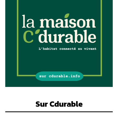
Sur Cdurable