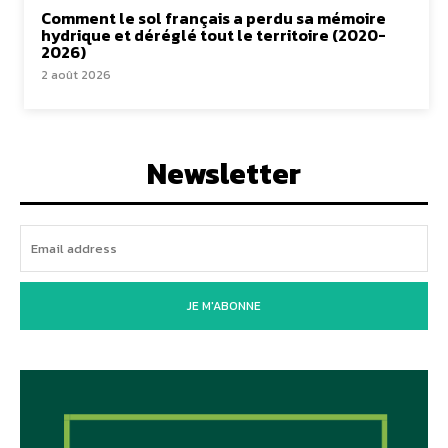
Comment le sol français a perdu sa mémoire
hydrique et déréglé tout le territoire (2020-
2026)
2 août 2026
Newsletter
JE M'ABONNE