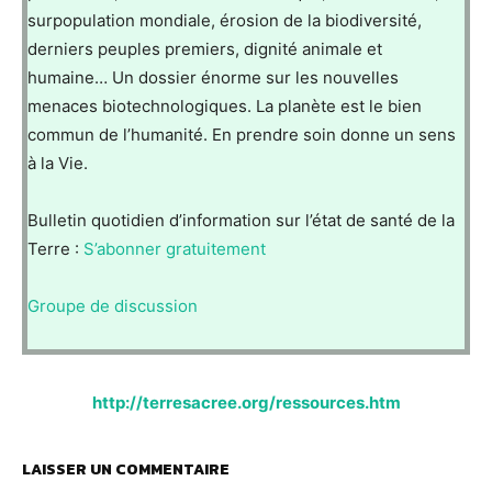
surpopulation mondiale, érosion de la biodiversité,
derniers peuples premiers, dignité animale et
humaine… Un dossier énorme sur les nouvelles
menaces biotechnologiques. La planète est le bien
commun de l’humanité. En prendre soin donne un sens
à la Vie.
Bulletin quotidien d’information sur l’état de santé de la
Terre :
S’abonner gratuitement
Groupe de discussion
http://terresacree.org/ressources.htm
LAISSER UN COMMENTAIRE