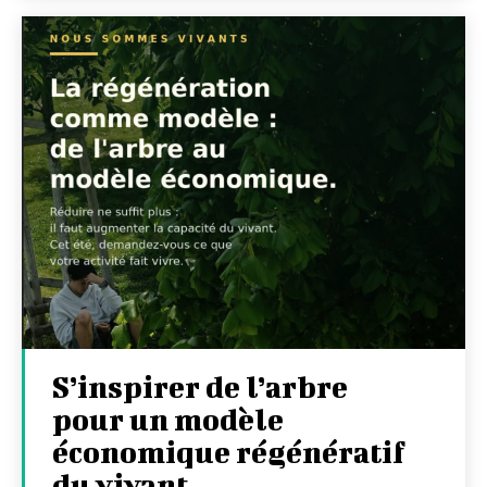
S’inspirer de l’arbre
pour un modèle
économique régénératif
du vivant …