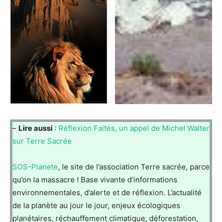
–
Lire aussi
:
Réflexion Faites, un appel de Michel Walter
sur Terre Sacrée
SOS-Planete
, le site de l’association Terre sacrée, parce
qu’on la massacre ! Base vivante d’informations
environnementales, d’alerte et de réflexion. L’actualité
de la planète au jour le jour, enjeux écologiques
planétaires, réchauffement climatique, déforestation,