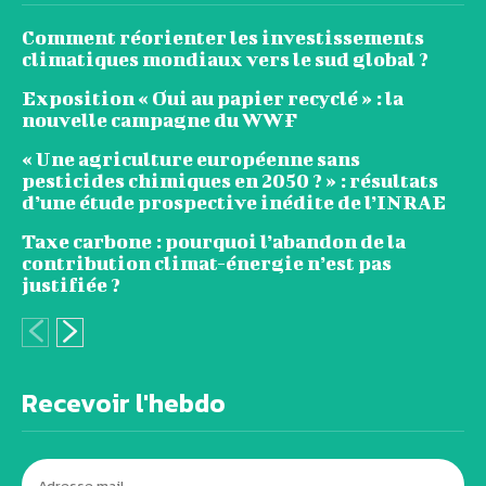
Comment réorienter les investissements
climatiques mondiaux vers le sud global ?
Exposition « Oui au papier recyclé » : la
nouvelle campagne du WWF
« Une agriculture européenne sans
pesticides chimiques en 2050 ? » : résultats
d’une étude prospective inédite de l’INRAE
Taxe carbone : pourquoi l’abandon de la
contribution climat-énergie n’est pas
justifiée ?
Recevoir l'hebdo