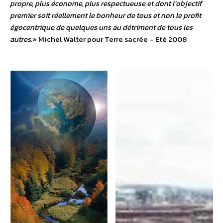
propre, plus économe, plus respectueuse et dont l’objectif
premier soit réellement le bonheur de tous et non le profit
égocentrique de quelques uns au détriment de tous les
autres.
» Michel Walter pour Terre sacrée – Eté 2008