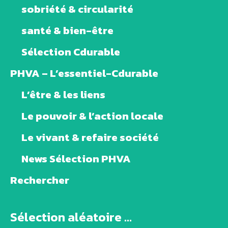
sobriété & circularité
santé & bien-être
Sélection Cdurable
PHVA – L’essentiel-Cdurable
L’être & les liens
Le pouvoir & l’action locale
Le vivant & refaire société
News Sélection PHVA
Rechercher
Sélection aléatoire ...