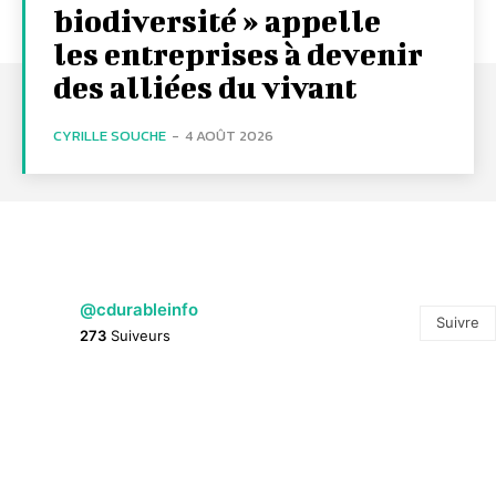
biodiversité » appelle
les entreprises à devenir
des alliées du vivant
CYRILLE SOUCHE
-
4 AOÛT 2026
@cdurableinfo
Suivre
273
Suiveurs