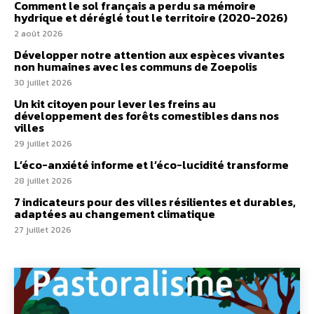
Comment le sol français a perdu sa mémoire
hydrique et déréglé tout le territoire (2020-2026)
2 août 2026
Développer notre attention aux espèces vivantes
non humaines avec les communs de Zoepolis
30 juillet 2026
Un kit citoyen pour lever les freins au
développement des forêts comestibles dans nos
villes
29 juillet 2026
L’éco-anxiété informe et l’éco-lucidité transforme
28 juillet 2026
7 indicateurs pour des villes résilientes et durables,
adaptées au changement climatique
27 juillet 2026