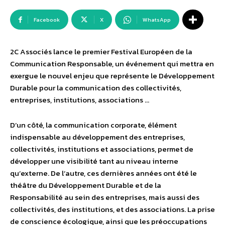
Facebook
X
WhatsApp
2C Associés lance le premier Festival Européen de la
Communication Responsable, un événement qui mettra en
exergue le nouvel enjeu que représente le Développement
Durable pour la communication des collectivités,
entreprises, institutions, associations …
D’un côté, la communication corporate, élément
indispensable au développement des entreprises,
collectivités, institutions et associations, permet de
développer une visibilité tant au niveau interne
qu’externe. De l’autre, ces dernières années ont été le
théâtre du Développement Durable et de la
Responsabilité au sein des entreprises, mais aussi des
collectivités, des institutions, et des associations. La prise
de conscience écologique, ainsi que les préoccupations