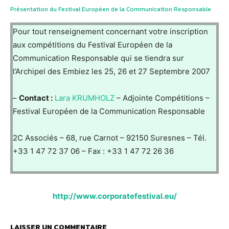
Présentation du Festival Européen de la Communication Responsable
Pour tout renseignement concernant votre inscription
aux compétitions du Festival Européen de la
Communication Responsable qui se tiendra sur
l’Archipel des Embiez les 25, 26 et 27 Septembre 2007
–
Contact :
Lara KRUMHOLZ
– Adjointe Compétitions –
Festival Européen de la Communication Responsable
2C Associés – 68, rue Carnot – 92150 Suresnes – Tél.
+33 1 47 72 37 06 – Fax : +33 1 47 72 26 36
http://www.corporatefestival.eu/
LAISSER UN COMMENTAIRE