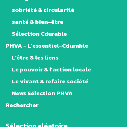
sobriété & circularité
santé & bien-être
Sélection Cdurable
PHVA – L’essentiel-Cdurable
L’être & les liens
Le pouvoir & l’action locale
Le vivant & refaire société
News Sélection PHVA
Rechercher
Sélection aléatoire ...