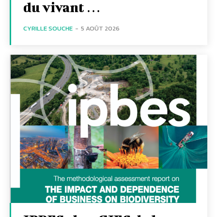
du vivant …
CYRILLE SOUCHE
-
5 AOÛT 2026