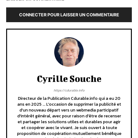
CONNECTER POUR LAISSER UN COMMENTAIRE
Cyrille Souche
https://cdurable.info
Directeur de la Publication Cdurable.info qui a eu 20
ans en 2025 ... L'occasion de supprimer la publicité et
d'un nouveau départ vers un webmedia participatif
d'intérêt général, avec pour raison d'être de recenser
et partager les solutions utiles et durables pour agir
et coopérer avec le vivant. Je suis ouvert à toute
proposition de coopération mutuellement bénéfique