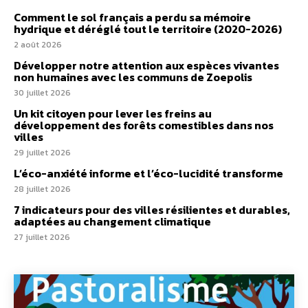
Comment le sol français a perdu sa mémoire
hydrique et déréglé tout le territoire (2020-2026)
2 août 2026
Développer notre attention aux espèces vivantes
non humaines avec les communs de Zoepolis
30 juillet 2026
Un kit citoyen pour lever les freins au
développement des forêts comestibles dans nos
villes
29 juillet 2026
L’éco-anxiété informe et l’éco-lucidité transforme
28 juillet 2026
7 indicateurs pour des villes résilientes et durables,
adaptées au changement climatique
27 juillet 2026