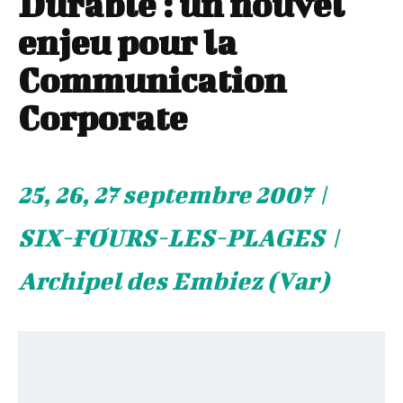
Durable : un nouvel
enjeu pour la
Communication
Corporate
25, 26, 27 septembre 2007 |
SIX-FOURS-LES-PLAGES |
Archipel des Embiez (Var)