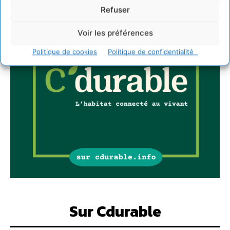
Refuser
Voir les préférences
Politique de cookies
Politique de confidentialité
Sur Cdurable