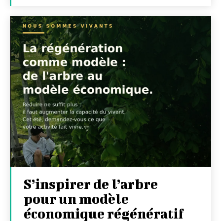
S’inspirer de l’arbre
pour un modèle
économique régénératif