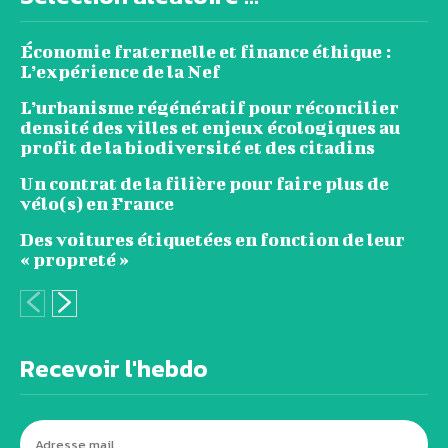
Économie fraternelle et finance éthique :
L’expérience de la Nef
L’urbanisme régénératif pour réconcilier
densité des villes et enjeux écologiques au
profit de la biodiversité et des citadins
Un contrat de la filière pour faire plus de
vélo(s) en France
Des voitures étiquetées en fonction de leur
« propreté »
Recevoir l'hebdo