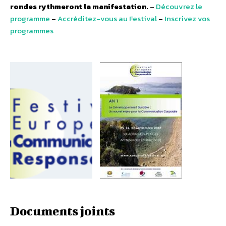
rondes rythmeront la manifestation.
–
Découvrez le
programme
–
Accréditez-vous au Festival
–
Inscrivez vos
programmes
Documents joints