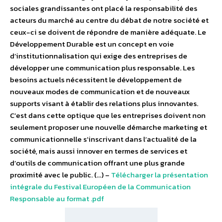
sociales grandissantes ont placé la responsabilité des
acteurs du marché au centre du débat de notre société et
ceux-ci se doivent de répondre de manière adéquate. Le
Développement Durable est un concept en voie
d’institutionnalisation qui exige des entreprises de
développer une communication plus responsable. Les
besoins actuels nécessitent le développement de
nouveaux modes de communication et de nouveaux
supports visant à établir des relations plus innovantes.
C’est dans cette optique que les entreprises doivent non
seulement proposer une nouvelle démarche marketing et
communicationnelle s’inscrivant dans l’actualité de la
société, mais aussi innover en termes de services et
d’outils de communication offrant une plus grande
proximité avec le public. (…) –
Télécharger la présentation
intégrale du Festival Européen de la Communication
Responsable au format .pdf