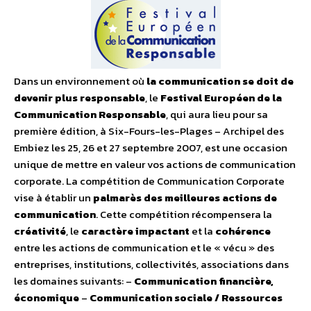
Dans un environnement où
la communication se doit de
devenir plus responsable
, le
Festival Européen de la
Communication Responsable
, qui aura lieu pour sa
première édition, à Six-Fours-les-Plages – Archipel des
Embiez les 25, 26 et 27 septembre 2007, est une occasion
unique de mettre en valeur vos actions de communication
corporate. La compétition de Communication Corporate
vise à établir un
palmarès des meilleures actions de
communication
. Cette compétition récompensera la
créativité
, le
caractère impactant
et la
cohérence
entre les actions de communication et le « vécu » des
entreprises, institutions, collectivités, associations dans
les domaines suivants: –
Communication financière,
économique
–
Communication sociale / Ressources