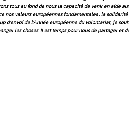
ons tous au fond de nous la capacité de venir en aide au
ce nos valeurs européennes fondamentales : la solidarité 
up d’envoi de l’Année européenne du volontariat, je souh
hanger les choses. Il est temps pour nous de partager et 