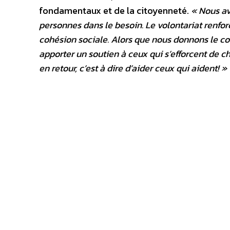
fondamentaux et de la citoyenneté.
« Nous av
personnes dans le besoin. Le volontariat renfor
cohésion sociale. Alors que nous donnons le co
apporter un soutien à ceux qui s’efforcent de c
en retour, c’est à dire d’aider ceux qui aident! »