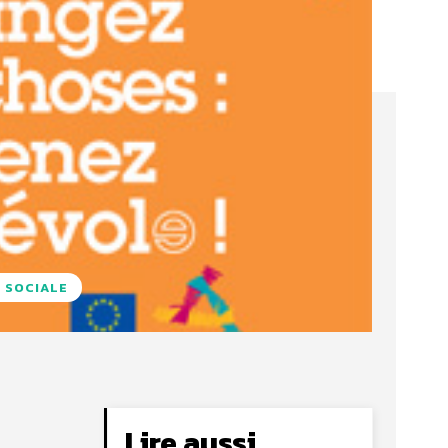
 SOCIALE
Lire aussi