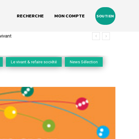
RECHERCHE
MON COMPTE
SOUTIEN
(2020-2026)
Le vivant & refaire société
News Sélection