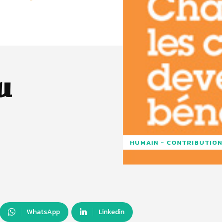
u
HUMAIN - CONTRIBUTION
WhatsApp
Linkedin