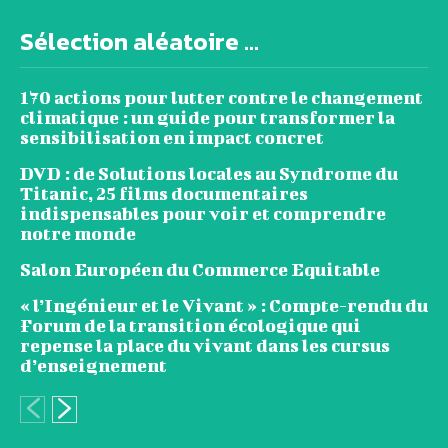
Sélection aléatoire ...
170 actions pour lutter contre le changement
climatique : un guide pour transformer la
sensibilisation en impact concret
DVD : de Solutions locales au Syndrome du
Titanic, 25 films documentaires
indispensables pour voir et comprendre
notre monde
Salon Européen du Commerce Equitable
« l’Ingénieur et le Vivant » : Compte-rendu du
Forum de la transition écologique qui
repense la place du vivant dans les cursus
d’enseignement