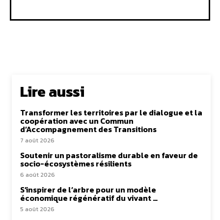
Lire aussi
Transformer les territoires par le dialogue et la
coopération avec un Commun
d’Accompagnement des Transitions
7 août 2026
Soutenir un pastoralisme durable en faveur de
socio-écosystèmes résilients
6 août 2026
S’inspirer de l’arbre pour un modèle
économique régénératif du vivant …
5 août 2026