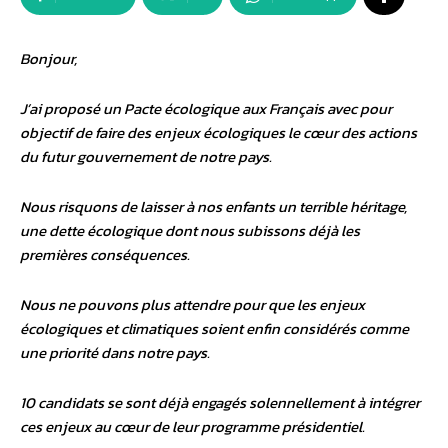
Bonjour,
J’ai proposé un Pacte écologique aux Français avec pour
objectif de faire des enjeux écologiques le cœur des actions
du futur gouvernement de notre pays.
Nous risquons de laisser à nos enfants un terrible héritage,
une dette écologique dont nous subissons déjà les
premières conséquences.
Nous ne pouvons plus attendre pour que les enjeux
écologiques et climatiques soient enfin considérés comme
une priorité dans notre pays.
10 candidats se sont déjà engagés solennellement à intégrer
ces enjeux au cœur de leur programme présidentiel.