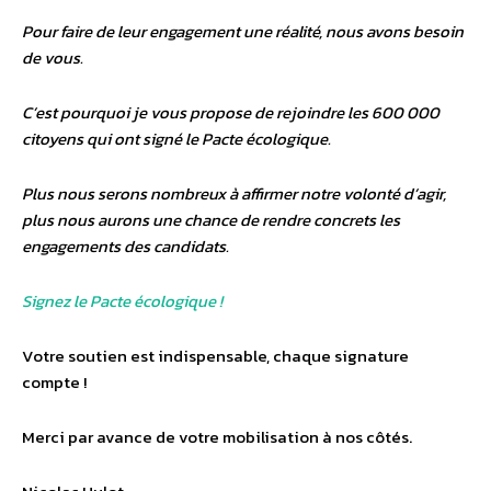
Pour faire de leur engagement une réalité, nous avons besoin
de vous.
C’est pourquoi je vous propose de rejoindre les 600 000
citoyens qui ont signé le Pacte écologique.
Plus nous serons nombreux à affirmer notre volonté d’agir,
plus nous aurons une chance de rendre concrets les
engagements des candidats.
Signez le Pacte écologique !
Votre soutien est indispensable, chaque signature
compte !
Merci par avance de votre mobilisation à nos côtés.