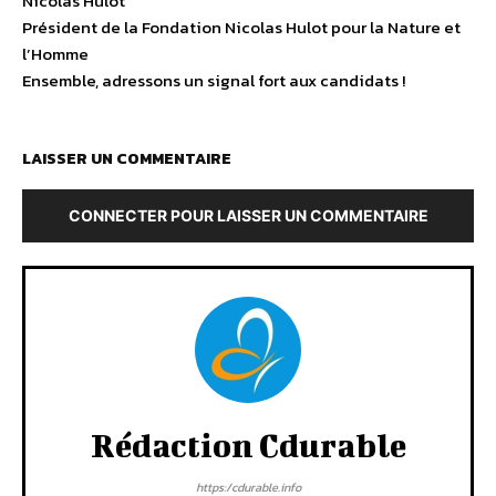
Nicolas Hulot
Président de la Fondation Nicolas Hulot pour la Nature et
l’Homme
Ensemble, adressons un signal fort aux candidats !
LAISSER UN COMMENTAIRE
CONNECTER POUR LAISSER UN COMMENTAIRE
Rédaction Cdurable
https:/cdurable.info