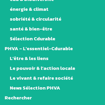
énergie & climat
sobriété & circularité
santé & bien-être
Sélection Cdurable
PHVA – L’essentiel-Cdurable
L’être & les liens
Le pouvoir & l’action locale
Le vivant & refaire société
News Sélection PHVA
Rechercher