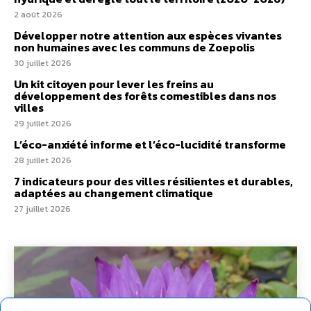
2 août 2026
Développer notre attention aux espèces vivantes
non humaines avec les communs de Zoepolis
30 juillet 2026
Un kit citoyen pour lever les freins au
développement des forêts comestibles dans nos
villes
29 juillet 2026
L’éco-anxiété informe et l’éco-lucidité transforme
28 juillet 2026
7 indicateurs pour des villes résilientes et durables,
adaptées au changement climatique
27 juillet 2026