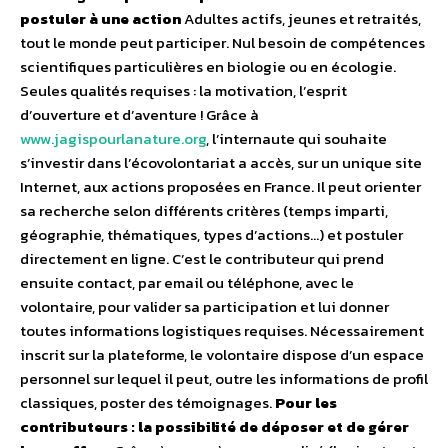
postuler à une action
Adultes actifs, jeunes et retraités,
tout le monde peut participer. Nul besoin de compétences
scientifiques particulières en biologie ou en écologie.
Seules qualités requises : la motivation, l’esprit
d’ouverture et d’aventure ! Grâce à
www.jagispourlanature.org
, l’internaute qui souhaite
s’investir dans l’écovolontariat a accès, sur un unique site
Internet, aux actions proposées en France. Il peut orienter
sa recherche selon différents critères (temps imparti,
géographie, thématiques, types d’actions…) et postuler
directement en ligne. C’est le contributeur qui prend
ensuite contact, par email ou téléphone, avec le
volontaire, pour valider sa participation et lui donner
toutes informations logistiques requises. Nécessairement
inscrit sur la plateforme, le volontaire dispose d’un espace
personnel sur lequel il peut, outre les informations de profil
classiques, poster des témoignages.
Pour les
contributeurs : la possibilité de déposer et de gérer