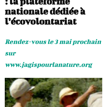
: la plateforme
nationale dédiée à
l’écovolontariat
Rendez-vous le 3 mai prochain
sur
www.jagispourlanature.org