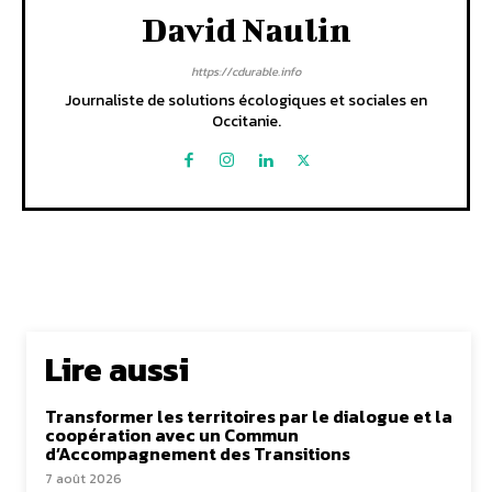
David Naulin
https://cdurable.info
Journaliste de solutions écologiques et sociales en
Occitanie.
Lire aussi
Transformer les territoires par le dialogue et la
coopération avec un Commun
d’Accompagnement des Transitions
7 août 2026