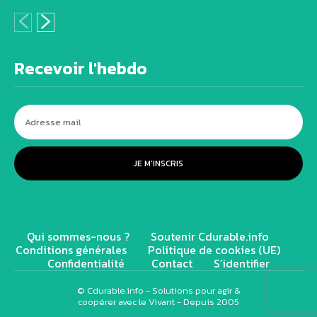
Recevoir l'hebdo
JE M'INSCRIS
Qui sommes-nous ?
Soutenir Cdurable.info
Conditions générales
Politique de cookies (UE)
Confidentialité
Contact
S’identifier
© Cdurable.info - Solutions pour agir &
coopérer avec le Vivant - Depuis 2005