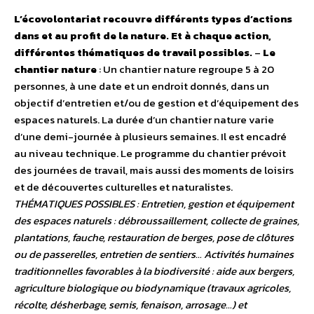
L’écovolontariat recouvre différents types d’actions
dans et au profit de la nature. Et à chaque action,
différentes thématiques de travail possibles.
–
Le
chantier nature
: Un chantier nature regroupe 5 à 20
personnes, à une date et un endroit donnés, dans un
objectif d’entretien et/ou de gestion et d’équipement des
espaces naturels. La durée d’un chantier nature varie
d’une demi-journée à plusieurs semaines. Il est encadré
au niveau technique. Le programme du chantier prévoit
des journées de travail, mais aussi des moments de loisirs
et de découvertes culturelles et naturalistes.
THÉMATIQUES POSSIBLES : Entretien, gestion et équipement
des espaces naturels : débroussaillement, collecte de graines,
plantations, fauche, restauration de berges, pose de clôtures
ou de passerelles, entretien de sentiers… Activités humaines
traditionnelles favorables à la biodiversité : aide aux bergers,
agriculture biologique ou biodynamique (travaux agricoles,
récolte, désherbage, semis, fenaison, arrosage…) et