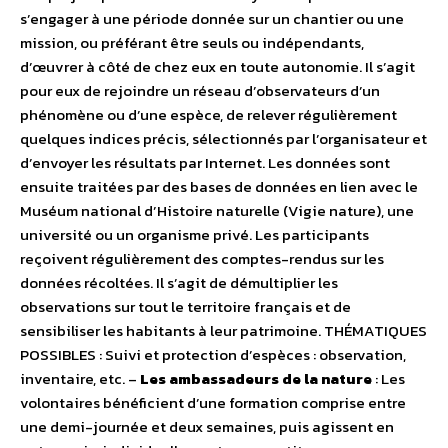
s’engager à une période donnée sur un chantier ou une
mission, ou préférant être seuls ou indépendants,
d’œuvrer à côté de chez eux en toute autonomie. Il s’agit
pour eux de rejoindre un réseau d’observateurs d’un
phénomène ou d’une espèce, de relever régulièrement
quelques indices précis, sélectionnés par l’organisateur et
d’envoyer les résultats par Internet. Les données sont
ensuite traitées par des bases de données en lien avec le
Muséum national d’Histoire naturelle (Vigie nature), une
université ou un organisme privé. Les participants
reçoivent régulièrement des comptes-rendus sur les
données récoltées. Il s’agit de démultiplier les
observations sur tout le territoire français et de
sensibiliser les habitants à leur patrimoine. THÉMATIQUES
POSSIBLES : Suivi et protection d’espèces : observation,
inventaire, etc. –
Les ambassadeurs de la nature
: Les
volontaires bénéficient d’une formation comprise entre
une demi-journée et deux semaines, puis agissent en