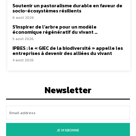
Soutenir un pastoralisme durable en faveur de
socio-écosystèmes résilients
6 août 2026
S’inspirer de l’arbre pour un modèle
économique régénératif du vivant …
5 août 2026
IPBES : le « GIEC de la biodiversité » appelle les
entreprises à devenir des alliées du vivant
4 août 2026
Newsletter
JE M'ABONNE