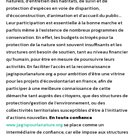
naturels, d’entretien des habitats, de suivi et de
protection d’espèces en voie de disparition,
d’écoconstruction, d’animation et d’accueil du public…
Leur participation est essentielle à la bonne marche et
parfois même à l’existence de nombreux programmes de
conservation. En effet, les budgets octroyés pour la
protection de la nature sont souvent insuffisants et les
structures ont besoin de soutien, tant au niveau financier
qu’humain, pour être en mesure de poursuivre leurs
activités. En faciliter l’accès et la reconnaissance
jagispourlanature.org a pour ambition d’être une vitrine
pour les projets d’écovolontariat en France, afin de
participer à une meilleure connaissance de cette
démarche tant auprès des citoyens, que des structures de
protection/gestion de l’environnement, ou des
collectivités territoriales susceptibles d’être à l’initiative
d’actions nouvelles.
En toute confiance
www.jagispourlanature.org
se place comme un
intermédiaire de confiance, car elle impose aux structures