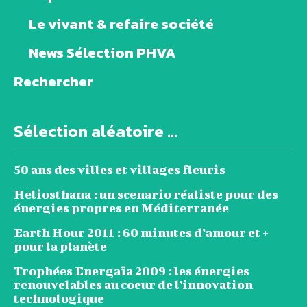
Le vivant & refaire société
News Sélection PHVA
Rechercher
Sélection aléatoire ...
50 ans des villes et villages fleuris
Heliosthana : un scenario réaliste pour des
énergies propres en Méditerranée
Earth Hour 2011 : 60 minutes d’amour et +
pour la planète
Trophées Energaïa 2009 : les énergies
renouvelables au coeur de l’innovation
technologique