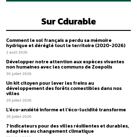
Sur Cdurable
Comment le sol français a perdu sa mémoire
hydrique et déréglé tout le territoire (2020-2026)
2 août 2026
Développer notre attention aux espèces vivantes
non humaines avec les communs de Zoepolis
30 juillet 2026
Un kit citoyen pour lever les freins au
développement des forêts comestibles dans nos
villes
29 juillet 2026
L’éco-anxiété informe et l’éco-lucidité transforme
28 juillet 2026
7 indicateurs pour des villes résilientes et durables,
adaptées au changement climatique