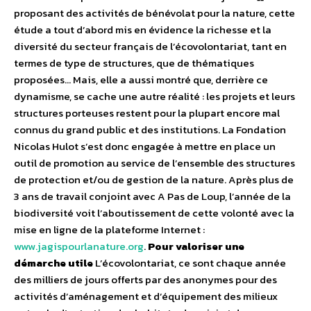
proposant des activités de bénévolat pour la nature, cette
étude a tout d’abord mis en évidence la richesse et la
diversité du secteur français de l’écovolontariat, tant en
termes de type de structures, que de thématiques
proposées… Mais, elle a aussi montré que, derrière ce
dynamisme, se cache une autre réalité : les projets et leurs
structures porteuses restent pour la plupart encore mal
connus du grand public et des institutions. La Fondation
Nicolas Hulot s’est donc engagée à mettre en place un
outil de promotion au service de l’ensemble des structures
de protection et/ou de gestion de la nature. Après plus de
3 ans de travail conjoint avec A Pas de Loup, l’année de la
biodiversité voit l’aboutissement de cette volonté avec la
mise en ligne de la plateforme Internet :
www.jagispourlanature.org
.
Pour valoriser une
démarche utile
L’écovolontariat, ce sont chaque année
des milliers de jours offerts par des anonymes pour des
activités d’aménagement et d’équipement des milieux