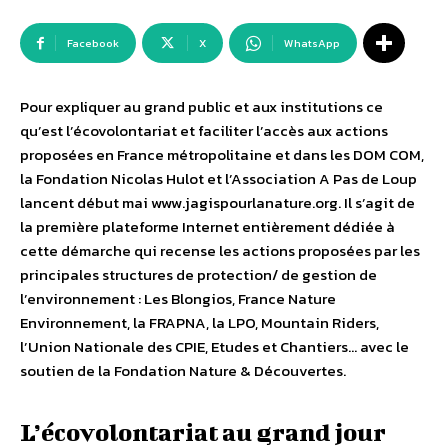
Facebook
X
WhatsApp
Pour expliquer au grand public et aux institutions ce
qu’est l’écovolontariat et faciliter l’accès aux actions
proposées en France métropolitaine et dans les DOM COM,
la Fondation Nicolas Hulot et l’Association A Pas de Loup
lancent début mai www.jagispourlanature.org. Il s’agit de
la première plateforme Internet entièrement dédiée à
cette démarche qui recense les actions proposées par les
principales structures de protection/ de gestion de
l’environnement : Les Blongios, France Nature
Environnement, la FRAPNA, la LPO, Mountain Riders,
l’Union Nationale des CPIE, Etudes et Chantiers… avec le
soutien de la Fondation Nature & Découvertes.
L’écovolontariat au grand jour