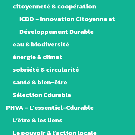
citoyenneté & coopération
ICDD – Innovation Citoyenne et
Développement Durable
eau & biodiversité
énergie & climat
sobriété & circularité
santé & bien-être
Sélection Cdurable
PHVA – L’essentiel-Cdurable
L’être & les liens
Le pouvoir & l’action locale