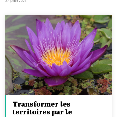
27 juillet 2026
Transformer les
territoires par le