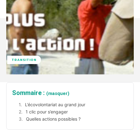
TRANSITION
Sommaire :
(masquer)
L’écovolontariat au grand jour
1 clic pour s’engager
Quelles actions possibles ?