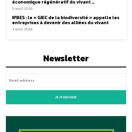
économique régénératif du vivant …
5 août 2026
IPBES : le « GIEC de la biodiversité » appelle les
entreprises à devenir des alliées du vivant
4 août 2026
Newsletter
JE M'ABONNE