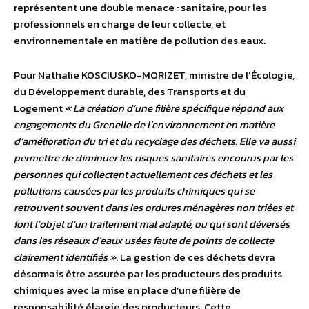
représentent une double menace : sanitaire, pour les
professionnels en charge de leur collecte, et
environnementale en matière de pollution des eaux.
Pour Nathalie KOSCIUSKO-MORIZET, ministre de l’Écologie,
du Développement durable, des Transports et du
Logement
« La création d’une filière spécifique répond aux
engagements du Grenelle de l’environnement en matière
d’amélioration du tri et du recyclage des déchets. Elle va aussi
permettre de diminuer les risques sanitaires encourus par les
personnes qui collectent actuellement ces déchets et les
pollutions causées par les produits chimiques qui se
retrouvent souvent dans les ordures ménagères non triées et
font l’objet d’un traitement mal adapté, ou qui sont déversés
dans les réseaux d’eaux usées faute de points de collecte
clairement identifiés »
. La gestion de ces déchets devra
désormais être assurée par les producteurs des produits
chimiques avec la mise en place d’une filière de
responsabilité élargie des producteurs. Cette