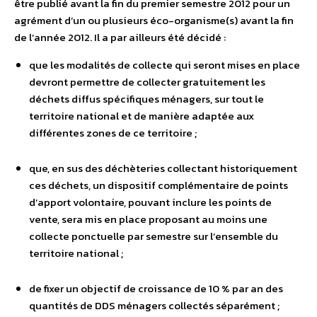
être publié avant la fin du premier semestre 2012 pour un
agrément d’un ou plusieurs éco-organisme(s) avant la fin
de l’année 2012. Il a par ailleurs été décidé :
que les modalités de collecte qui seront mises en place
devront permettre de collecter gratuitement les
déchets diffus spécifiques ménagers, sur tout le
territoire national et de manière adaptée aux
différentes zones de ce territoire ;
que, en sus des déchèteries collectant historiquement
ces déchets, un dispositif complémentaire de points
d’apport volontaire, pouvant inclure les points de
vente, sera mis en place proposant au moins une
collecte ponctuelle par semestre sur l’ensemble du
territoire national ;
de fixer un objectif de croissance de 10 % par an des
quantités de DDS ménagers collectés séparément ;