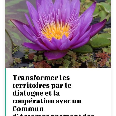
Transformer les
territoires par le
dialogue et la
coopération avec un
Commun