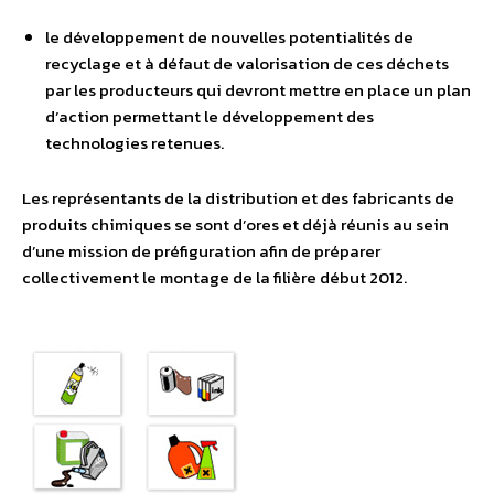
le développement de nouvelles potentialités de
recyclage et à défaut de valorisation de ces déchets
par les producteurs qui devront mettre en place un plan
d’action permettant le développement des
technologies retenues.
Les représentants de la distribution et des fabricants de
produits chimiques se sont d’ores et déjà réunis au sein
d’une mission de préfiguration afin de préparer
collectivement le montage de la filière début 2012.