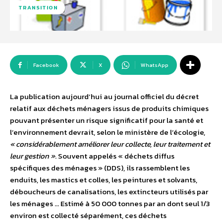
TRANSITION
Facebook
X
WhatsApp
La publication aujourd’hui au journal officiel du décret
relatif aux déchets ménagers issus de produits chimiques
pouvant présenter un risque significatif pour la santé et
l’environnement devrait, selon le ministère de l’écologie,
« considérablement améliorer leur collecte, leur traitement et
leur gestion »
. Souvent appelés « déchets diffus
spécifiques des ménages » (DDS), ils rassemblent les
enduits, les mastics et colles, les peintures et solvants,
déboucheurs de canalisations, les extincteurs utilisés par
les ménages … Estimé à 50 000 tonnes par an dont seul 1/3
environ est collecté séparément, ces déchets