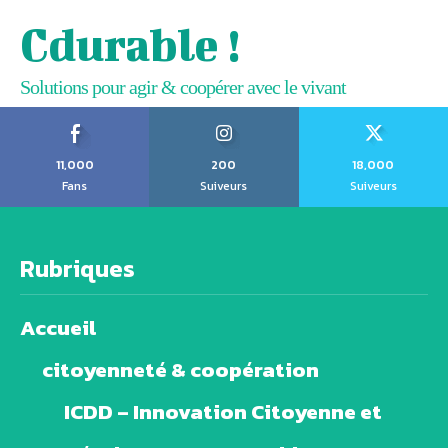
Cdurable !
Solutions pour agir & coopérer avec le vivant
11,000
200
18,000
Fans
Suiveurs
Suiveurs
Rubriques
Accueil
citoyenneté & coopération
ICDD – Innovation Citoyenne et