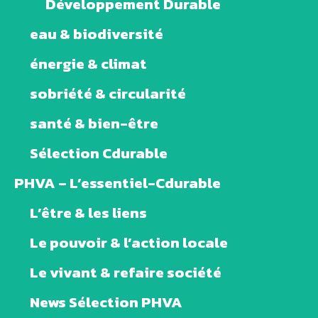
Développement Durable
eau & biodiversité
énergie & climat
sobriété & circularité
santé & bien-être
Sélection Cdurable
PHVA – L’essentiel-Cdurable
L’être & les liens
Le pouvoir & l’action locale
Le vivant & refaire société
News Sélection PHVA