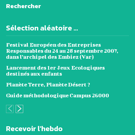
Rechercher
Sélection aléatoire ...
Festival Européen des Entreprises
Responsables du 24 au 28 septembre 2007,
dans l’archipel des Embiez (Var)
Lancement des 1er Jeux Ecologiques
destinés aux enfants
Planète Terre, Planète Désert ?
Guide méthodologique Campus 26000
Recevoir l'hebdo