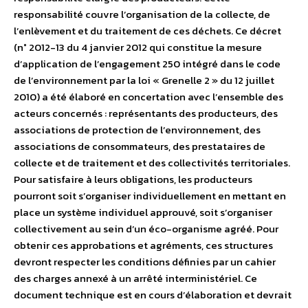
responsabilité couvre l’organisation de la collecte, de
l’enlèvement et du traitement de ces déchets. Ce décret
(n° 2012-13 du 4 janvier 2012 qui constitue la mesure
d’application de l’engagement 250 intégré dans le code
de l’environnement par la loi « Grenelle 2 » du 12 juillet
2010) a été élaboré en concertation avec l’ensemble des
acteurs concernés : représentants des producteurs, des
associations de protection de l’environnement, des
associations de consommateurs, des prestataires de
collecte et de traitement et des collectivités territoriales.
Pour satisfaire à leurs obligations, les producteurs
pourront soit s’organiser individuellement en mettant en
place un système individuel approuvé, soit s’organiser
collectivement au sein d’un éco-organisme agréé. Pour
obtenir ces approbations et agréments, ces structures
devront respecter les conditions définies par un cahier
des charges annexé à un arrêté interministériel. Ce
document technique est en cours d’élaboration et devrait