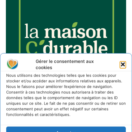
Gérer le consentement aux
cookies
Nous utilisons des technologies telles que les cookies pour
stocker et/ou accéder aux informations relatives aux appareils.
Nous le faisons pour améliorer l’expérience de navigation.
Consentir à ces technologies nous autorisera à traiter des
données telles que le comportement de navigation ou les ID
uniques sur ce site. Le fait de ne pas consentir ou de retirer son
consentement peut avoir un effet négatif sur certaines
fonctionnalités et caractéristiques.
Sur Cdurable