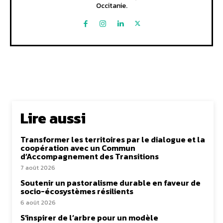
Occitanie.
Lire aussi
Transformer les territoires par le dialogue et la
coopération avec un Commun
d’Accompagnement des Transitions
7 août 2026
Soutenir un pastoralisme durable en faveur de
socio-écosystèmes résilients
6 août 2026
S’inspirer de l’arbre pour un modèle