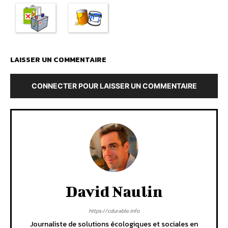
LAISSER UN COMMENTAIRE
CONNECTER POUR LAISSER UN COMMENTAIRE
David Naulin
https://cdurable.info
Journaliste de solutions écologiques et sociales en