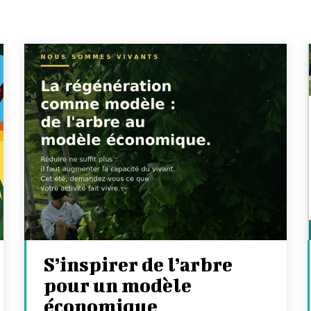
S’inspirer de l’arbre
pour un modèle
économique