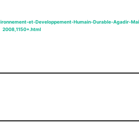
Environnement-et-Developpement-Humain-Durable-Agadir-Mai
2008,1150+.html