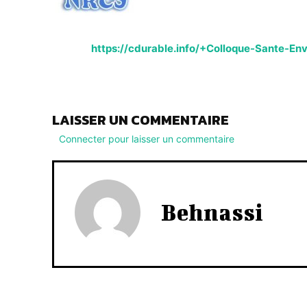
https://cdurable.info/+Colloque-Sante-
LAISSER UN COMMENTAIRE
Connecter pour laisser un commentaire
Behnassi