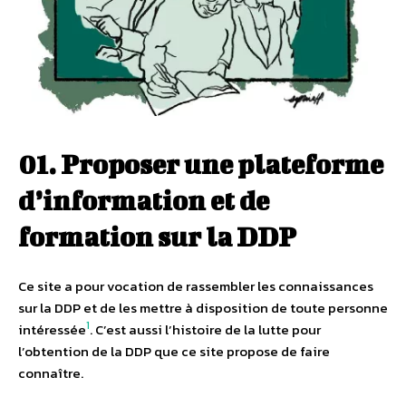
01.
Proposer une plateforme
d’information et de
formation sur la DDP
Ce site a pour vocation de rassembler les connaissances
sur la DDP et de les mettre à disposition de toute personne
1
intéressée
. C’est aussi l’histoire de la lutte pour
l’obtention de la DDP que ce site propose de faire
connaître.