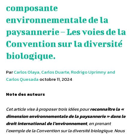
composante
environnementale de la
paysannerie – Les voies de la
Convention sur la diversité
biologique.
Par
Carlos Olaya, Carlos Duarte, Rodrigo Uprimny and
Carlos Quesada
octobre 11, 2024
Note des auteurs
Cet article vise à proposer trois idées pour
reconnaître la «
dimension environnementale de la paysannerie » dans le
droit international de l’environnement
, en prenant
l’exemple de la Convention sur la diversité biologique. Nous