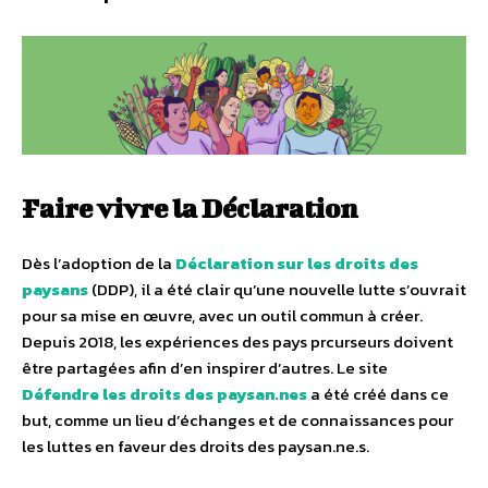
Faire vivre la Déclaration
Dès l’adoption de la
Déclaration sur les droits des
paysans
(DDP), il a été clair qu’une nouvelle lutte s’ouvrait
pour sa mise en œuvre, avec un outil commun à créer.
Depuis 2018, les expériences des pays prcurseurs doivent
être partagées afin d’en inspirer d’autres. Le site
Défendre les droits des paysan.nes
a été créé dans ce
but, comme un lieu d’échanges et de connaissances pour
les luttes en faveur des droits des paysan.ne.s.