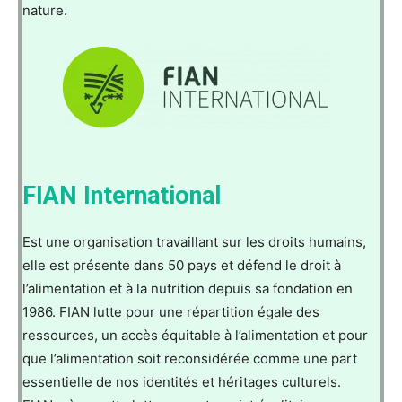
nature.
FIAN International
Est une organisation travaillant sur les droits humains,
elle est présente dans 50 pays et défend le droit à
l’alimentation et à la nutrition depuis sa fondation en
1986. FIAN lutte pour une répartition égale des
ressources, un accès équitable à l’alimentation et pour
que l’alimentation soit reconsidérée comme une part
essentielle de nos identités et héritages culturels.