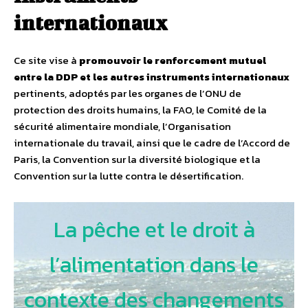
internationaux
Ce site vise à
promouvoir le renforcement mutuel
entre la DDP et les autres instruments internationaux
pertinents, adoptés par les organes de l’ONU de
protection des droits humains, la FAO, le Comité de la
sécurité alimentaire mondiale, l’Organisation
internationale du travail, ainsi que le cadre de l’Accord de
Paris, la Convention sur la diversité biologique et la
Convention sur la lutte contra le désertification.
La pêche et le droit à
l’alimentation dans le
contexte des changements