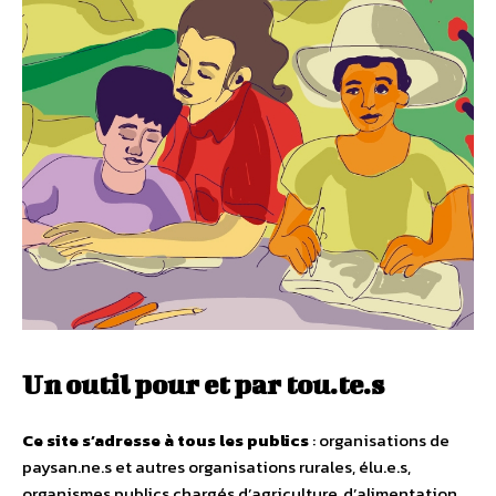
Un outil pour et par tou.te.s
Ce site s’adresse à tous les publics
: organisations de
paysan.ne.s et autres organisations rurales, élu.e.s,
organismes publics chargés d’agriculture, d’alimentation