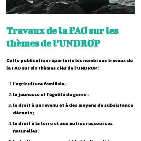
Travaux de la FAO sur les
thèmes de l’UNDROP
Cette publication répertorie les nombreux travaux de
la FAO sur six thèmes clés de l
‘
UNDROP :
l’agriculture familiale ;
la jeunesse et l’égalité de genre ;
le droit à un revenu et à des moyens de subsistance
décents ;
le droit à la terre et aux autres ressources
naturelles ;