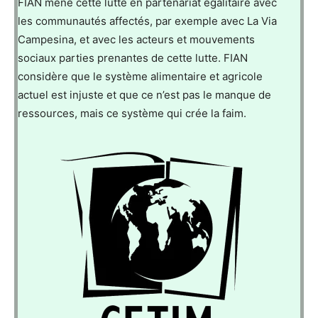
FIAN mène cette lutte en partenariat égalitaire avec
les communautés affectés, par exemple avec La Via
Campesina, et avec les acteurs et mouvements
sociaux parties prenantes de cette lutte. FIAN
considère que le système alimentaire et agricole
actuel est injuste et que ce n’est pas le manque de
ressources, mais ce système qui crée la faim.