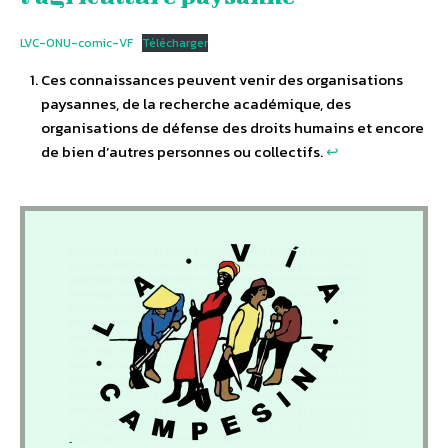
LVC-ONU-comic-VF
Télécharger
Ces connaissances peuvent venir des organisations
paysannes, de la recherche académique, des
organisations de défense des droits humains et encore
de bien d’autres personnes ou collectifs.
↩︎