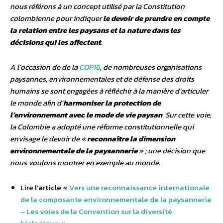
nous référons à un concept utilisé par la Constitution
colombienne pour indiquer
le devoir de prendre en compte
la relation entre les paysans et la nature dans les
décisions qui les affectent
.
A l’occasion de de la
COP16
, de nombreuses organisations
paysannes, environnementales et de défense des droits
humains se sont engagées à réfléchir à la manière d’articuler
le monde afin d’
harmoniser la protection de
l’environnement avec le mode de vie paysan
. Sur cette voie,
la Colombie a adopté une réforme constitutionnelle qui
envisage le devoir de «
reconnaître la dimension
environnementale de la paysannerie
» ; une décision que
nous voulons montrer en exemple au monde.
Lire l’article «
Vers une reconnaissance internationale
de la composante environnementale de la paysannerie
– Les voies de la Convention sur la diversité