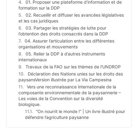
01. Proposer une plateforme d’information et de
formation sur la DDP
02. Recueillir et diffuser les avancées législatives
et les cas juridiques
03. Partager les stratégies de lutte pour
l’obtention des droits consacrés dans la DDP
04. Assurer l’articulation entre les différentes
organisations et mouvements
05. Relier la DDP à d’autres instruments
internationaux
Travaux de la FAO sur les thèmes de l’UNDROP
Déclaration des Nations unies sur les droits des
paysansVersion illustrée par La Via Campesina
Vers une reconnaissance internationale de la
composante environnementale de la paysannerie –
Les voies de la Convention sur la diversité
biologique.
“On nourrit le monde !” | Un livre illustré pour
défendre l’agriculture paysanne