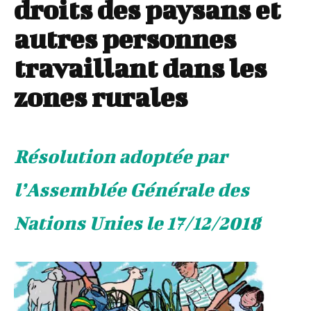
droits des paysans et
autres personnes
travaillant dans les
zones rurales
Résolution adoptée par
l’Assemblée Générale des
Nations Unies le 17/12/2018