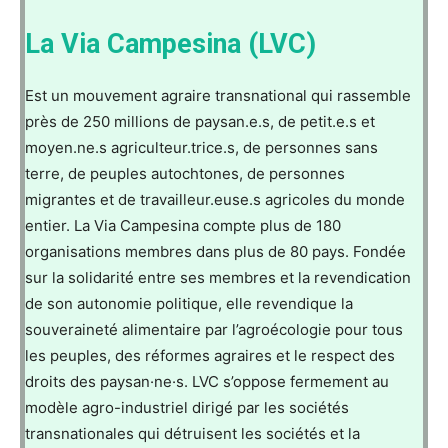
La Via Campesina (LVC)
Est un mouvement agraire transnational qui rassemble
près de 250 millions de paysan.e.s, de petit.e.s et
moyen.ne.s agriculteur.trice.s, de personnes sans
terre, de peuples autochtones, de personnes
migrantes et de travailleur.euse.s agricoles du monde
entier. La Via Campesina compte plus de 180
organisations membres dans plus de 80 pays. Fondée
sur la solidarité entre ses membres et la revendication
de son autonomie politique, elle revendique la
souveraineté alimentaire par l’agroécologie pour tous
les peuples, des réformes agraires et le respect des
droits des paysan·ne·s. LVC s’oppose fermement au
modèle agro-industriel dirigé par les sociétés
transnationales qui détruisent les sociétés et la