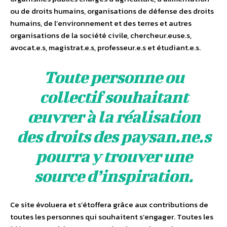
ou de droits humains, organisations de défense des droits
humains, de l’environnement et des terres et autres
organisations de la société civile, chercheur.euse.s,
avocat.e.s, magistrat.e.s, professeur.e.s et étudiant.e.s.
Toute personne ou
collectif souhaitant
œuvrer à la réalisation
des droits des paysan.ne.s
pourra y trouver une
source d’inspiration.
Ce site évoluera et s’étoffera grâce aux contributions de
toutes les personnes qui souhaitent s’engager. Toutes les