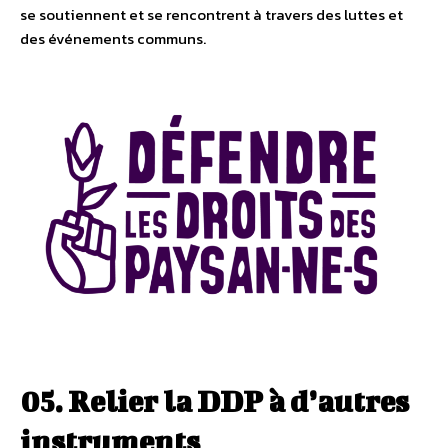
se soutiennent et se rencontrent à travers des luttes et
des événements communs.
05. Relier la DDP à d’autres
instruments