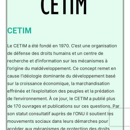
CETIM
Le CETIM a été fondé en 1970. C’est une organisation
de défense des droits humains et un centre de
recherche et d’information sur les mécanismes à
l’origine du maldéveloppement. Ce concept remet en
cause l’idéologie dominante du développement basé
sur la croissance économique, la marchandisation
effrénée et l’exploitation des peuples et la prédation
de l’environnement. À ce jour, le CETIM a publié plus
de 170 ouvrages et publications sur ces questions. Par
son statut consultatif auprès de l’ONU il soutient les
mouvements sociaux dans leurs démarches pour
accéder aux mécanismes de protection des droits