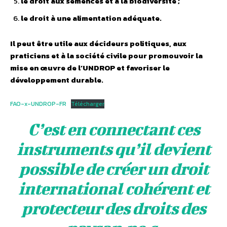
le droit aux semences et à la biodiversité ;
le droit à une alimentation adéquate.
Il peut être utile aux décideurs politiques, aux
praticiens et à la société civile pour promouvoir la
mise en œuvre de l’UNDROP et favoriser le
développement durable.
FAO-x-UNDROP-FR
Télécharger
C’est en connectant ces
instruments qu’il devient
possible de créer un droit
international cohérent et
protecteur des droits des