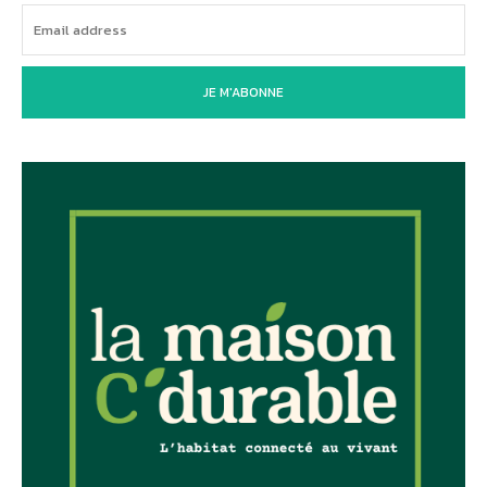
JE M'ABONNE