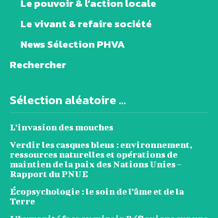
Le pouvoir & l’action locale
Le vivant & refaire société
News Sélection PHVA
Rechercher
Sélection aléatoire ...
L’invasion des mouches
Verdir les casques bleus : environnement,
ressources naturelles et opérations de
maintien de la paix des Nations Unies –
Rapport du PNUE
Écopsychologie : le soin de l’âme et de la
Terre