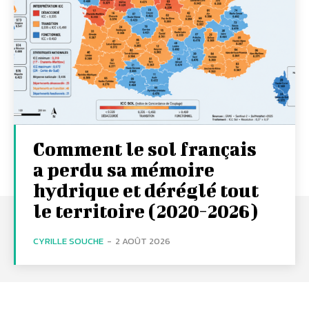
Comment le sol français
a perdu sa mémoire
hydrique et déréglé tout
le territoire (2020-2026)
CYRILLE SOUCHE
-
2 AOÛT 2026