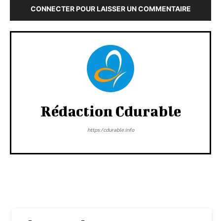
CONNECTER POUR LAISSER UN COMMENTAIRE
Rédaction Cdurable
https:/cdurable.info