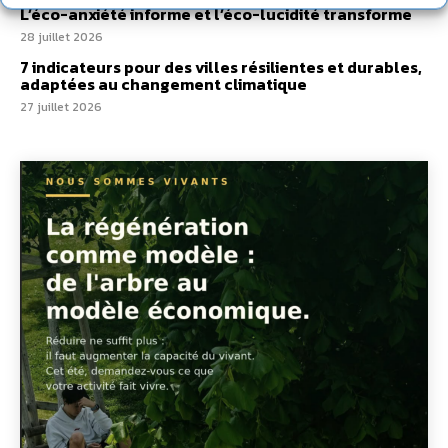
L’éco-anxiété informe et l’éco-lucidité transforme
28 juillet 2026
7 indicateurs pour des villes résilientes et durables,
adaptées au changement climatique
27 juillet 2026