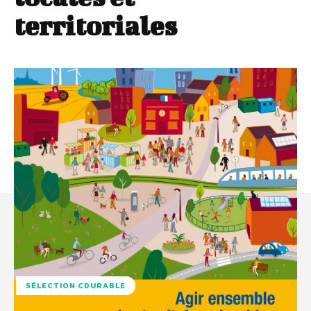
territoriales
SÉLECTION CDURABLE