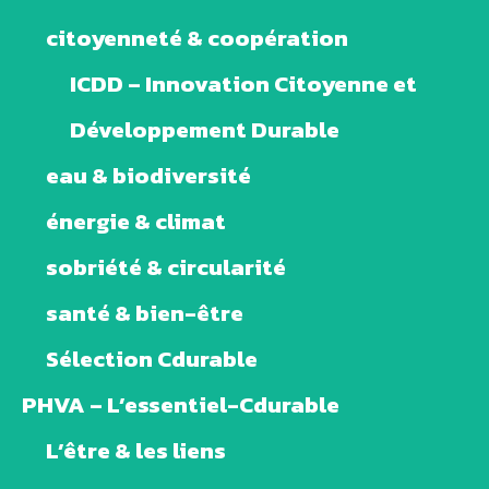
citoyenneté & coopération
ICDD – Innovation Citoyenne et
Développement Durable
eau & biodiversité
énergie & climat
sobriété & circularité
santé & bien-être
Sélection Cdurable
PHVA – L’essentiel-Cdurable
L’être & les liens