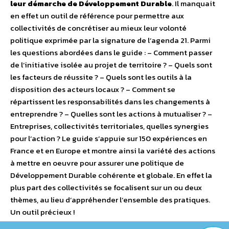
leur démarche de Développement Durable
. Il manquait
en effet un outil de référence pour permettre aux
collectivités de concrétiser au mieux leur volonté
politique exprimée par la signature de l’agenda 21. Parmi
les questions abordées dans le guide : – Comment passer
de l’initiative isolée au projet de territoire ? – Quels sont
les facteurs de réussite ? – Quels sont les outils à la
disposition des acteurs locaux ? – Comment se
répartissent les responsabilités dans les changements à
entreprendre ? – Quelles sont les actions à mutualiser ? –
Entreprises, collectivités territoriales, quelles synergies
pour l’action ? Le guide s’appuie sur 150 expériences en
France et en Europe et montre ainsi la variété des actions
à mettre en oeuvre pour assurer une politique de
Développement Durable cohérente et globale. En effet la
plus part des collectivités se focalisent sur un ou deux
thèmes, au lieu d’appréhender l’ensemble des pratiques.
Un outil précieux !