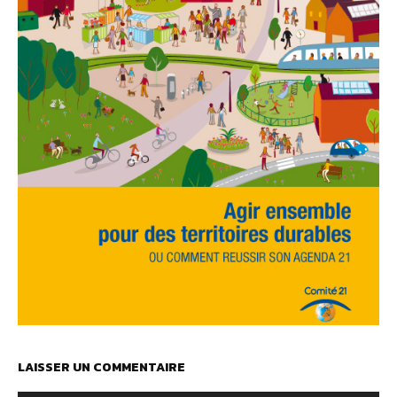
LAISSER UN COMMENTAIRE