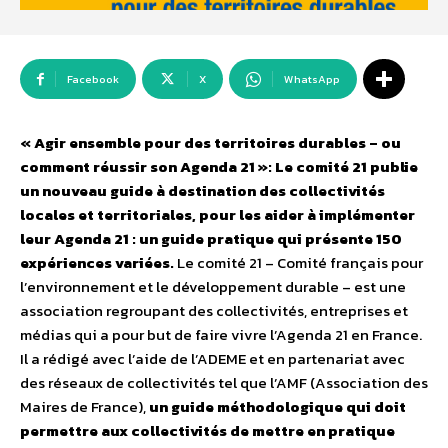
Facebook
X
WhatsApp
« Agir ensemble pour des territoires durables – ou
comment réussir son Agenda 21 »: Le comité 21 publie
un nouveau guide à destination des collectivités
locales et territoriales, pour les aider à implémenter
leur Agenda 21 : un guide pratique qui présente 150
expériences variées.
Le comité 21 – Comité français pour
l’environnement et le développement durable – est une
association regroupant des collectivités, entreprises et
médias qui a pour but de faire vivre l’Agenda 21 en France.
Il a rédigé avec l’aide de l’ADEME et en partenariat avec
des réseaux de collectivités tel que l’AMF (Association des
Maires de France),
un guide méthodologique qui doit
permettre aux collectivités de mettre en pratique