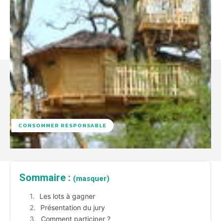
CONSOMMER RESPONSABLE
Sommaire :
(masquer)
Les lots à gagner
Présentation du jury
Comment participer ?