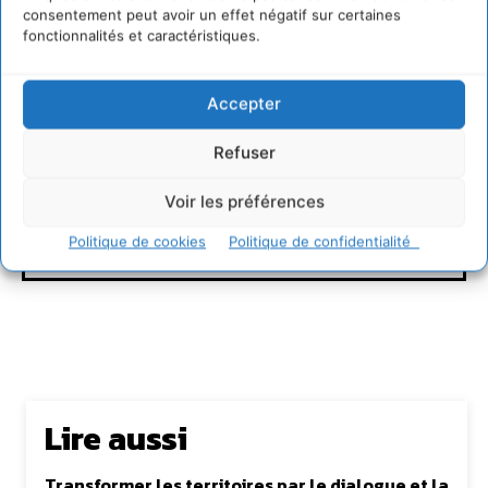
consentement peut avoir un effet négatif sur certaines
fonctionnalités et caractéristiques.
Accepter
Refuser
Voir les préférences
Clcv
Politique de cookies
Politique de confidentialité
Lire aussi
Transformer les territoires par le dialogue et la