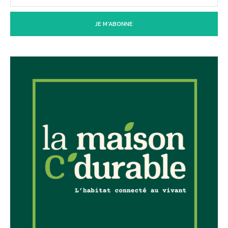
JE M'ABONNE