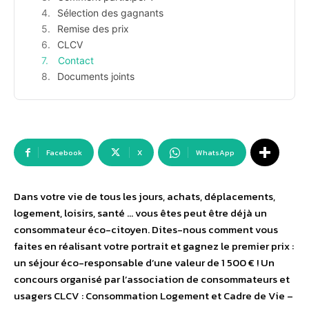
Sélection des gagnants
Remise des prix
CLCV
Contact
Documents joints
Facebook
X
WhatsApp
Dans votre vie de tous les jours, achats, déplacements,
logement, loisirs, santé … vous êtes peut être déjà un
consommateur éco-citoyen. Dites-nous comment vous
faites en réalisant votre portrait et gagnez le premier prix :
un séjour éco-responsable d’une valeur de 1 500 € ! Un
concours organisé par l’association de consommateurs et
usagers CLCV : Consommation Logement et Cadre de Vie –