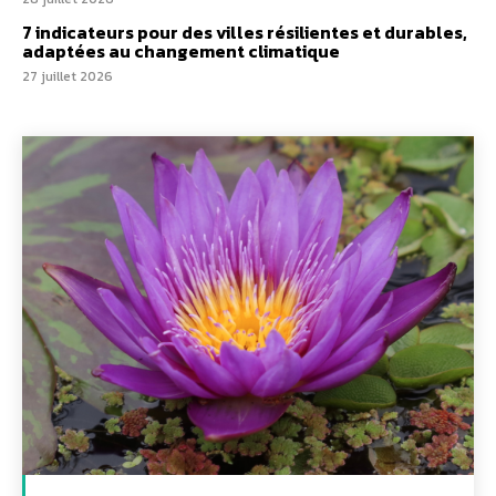
7 indicateurs pour des villes résilientes et durables,
adaptées au changement climatique
27 juillet 2026