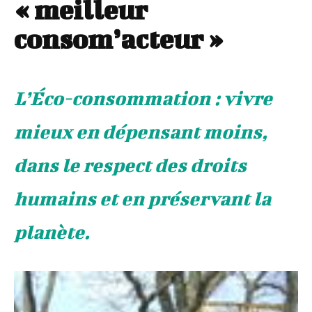
« meilleur
consom’acteur »
L’Éco-consommation : vivre
mieux en dépensant moins,
dans le respect des droits
humains et en préservant la
planète.