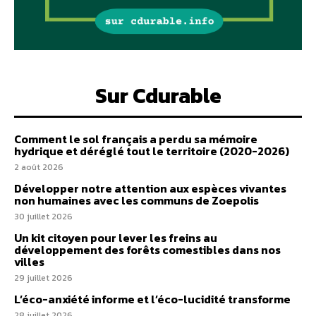
Sur Cdurable
Comment le sol français a perdu sa mémoire
hydrique et déréglé tout le territoire (2020-2026)
2 août 2026
Développer notre attention aux espèces vivantes
non humaines avec les communs de Zoepolis
30 juillet 2026
Un kit citoyen pour lever les freins au
développement des forêts comestibles dans nos
villes
29 juillet 2026
L’éco-anxiété informe et l’éco-lucidité transforme
28 juillet 2026