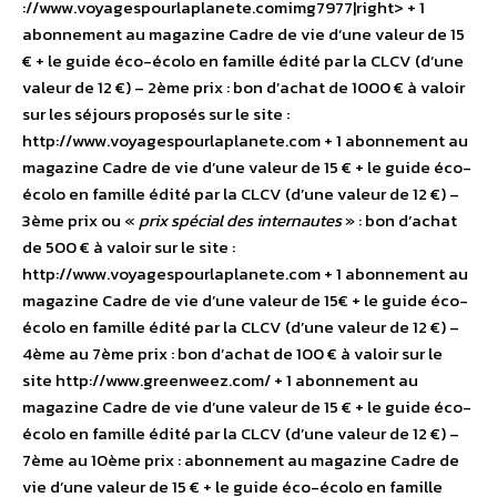
://www.voyagespourlaplanete.comimg7977|right> + 1
abonnement au magazine Cadre de vie d’une valeur de 15
€ + le guide éco-écolo en famille édité par la CLCV (d’une
valeur de 12 €) – 2ème prix : bon d’achat de 1000 € à valoir
sur les séjours proposés sur le site :
http://www.voyagespourlaplanete.com + 1 abonnement au
magazine Cadre de vie d’une valeur de 15 € + le guide éco-
écolo en famille édité par la CLCV (d’une valeur de 12 €) –
3ème prix ou «
prix spécial des internautes
» : bon d’achat
de 500 € à valoir sur le site :
http://www.voyagespourlaplanete.com + 1 abonnement au
magazine Cadre de vie d’une valeur de 15€ + le guide éco-
écolo en famille édité par la CLCV (d’une valeur de 12 €) –
4ème au 7ème prix : bon d’achat de 100 € à valoir sur le
site http://www.greenweez.com/ + 1 abonnement au
magazine Cadre de vie d’une valeur de 15 € + le guide éco-
écolo en famille édité par la CLCV (d’une valeur de 12 €) –
7ème au 10ème prix : abonnement au magazine Cadre de
vie d’une valeur de 15 € + le guide éco-écolo en famille