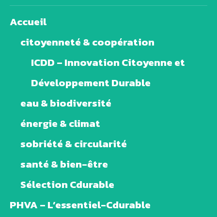
Accueil
citoyenneté & coopération
ICDD – Innovation Citoyenne et
Développement Durable
eau & biodiversité
énergie & climat
sobriété & circularité
santé & bien-être
Sélection Cdurable
PHVA – L’essentiel-Cdurable