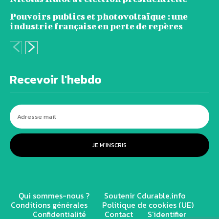
Pouvoirs publics et photovoltaïque : une
industrie française en perte de repères
Recevoir l'hebdo
JE M'INSCRIS
Qui sommes-nous ?
Soutenir Cdurable.info
Conditions générales
Politique de cookies (UE)
Confidentialité
Contact
S’identifier