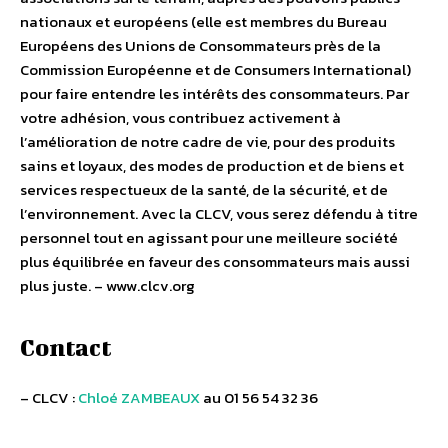
nationaux et européens (elle est membres du Bureau
Européens des Unions de Consommateurs près de la
Commission Européenne et de Consumers International)
pour faire entendre les intérêts des consommateurs. Par
votre adhésion, vous contribuez activement à
l’amélioration de notre cadre de vie, pour des produits
sains et loyaux, des modes de production et de biens et
services respectueux de la santé, de la sécurité, et de
l’environnement. Avec la CLCV, vous serez défendu à titre
personnel tout en agissant pour une meilleure société
plus équilibrée en faveur des consommateurs mais aussi
plus juste. – www.clcv.org
Contact
– CLCV :
Chloé ZAMBEAUX
au 01 56 54 32 36