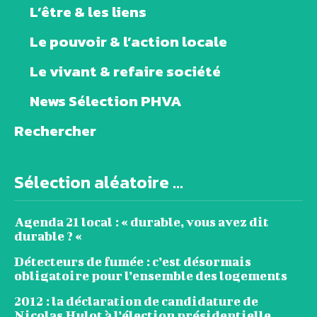
L’être & les liens
Le pouvoir & l’action locale
Le vivant & refaire société
News Sélection PHVA
Rechercher
Sélection aléatoire ...
Agenda 21 local : « durable, vous avez dit
durable ? «
Détecteurs de fumée : c’est désormais
obligatoire pour l’ensemble des logements
2012 : la déclaration de candidature de
Nicolas Hulot à l’élection présidentielle