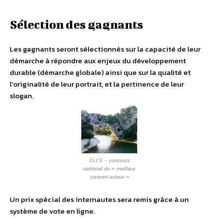
Sélection des gagnants
Les gagnants seront sélectionnés sur la capacité de leur
démarche à répondre aux enjeux du développement
durable (démarche globale) ainsi que sur la qualité et
l’originalité de leur portrait, et la pertinence de leur
slogan.
CLCV – concours
national du « meilleur
consom’acteur »
Un prix spécial des internautes sera remis grâce à un
système de vote en ligne.