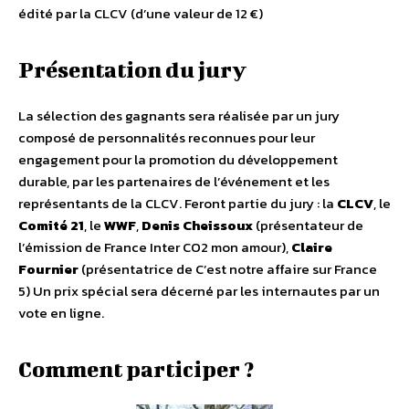
édité par la CLCV (d’une valeur de 12 €)
Présentation du jury
La sélection des gagnants sera réalisée par un jury
composé de personnalités reconnues pour leur
engagement pour la promotion du développement
durable, par les partenaires de l’événement et les
représentants de la CLCV. Feront partie du jury : la
CLCV
, le
Comité 21
, le
WWF
,
Denis Cheissoux
(présentateur de
l’émission de France Inter CO2 mon amour),
Claire
Fournier
(présentatrice de C’est notre affaire sur France
5) Un prix spécial sera décerné par les internautes par un
vote en ligne.
Comment participer ?