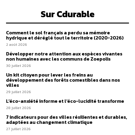
Sur Cdurable
Comment le sol français a perdu sa mémoire
hydrique et déréglé tout le territoire (2020-2026)
2 août 2026
Développer notre attention aux espèces vivantes
non humaines avec les communs de Zoepolis
30 juillet 2026
Un kit citoyen pour lever les freins au
développement des forêts comestibles dans nos
villes
29 juillet 2026
L’éco-anxiété informe et l’éco-lucidité transforme
28 juillet 2026
7 indicateurs pour des villes résilientes et durables,
adaptées au changement climatique
27 juillet 2026