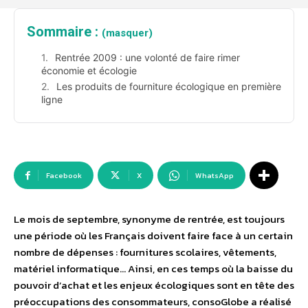
Sommaire :
(masquer)
Rentrée 2009 : une volonté de faire rimer
économie et écologie
Les produits de fourniture écologique en première
ligne
Facebook
X
WhatsApp
Le mois de septembre, synonyme de rentrée, est toujours
une période où les Français doivent faire face à un certain
nombre de dépenses : fournitures scolaires, vêtements,
matériel informatique… Ainsi, en ces temps où la baisse du
pouvoir d’achat et les enjeux écologiques sont en tête des
préoccupations des consommateurs, consoGlobe a réalisé