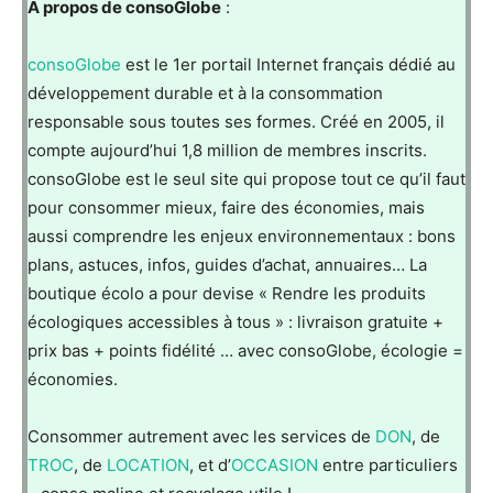
A propos de consoGlobe
:
consoGlobe
est le 1er portail Internet français dédié au
développement durable et à la consommation
responsable sous toutes ses formes. Créé en 2005, il
compte aujourd’hui 1,8 million de membres inscrits.
consoGlobe est le seul site qui propose tout ce qu’il faut
pour consommer mieux, faire des économies, mais
aussi comprendre les enjeux environnementaux : bons
plans, astuces, infos, guides d’achat, annuaires… La
boutique écolo a pour devise « Rendre les produits
écologiques accessibles à tous » : livraison gratuite +
prix bas + points fidélité … avec consoGlobe, écologie =
économies.
Consommer autrement avec les services de
DON
, de
TROC
, de
LOCATION
, et d’
OCCASION
entre particuliers