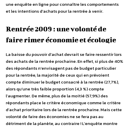
une enquête en ligne pour connaître les comportements
et les intentions d’achats pour la rentrée à venir.
Rentrée 2009 : une volonté de
faire rimer économie et écologie
La baisse du pouvoir d’achat devrait se faire ressentir lors
des achats de la rentrée prochaine. En effet, si plus de 40%
des répondants n’envisagent pas de budget particulier
pour la rentrée, la majorité de ceux qui en prévoient
compte diminuer le budget consacré à la rentrée (27,7%),
alors qu’une très faible proportion (4,3 %) compte
l’augmenter. De même, plus de la moitié (57,9%) des
répondants place le critère économique comme le critère
d’achat prioritaire lors de la rentrée prochaine. Mais cette
volonté de faire des économies ne se fera pas au
détriment de la planète, au contraire ! L’enquête montre