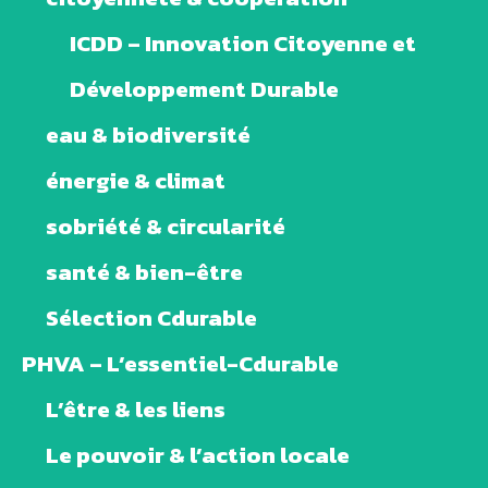
ICDD – Innovation Citoyenne et
Développement Durable
eau & biodiversité
énergie & climat
sobriété & circularité
santé & bien-être
Sélection Cdurable
PHVA – L’essentiel-Cdurable
L’être & les liens
Le pouvoir & l’action locale