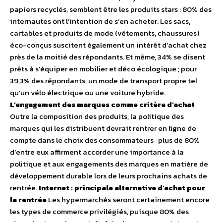
papiers recyclés, semblent être les produits stars : 80% des
internautes ont l’intention de s’en acheter. Les sacs,
cartables et produits de mode (vêtements, chaussures)
éco-conçus suscitent également un intérêt d’achat chez
près de la moitié des répondants. Et même, 34% se disent
prêts à s’équiper en mobilier et déco écologique ; pour
39,3% des répondants, un mode de transport propre tel
qu’un vélo électrique ou une voiture hybride.
L’engagement des marques comme critère d’achat
Outre la composition des produits, la politique des
marques qui les distribuent devrait rentrer en ligne de
compte dans le choix des consommateurs : plus de 80%
d’entre eux affirment accorder une importance à la
politique et aux engagements des marques en matière de
développement durable lors de leurs prochains achats de
rentrée.
Internet : principale alternative d’achat pour
la rentrée
Les hypermarchés seront certainement encore
les types de commerce privilégiés, puisque 80% des