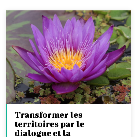
Transformer les
territoires par le
dialogue et la