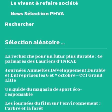
Le vivant & refaire société
News Sélection PHVA
Rechercher
Sélection aléatoire ...
La recherche pour un futur plus durable : 4e
palmarès des Lauriers d’INRAE
Journées Annuelles Développement Durable
et Entreprises les 6 et 7 octobre – CCI Grand
Lille
Un guide du magasin de sport éco-
responsable
Les journées du film sur l’environnement :
l’arbre et la forêt