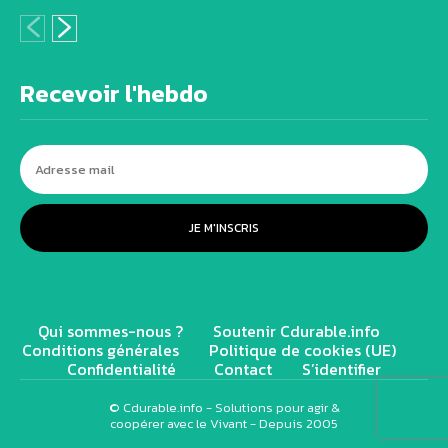
Recevoir l'hebdo
JE M'INSCRIS
Qui sommes-nous ?
Soutenir Cdurable.info
Conditions générales
Politique de cookies (UE)
Confidentialité
Contact
S’identifier
© Cdurable.info - Solutions pour agir &
coopérer avec le Vivant - Depuis 2005