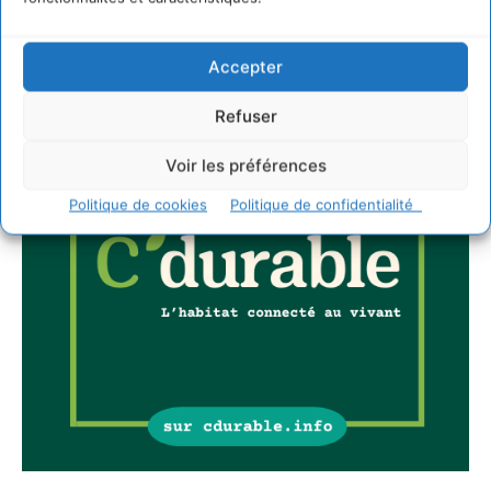
Accepter
Refuser
Voir les préférences
Politique de cookies
Politique de confidentialité