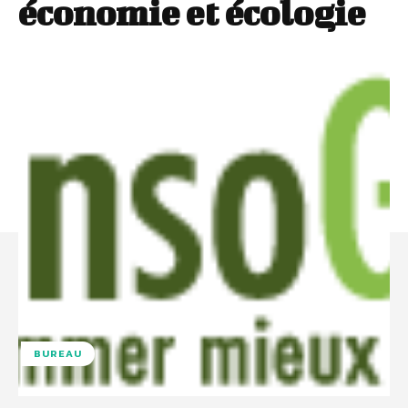
économie et écologie
BUREAU