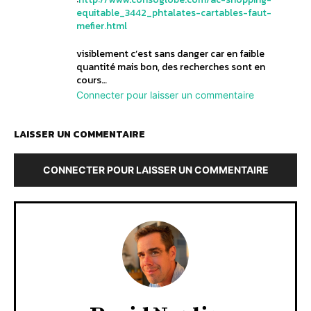
equitable_3442_phtalates-cartables-faut-
mefier.html
visiblement c’est sans danger car en faible
quantité mais bon, des recherches sont en
cours…
Connecter pour laisser un commentaire
LAISSER UN COMMENTAIRE
CONNECTER POUR LAISSER UN COMMENTAIRE