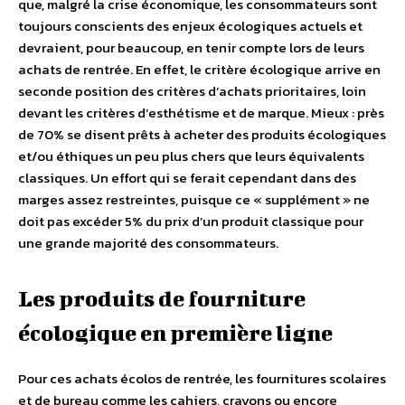
que, malgré la crise économique, les consommateurs sont
toujours conscients des enjeux écologiques actuels et
devraient, pour beaucoup, en tenir compte lors de leurs
achats de rentrée. En effet, le critère écologique arrive en
seconde position des critères d’achats prioritaires, loin
devant les critères d’esthétisme et de marque. Mieux : près
de 70% se disent prêts à acheter des produits écologiques
et/ou éthiques un peu plus chers que leurs équivalents
classiques. Un effort qui se ferait cependant dans des
marges assez restreintes, puisque ce « supplément » ne
doit pas excéder 5% du prix d’un produit classique pour
une grande majorité des consommateurs.
Les produits de fourniture
écologique en première ligne
Pour ces achats écolos de rentrée, les fournitures scolaires
et de bureau comme les cahiers, crayons ou encore