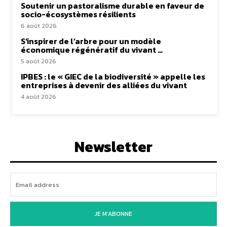
Soutenir un pastoralisme durable en faveur de
socio-écosystèmes résilients
6 août 2026
S’inspirer de l’arbre pour un modèle
économique régénératif du vivant …
5 août 2026
IPBES : le « GIEC de la biodiversité » appelle les
entreprises à devenir des alliées du vivant
4 août 2026
Newsletter
JE M'ABONNE