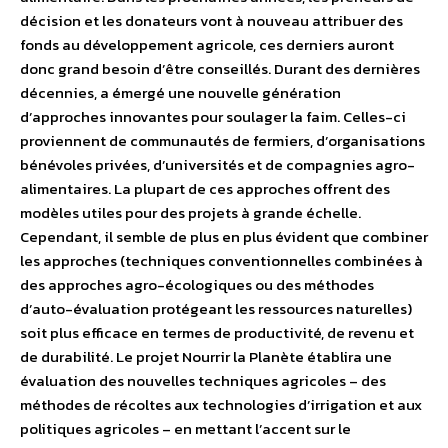
décision et les donateurs vont à nouveau attribuer des
fonds au développement agricole, ces derniers auront
donc grand besoin d’être conseillés. Durant des dernières
décennies, a émergé une nouvelle génération
d’approches innovantes pour soulager la faim. Celles-ci
proviennent de communautés de fermiers, d’organisations
bénévoles privées, d’universités et de compagnies agro-
alimentaires. La plupart de ces approches offrent des
modèles utiles pour des projets à grande échelle.
Cependant, il semble de plus en plus évident que combiner
les approches (techniques conventionnelles combinées à
des approches agro-écologiques ou des méthodes
d’auto-évaluation protégeant les ressources naturelles)
soit plus efficace en termes de productivité, de revenu et
de durabilité. Le projet Nourrir la Planète établira une
évaluation des nouvelles techniques agricoles – des
méthodes de récoltes aux technologies d’irrigation et aux
politiques agricoles – en mettant l’accent sur le