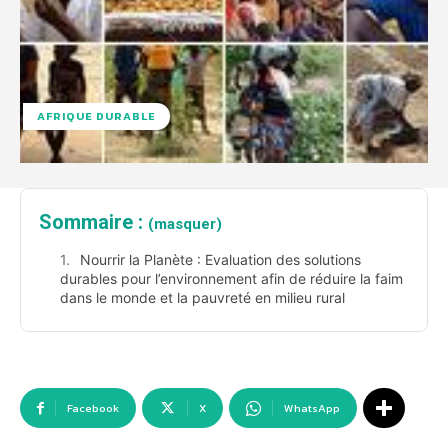
AFRIQUE DURABLE
Sommaire :
(masquer)
Nourrir la Planète : Evaluation des solutions
durables pour l’environnement afin de réduire la faim
dans le monde et la pauvreté en milieu rural
Facebook
X
WhatsApp