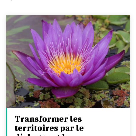
Transformer les
territoires par le