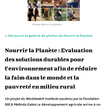
Photos Nourrir la Planète
–
Découvrir la galerie de photos de Nourrir la Planète
Nourrir la Planète : Evaluation
des solutions durables pour
l’environnement afin de réduire
la faim dans le monde et la
pauvreté en milieu rural
Un projet du Worldwatch Institute soutenu par la Fondation
Bill & Melinda Gates
Le développement agricole arrive à un