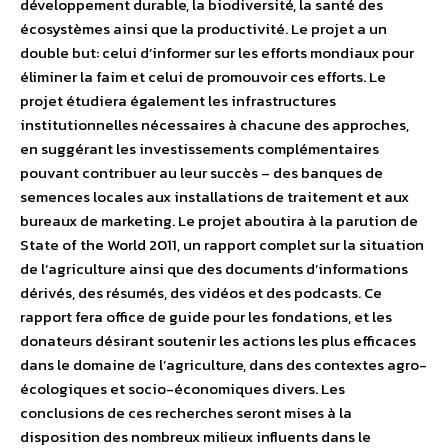
développement durable, la biodiversité, la santé des
écosystèmes ainsi que la productivité. Le projet a un
double but: celui d’informer sur les efforts mondiaux pour
éliminer la faim et celui de promouvoir ces efforts. Le
projet étudiera également les infrastructures
institutionnelles nécessaires à chacune des approches,
en suggérant les investissements complémentaires
pouvant contribuer au leur succès – des banques de
semences locales aux installations de traitement et aux
bureaux de marketing. Le projet aboutira à la parution de
State of the World 2011, un rapport complet sur la situation
de l’agriculture ainsi que des documents d’informations
dérivés, des résumés, des vidéos et des podcasts. Ce
rapport fera office de guide pour les fondations, et les
donateurs désirant soutenir les actions les plus efficaces
dans le domaine de l’agriculture, dans des contextes agro-
écologiques et socio-économiques divers. Les
conclusions de ces recherches seront mises à la
disposition des nombreux milieux influents dans le