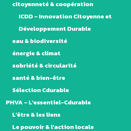
citoyenneté & coopération
ICDD – Innovation Citoyenne et
Développement Durable
eau & biodiversité
énergie & climat
sobriété & circularité
santé & bien-être
Sélection Cdurable
PHVA – L’essentiel-Cdurable
L’être & les liens
Le pouvoir & l’action locale