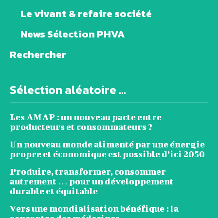
Le vivant & refaire société
News Sélection PHVA
Rechercher
Sélection aléatoire ...
Les AMAP : un nouveau pacte entre
producteurs et consommateurs ?
Un nouveau monde alimenté par une énergie
propre et économique est possible d’ici 2050
Produire, transformer, consommer
autrement … pour un développement
durable et équitable
Vers une mondialisation bénéfique : la