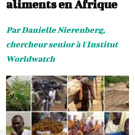
aliments en Afrique
Par Danielle Nierenberg,
chercheur senior à l'Institut
Worldwatch