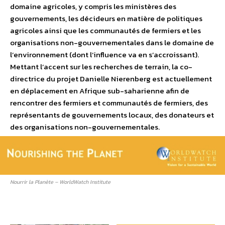
domaine agricoles, y compris les ministères des
gouvernements, les décideurs en matière de politiques
agricoles ainsi que les communautés de fermiers et les
organisations non-gouvernementales dans le domaine de
l’environnement (dont l’influence va en s’accroissant).
Mettant l’accent sur les recherches de terrain, la co-
directrice du projet Danielle Nierenberg est actuellement
en déplacement en Afrique sub-saharienne afin de
rencontrer des fermiers et communautés de fermiers, des
représentants de gouvernements locaux, des donateurs et
des organisations non-gouvernementales.
Nourrir la Planète – WorldWatch Institute